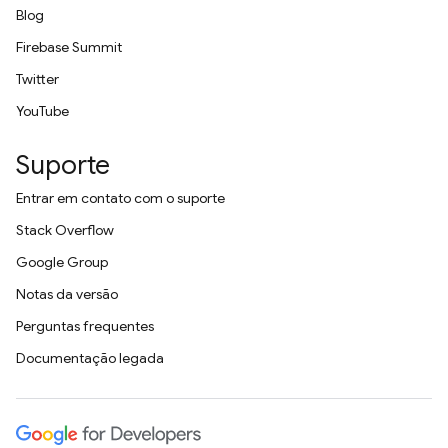
Blog
Firebase Summit
Twitter
YouTube
Suporte
Entrar em contato com o suporte
Stack Overflow
Google Group
Notas da versão
Perguntas frequentes
Documentação legada