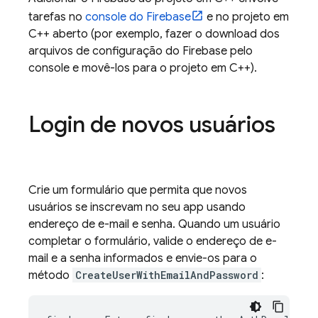
tarefas no
console do
Firebase
e no projeto em
C++ aberto (por exemplo, fazer o download dos
arquivos de configuração do Firebase pelo
console e movê-los para o projeto em C++).
Login de novos usuários
Crie um formulário que permita que novos
usuários se inscrevam no seu app usando
endereço de e-mail e senha. Quando um usuário
completar o formulário, valide o endereço de e-
mail e a senha informados e envie-os para o
método
CreateUserWithEmailAndPassword
: