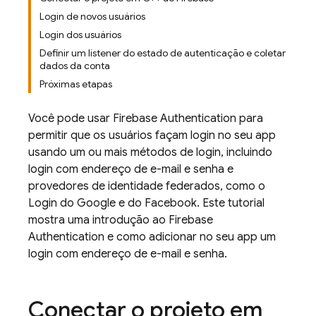
Login de novos usuários
Login dos usuários
Definir um listener do estado de autenticação e coletar
dados da conta
Próximas etapas
Você pode usar
Firebase Authentication
para
permitir que os usuários façam login no seu app
usando um ou mais métodos de login, incluindo
login com endereço de e-mail e senha e
provedores de identidade federados, como o
Login do Google e do Facebook. Este tutorial
mostra uma introdução ao
Firebase
Authentication
e como adicionar no seu app um
login com endereço de e-mail e senha.
Conectar o projeto em