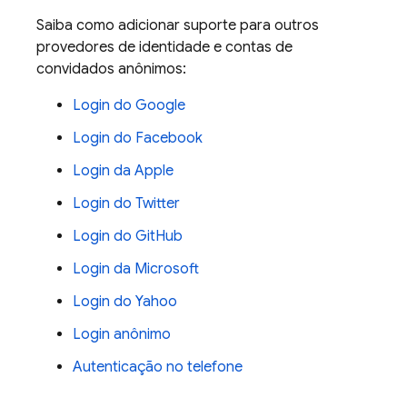
Saiba como adicionar suporte para outros
provedores de identidade e contas de
convidados anônimos:
Login do Google
Login do Facebook
Login da Apple
Login do Twitter
Login do GitHub
Login da Microsoft
Login do Yahoo
Login anônimo
Autenticação no telefone