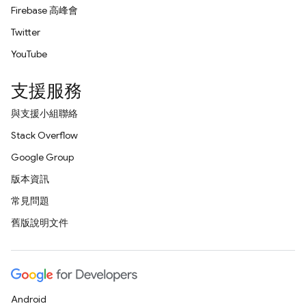
Firebase 高峰會
Twitter
YouTube
支援服務
與支援小組聯絡
Stack Overflow
Google Group
版本資訊
常見問題
舊版說明文件
Android