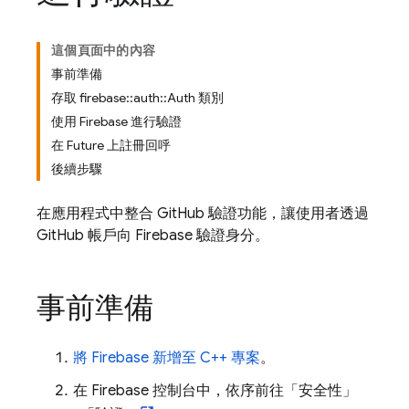
這個頁面中的內容
事前準備
存取 firebase::auth::Auth 類別
使用 Firebase 進行驗證
在 Future 上註冊回呼
後續步驟
在應用程式中整合 GitHub 驗證功能，讓使用者透過
GitHub 帳戶向 Firebase 驗證身分。
事前準備
將 Firebase 新增至 C++ 專案
。
在
Firebase
控制台中，依序前往「安全性」