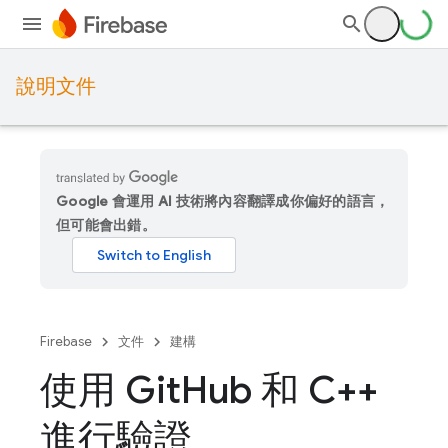
說明文件
Google 會運用 AI 技術將內容翻譯成你偏好的語言，
但可能會出錯。
Firebase
文件
建構
使用 Git
Hub 和 C++
進行驗證