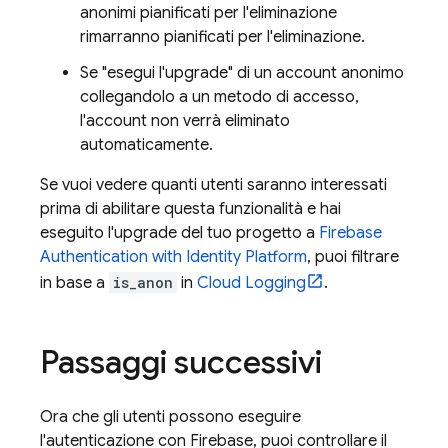
anonimi pianificati per l'eliminazione
rimarranno pianificati per l'eliminazione.
Se "esegui l'upgrade" di un account anonimo
collegandolo a un metodo di accesso,
l'account non verrà eliminato
automaticamente.
Se vuoi vedere quanti utenti saranno interessati
prima di abilitare questa funzionalità e hai
eseguito l'upgrade del tuo progetto a
Firebase
Authentication
with Identity Platform
, puoi filtrare
in base a
is_anon
in
Cloud Logging
.
Passaggi successivi
Ora che gli utenti possono eseguire
l'autenticazione con Firebase, puoi controllare il