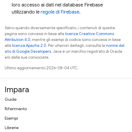
loro accesso ai dati nel database Firebase
utilizzando le
regole di Firebase
.
Salvo quando diversamente specificato, i contenuti di questa
pagina sono concessi in base alla
licenza Creative Commons
Attribution 4.0
, mentre gli esempi di codice sono concessi in base
alla
licenza Apache 2.0
. Per ulteriori dettagli, consulta le
norme del
sito di Google Developers
. Java è un marchio registrato di Oracle
e/o delle sue consociate.
Ultimo aggiornamento 2026-08-04 UTC.
Impara
Guide
Riferimento
Esempi
Librerie