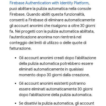
Firebase Authentication
with Identity Platform
,
puoi abilitare la pulizia automatica nella console
Firebase
. Quando abiliti questa funzionalità,
consenti a Firebase di eliminare automaticamente
gli account anonimi che risalgono a oltre 30 giorni
fa. Nei progetti con la pulizia automatica abilitata,
l'autenticazione anonima non rientrerà nel
conteggio dei limiti di utilizzo o delle quote di
fatturazione.
Gli account anonimi creati dopo l'abilitazione
della pulizia automatica potrebbero essere
eliminati automaticamente in qualsiasi
momento dopo 30 giorni dalla creazione.
Gli account anonimi esistenti potranno
essere eliminati automaticamente 30 giorni
dopo l'abilitazione della pulizia automatica.
Se disattivi la pulizia automatica, gli account