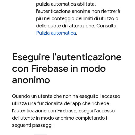
pulizia automatica abilitata,
l'autenticazione anonima non rientrerà
più nel conteggio dei limiti di utilizzo o
delle quote di fatturazione. Consulta
Pulizia automatica
.
Eseguire l'autenticazione
con Firebase in modo
anonimo
Quando un utente che non ha eseguito l'accesso
utilizza una funzionalità dell'app che richiede
l'autenticazione con Firebase, esegui l'accesso
dell'utente in modo anonimo completando i
seguenti passaggi: