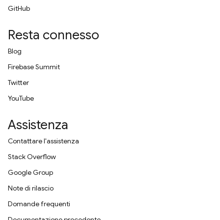
GitHub
Resta connesso
Blog
Firebase Summit
Twitter
YouTube
Assistenza
Contattare l'assistenza
Stack Overflow
Google Group
Note di rilascio
Domande frequenti
Documentazione precedente