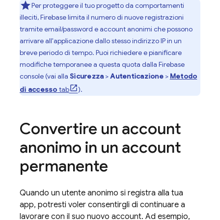
Per proteggere il tuo progetto da comportamenti
illeciti, Firebase limita il numero di nuove registrazioni
tramite email/password e account anonimi che possono
arrivare all'applicazione dallo stesso indirizzo IP in un
breve periodo di tempo. Puoi richiedere e pianificare
modifiche temporanee a questa quota dalla
Firebase
console (vai alla
Sicurezza
>
Autenticazione
>
Metodo
di accesso
tab
).
Convertire un account
anonimo in un account
permanente
Quando un utente anonimo si registra alla tua
app, potresti voler consentirgli di continuare a
lavorare con il suo nuovo account. Ad esempio,