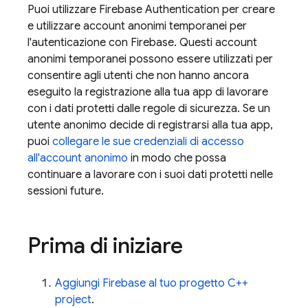
Puoi utilizzare
Firebase Authentication
per creare
e utilizzare account anonimi temporanei per
l'autenticazione con Firebase. Questi account
anonimi temporanei possono essere utilizzati per
consentire agli utenti che non hanno ancora
eseguito la registrazione alla tua app di lavorare
con i dati protetti dalle regole di sicurezza. Se un
utente anonimo decide di registrarsi alla tua app,
puoi
collegare le sue credenziali di accesso
all'account anonimo
in modo che possa
continuare a lavorare con i suoi dati protetti nelle
sessioni future.
Prima di iniziare
Aggiungi Firebase al tuo progetto C++
project
.