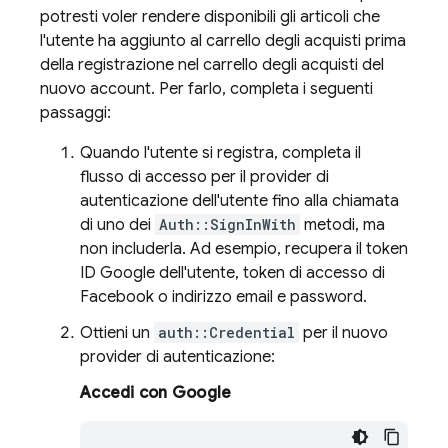
potresti voler rendere disponibili gli articoli che
l'utente ha aggiunto al carrello degli acquisti prima
della registrazione nel carrello degli acquisti del
nuovo account. Per farlo, completa i seguenti
passaggi:
Quando l'utente si registra, completa il
flusso di accesso per il provider di
autenticazione dell'utente fino alla chiamata
di uno dei
Auth::SignInWith
metodi, ma
non includerla. Ad esempio, recupera il token
ID Google dell'utente, token di accesso di
Facebook o indirizzo email e password.
Ottieni un
auth::Credential
per il nuovo
provider di autenticazione:
Accedi con Google