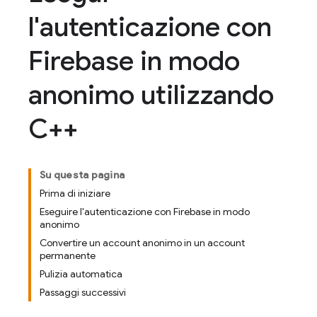
l'autenticazione con
Firebase in modo
anonimo utilizzando
C++
Su questa pagina
Prima di iniziare
Eseguire l'autenticazione con Firebase in modo
anonimo
Convertire un account anonimo in un account
permanente
Pulizia automatica
Passaggi successivi