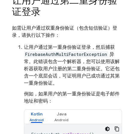
让用户通过第二重身份验
证登录
如需让用户通过双重身份验证（包含短信验证）登
录，请执行以下操作：
让用户通过第一重身份验证登录，然后捕获
FirebaseAuthMultiFactorException
异
常。此错误包含一个解析器，您可以使用该解
析器获取用户注册的第二重身份验证。它还包
含一个底层会话，可证明用户已成功通过其第
一重身份验证。
例如，如果用户的第一重身份验证是电子邮件
地址和密码：
Kotlin
Java