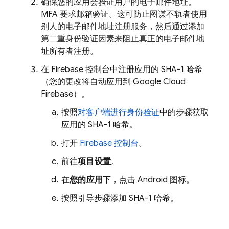
确保您的应用会验证用户的电子邮件地址。
MFA 要求邮箱验证。这可防止图谋不轨者使用
别人的电子邮件地址注册服务，然后通过添加
第二重身份验证因素来阻止真正的电子邮件地
址所有者注册。
在 Firebase 控制台中注册应用的 SHA-1 哈希
（您的更改将自动应用到
Google Cloud
Firebase
）。
按照
对客户端进行身份验证
中的步骤获取
应用的 SHA-1 哈希。
打开
Firebase 控制台
。
前往
项目设置
。
在
您的应用
下，点击 Android 图标。
按照引导步骤添加 SHA-1 哈希。