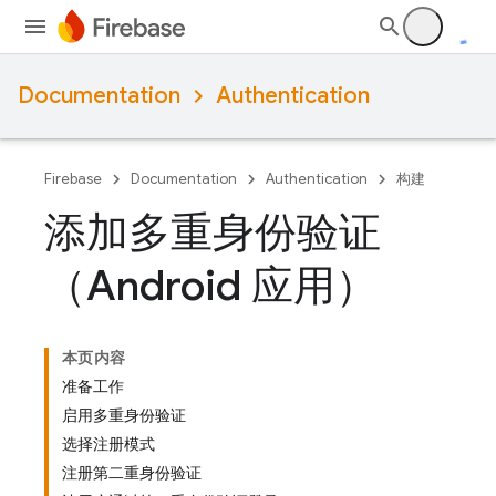
Documentation
Authentication
Firebase
Documentation
Authentication
构建
添加多重身份验证
（Android 应用）
本页内容
准备工作
启用多重身份验证
选择注册模式
注册第二重身份验证