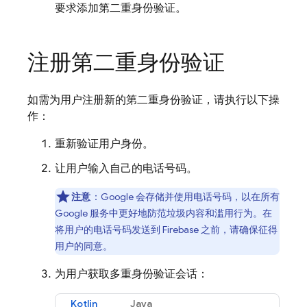
要求添加第二重身份验证。
注册第二重身份验证
如需为用户注册新的第二重身份验证，请执行以下操
作：
重新验证用户身份。
让用户输入自己的电话号码。
注意
：Google 会存储并使用电话号码，以在所有
Google 服务中更好地防范垃圾内容和滥用行为。在
将用户的电话号码发送到
Firebase
之前，请确保征得
用户的同意。
为用户获取多重身份验证会话：
Kotlin
Java