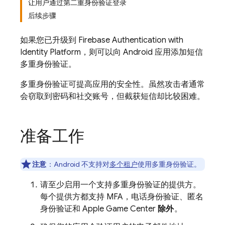
让用户通过第二重身份验证登录
后续步骤
如果您已升级到
Firebase Authentication
with
Identity Platform
，则可以向 Android 应用添加短信
多重身份验证。
多重身份验证可提高应用的安全性。虽然攻击者通常
会窃取到密码和社交账号，但截获短信却比较困难。
准备工作
注意
：Android 不支持对
多个租户
使用多重身份验证。
请至少启用一个支持多重身份验证的提供方。
每个提供方都支持 MFA，电话身份验证、匿名
身份验证和 Apple Game Center
除外
。