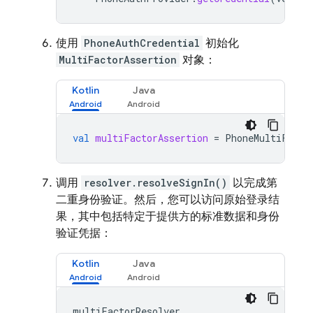
使用
PhoneAuthCredential
初始化
MultiFactorAssertion
对象：
Kotlin
Java
val
multiFactorAssertion
=
PhoneMultiFacto
调用
resolver.resolveSignIn()
以完成第
二重身份验证。然后，您可以访问原始登录结
果，其中包括特定于提供方的标准数据和身份
验证凭据：
Kotlin
Java
multiFactorResolver