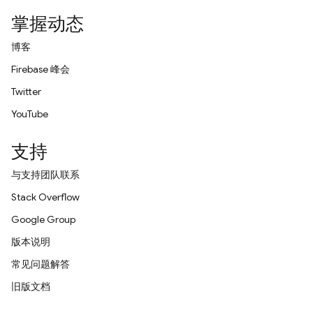
掌握动态
博客
Firebase 峰会
Twitter
YouTube
支持
与支持团队联系
Stack Overflow
Google Group
版本说明
常见问题解答
旧版文档