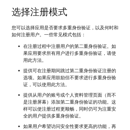
选择注册模式
您可以选择应用是否要求多重身份验证，以及何时和
如何注册用户。一些常见模式包括：
在注册过程中注册用户的第二重身份验证。如
果应用要求所有用户进行多重身份验证，请使
用此方法。
提供可在注册期间跳过第二重身份验证注册的
选项。如果应用鼓励但不要求进行多重身份验
证，可以使用此方法。
提供从用户的账号或个人资料管理页面（而不
是注册屏幕）添加第二重身份验证的功能。这
样可以使注册过程更顺畅，同时仍可为注重安
全的用户提供多重身份验证。
如果用户希望访问安全性要求更高的功能，再