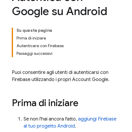
Google su Android
Su questa pagina
Prima di iniziare
Autenticarsi con Firebase
Passaggi successivi
Puoi consentire agli utenti di autenticarsi con
Firebase utilizzando i propri Account Google.
Prima di iniziare
Se non l'hai ancora fatto,
aggiungi Firebase
al tuo progetto Android
.