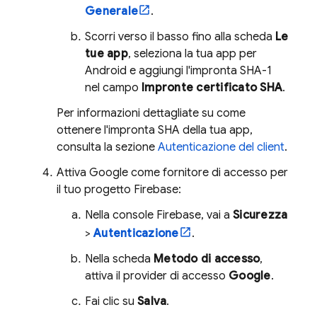
Generale
.
Scorri verso il basso fino alla scheda
Le
tue app
, seleziona la tua app per
Android e aggiungi l'impronta SHA-1
nel campo
Impronte certificato SHA
.
Per informazioni dettagliate su come
ottenere l'impronta SHA della tua app,
consulta la sezione
Autenticazione del client
.
Attiva Google come fornitore di accesso per
il tuo progetto Firebase:
Nella console
Firebase
, vai a
Sicurezza
>
Autenticazione
.
Nella scheda
Metodo di accesso
,
attiva il provider di accesso
Google
.
Fai clic su
Salva
.