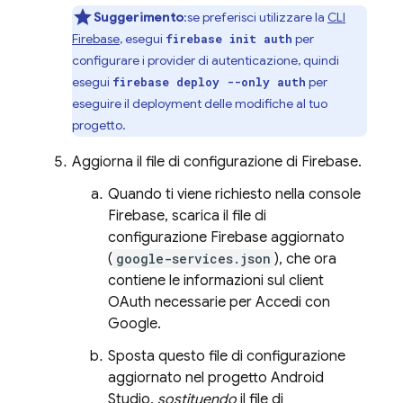
Suggerimento
:se preferisci utilizzare la
CLI
Firebase
, esegui
per
firebase init auth
configurare i provider di autenticazione, quindi
esegui
per
firebase deploy --only auth
eseguire il deployment delle modifiche al tuo
progetto.
Aggiorna il file di configurazione di Firebase.
Quando ti viene richiesto nella console
Firebase
, scarica il file di
configurazione Firebase aggiornato
(
google-services.json
), che ora
contiene le informazioni sul client
OAuth necessarie per Accedi con
Google.
Sposta questo file di configurazione
aggiornato nel progetto Android
Studio,
sostituendo
il file di