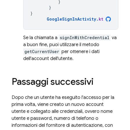
}
}
}
GoogleSignInActivity
.
kt
Se la chiamata a
signInWithCredential
va
a buon fine, puoi utilizzare il metodo
getCurrentUser
per ottenere i dati
dell'account dell'utente.
Passaggi successivi
Dopo che un utente ha eseguito l'accesso per la
prima volta, viene creato un nuovo account
utente e collegato alle credenziali, ovvero nome
utente e password, numero di telefono o
informazioni del fornitore di autenticazione, con