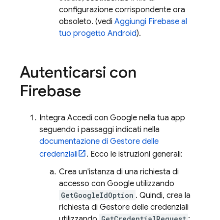
configurazione corrispondente ora
obsoleto. (vedi
Aggiungi Firebase al
tuo progetto Android
).
Autenticarsi con
Firebase
Integra Accedi con Google nella tua app
seguendo i passaggi indicati nella
documentazione di Gestore delle
credenziali
. Ecco le istruzioni generali:
Crea un'istanza di una richiesta di
accesso con Google utilizzando
GetGoogleIdOption
. Quindi, crea la
richiesta di Gestore delle credenziali
utilizzando
GetCredentialRequest
: