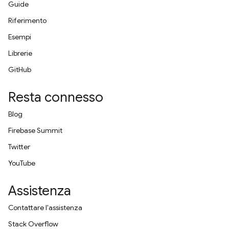
Guide
Riferimento
Esempi
Librerie
GitHub
Resta connesso
Blog
Firebase Summit
Twitter
YouTube
Assistenza
Contattare l'assistenza
Stack Overflow