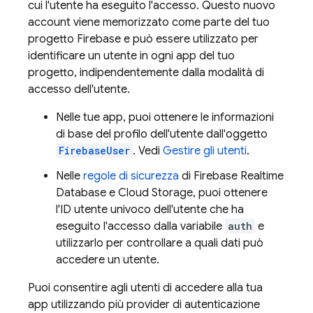
cui l'utente ha eseguito l'accesso. Questo nuovo
account viene memorizzato come parte del tuo
progetto Firebase e può essere utilizzato per
identificare un utente in ogni app del tuo
progetto, indipendentemente dalla modalità di
accesso dell'utente.
Nelle tue app, puoi ottenere le informazioni
di base del profilo dell'utente dall'oggetto
FirebaseUser
. Vedi
Gestire gli utenti
.
Nelle
regole di sicurezza
di
Firebase Realtime
Database
e
Cloud Storage
, puoi ottenere
l'ID utente univoco dell'utente che ha
eseguito l'accesso dalla variabile
auth
e
utilizzarlo per controllare a quali dati può
accedere un utente.
Puoi consentire agli utenti di accedere alla tua
app utilizzando più provider di autenticazione