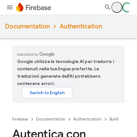
Documentation
Authentication
Google utilizza la tecnologia AI per tradurre i
contenuti nella tua lingua preferita. Le
traduzioni generate dall'AI potrebbero
contenere errori.
Firebase
Documentation
Authentication
Build
Autentica con