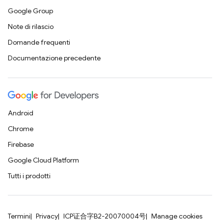
Google Group
Note di rilascio
Domande frequenti
Documentazione precedente
Android
Chrome
Firebase
Google Cloud Platform
Tutti i prodotti
Termini
Privacy
ICP证合字B2-20070004号
Manage cookies