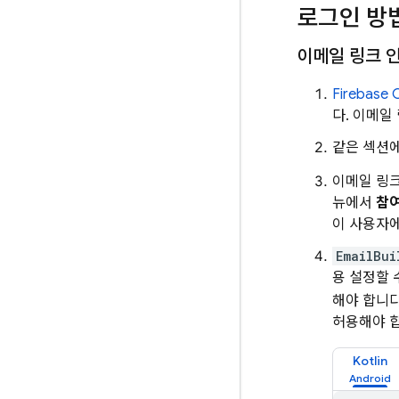
로그인 방
이메일 링크 
Firebase
C
다. 이메일
같은 섹션
이메일 링크
뉴에서
참
이 사용자에
EmailBui
용 설정할 
해야 합니다
허용해야 
Kotlin