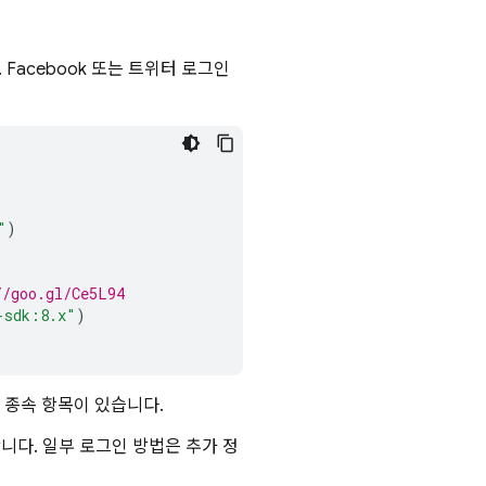
 Facebook 또는 트위터 로그인
"
)
//goo.gl/Ce5L94
-sdk:8.x"
)
 임시 종속 항목이 있습니다.
니다. 일부 로그인 방법은 추가 정