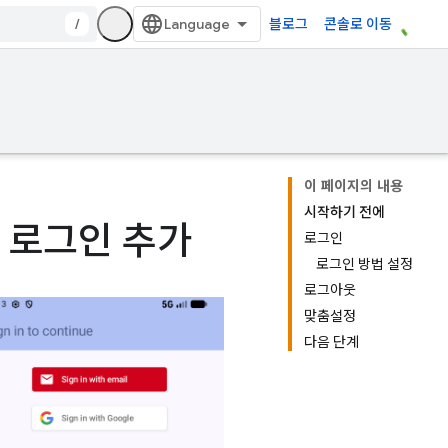
/
블로그
콘솔로 이동
이 페이지의 내용
시작하기 전에
에 로그인 추가
로그인
로그인 방법 설정
로그아웃
맞춤설정
다음 단계