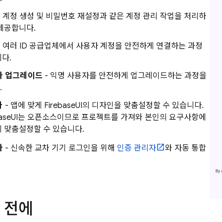
- 계정 생성 및 비밀번호 재설정과 같은 계정 관리 작업을 처리하
제공합니다.
- 여러 ID 공급업체에서 사용자 계정을 안전하게 연결하는 과정
다.
자 업그레이드
- 익명 사용자를 안전하게 업그레이드하는 과정을
.
마
- 앱에 맞게 FirebaseUI의 디자인을 맞춤설정할 수 있습니다.
ebaseUI는 오픈소스이므로 프로젝트를 가져와 본인의 요구사항에
 맞춤설정할 수 있습니다.
자
- 신속한 교차 기기 로그인을 위해
인증 관리자
와 자동 통합
 전에