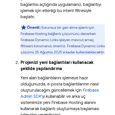
bağlantısı açtığında uygulamanız, bağlantıyı
işlemek için etkinliği bu intent filtresiyle
başlatır.
Önemli:
Sorunsuz bir geri alma işlemi için
Firebase Hosting
bağlantı çözümünü denerken
Firebase Dynamic Links
işleyen mevcut amaç
filtresini korumanızı öneririz.
Firebase Dynamic Links
çözümü 25 Ağustos 2025'e kadar kullanılabilecektir.
Projenizi yeni bağlantıları kullanacak
şekilde yapılandırma
Yeni alan bağlantılarını işlemeye hazır
olduğunuzda, e-posta bağlantılarının nasıl
oluşturulacağını güncellemek için
Firebase
Admin SDK
'yı kullanabilir ve arka uç
sistemimize yeni
Firebase Hosting
alanını
kullanarak bağlantı oluşturmaya başlaması