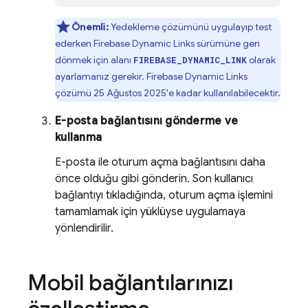
Önemli:
Yedekleme çözümünü uygulayıp test
ederken
Firebase Dynamic Links
sürümüne geri
dönmek için alanı
olarak
FIREBASE_DYNAMIC_LINK
ayarlamanız gerekir.
Firebase Dynamic Links
çözümü 25 Ağustos 2025'e kadar kullanılabilecektir.
E-posta bağlantısını gönderme ve
kullanma
E-posta ile oturum açma bağlantısını daha
önce olduğu gibi gönderin. Son kullanıcı
bağlantıyı tıkladığında, oturum açma işlemini
tamamlamak için yüklüyse uygulamaya
yönlendirilir.
Mobil bağlantılarınızı