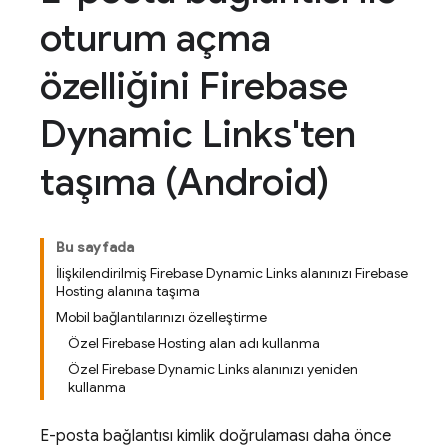
oturum açma
özelliğini Firebase
Dynamic Links'ten
taşıma (Android)
Bu sayfada
İlişkilendirilmiş Firebase Dynamic Links alanınızı Firebase
Hosting alanına taşıma
Mobil bağlantılarınızı özelleştirme
Özel Firebase Hosting alan adı kullanma
Özel Firebase Dynamic Links alanınızı yeniden
kullanma
E-posta bağlantısı kimlik doğrulaması daha önce