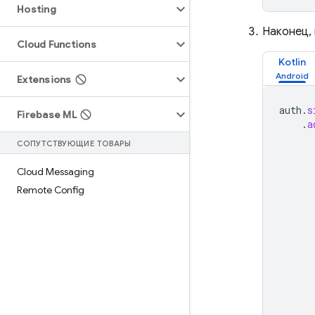
Hosting
Наконец,
Cloud Functions
Kotlin
Extensions
auth
.
s
Firebase ML
.
a
СОПУТСТВУЮЩИЕ ТОВАРЫ
Cloud Messaging
Remote Config