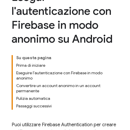
l'autenticazione con
Firebase in modo
anonimo su Android
Su questa pagina
Prima di iniziare
Eseguire l'autenticazione con Firebase in modo
anonimo
Convertire un account anonimo in un account
permanente
Pulizia automatica
Passaggi successivi
Puoi utilizzare
Firebase Authentication
per creare