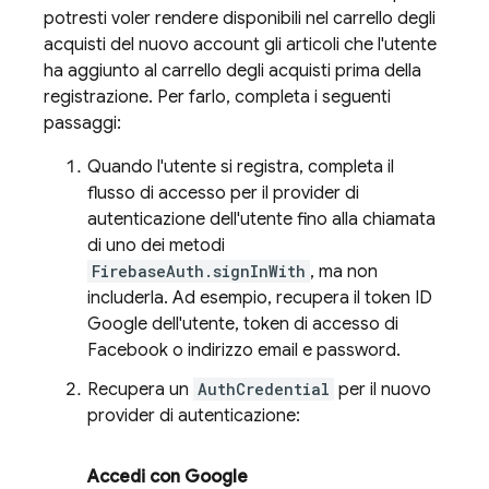
potresti voler rendere disponibili nel carrello degli
acquisti del nuovo account gli articoli che l'utente
ha aggiunto al carrello degli acquisti prima della
registrazione. Per farlo, completa i seguenti
passaggi:
Quando l'utente si registra, completa il
flusso di accesso per il provider di
autenticazione dell'utente fino alla chiamata
di uno dei metodi
FirebaseAuth.signInWith
, ma non
includerla. Ad esempio, recupera il token ID
Google dell'utente, token di accesso di
Facebook o indirizzo email e password.
Recupera un
AuthCredential
per il nuovo
provider di autenticazione:
Accedi con Google