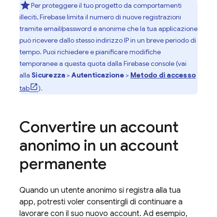
Per proteggere il tuo progetto da comportamenti
illeciti, Firebase limita il numero di nuove registrazioni
tramite email/password e anonime che la tua applicazione
può ricevere dallo stesso indirizzo IP in un breve periodo di
tempo. Puoi richiedere e pianificare modifiche
temporanee a questa quota dalla
Firebase
console (vai
alla
Sicurezza
>
Autenticazione
>
Metodo di accesso
tab
).
Convertire un account
anonimo in un account
permanente
Quando un utente anonimo si registra alla tua
app, potresti voler consentirgli di continuare a
lavorare con il suo nuovo account. Ad esempio,