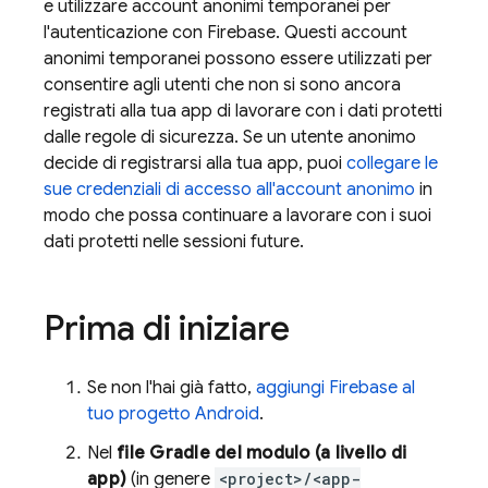
e utilizzare account anonimi temporanei per
l'autenticazione con Firebase. Questi account
anonimi temporanei possono essere utilizzati per
consentire agli utenti che non si sono ancora
registrati alla tua app di lavorare con i dati protetti
dalle regole di sicurezza. Se un utente anonimo
decide di registrarsi alla tua app, puoi
collegare le
sue credenziali di accesso all'account anonimo
in
modo che possa continuare a lavorare con i suoi
dati protetti nelle sessioni future.
Prima di iniziare
Se non l'hai già fatto,
aggiungi Firebase al
tuo progetto Android
.
Nel
file Gradle del modulo (a livello di
app)
(in genere
<project>/<app-