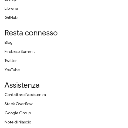
Librerie
GitHub
Resta connesso
Blog
Firebase Summit
Twitter
YouTube
Assistenza
Contattare l'assistenza
Stack Overflow
Google Group
Note di rilascio