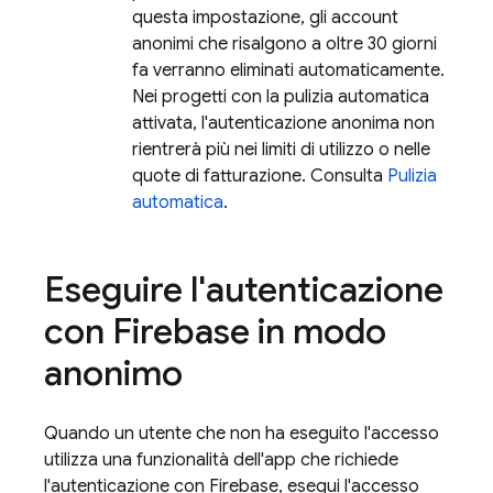
questa impostazione, gli account
anonimi che risalgono a oltre 30 giorni
fa verranno eliminati automaticamente.
Nei progetti con la pulizia automatica
attivata, l'autenticazione anonima non
rientrerà più nei limiti di utilizzo o nelle
quote di fatturazione. Consulta
Pulizia
automatica
.
Eseguire l'autenticazione
con Firebase in modo
anonimo
Quando un utente che non ha eseguito l'accesso
utilizza una funzionalità dell'app che richiede
l'autenticazione con Firebase, esegui l'accesso