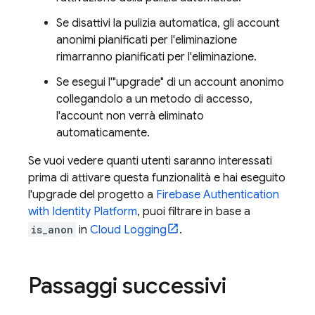
Se disattivi la pulizia automatica, gli account
anonimi pianificati per l'eliminazione
rimarranno pianificati per l'eliminazione.
Se esegui l'"upgrade" di un account anonimo
collegandolo a un metodo di accesso,
l'account non verrà eliminato
automaticamente.
Se vuoi vedere quanti utenti saranno interessati
prima di attivare questa funzionalità e hai eseguito
l'upgrade del progetto a
Firebase Authentication
with Identity Platform
, puoi filtrare in base a
is_anon
in
Cloud Logging
.
Passaggi successivi