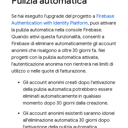
Pulizia automatica
Se hai eseguito l'upgrade del progetto a
Firebase
Authentication
with Identity Platform
, puoi attivare
la pulizia automatica nella console
Firebase
.
Quando attivi questa funzionalità, consenti a
Firebase di eliminare automaticamente gli account
anonimi che risalgono a oltre 30 giorni fa. Nei
progetti con la pulizia automatica attivata,
l'autenticazione anonima non rientrerà nei limiti di
utilizzo o nelle quote di fatturazione.
Gli account anonimi creati dopo l'attivazione
della pulizia automatica potrebbero essere
eliminati automaticamente in qualsiasi
momento dopo 30 giorni dalla creazione.
Gli account anonimi esistenti saranno idonei
all'eliminazione automatica 30 giorni dopo
l'attivazione della pulizia automatica.