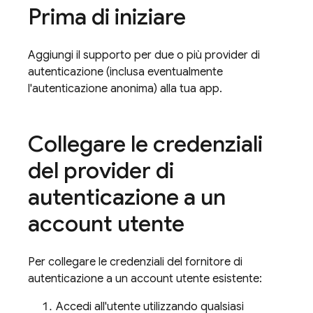
Prima di iniziare
Aggiungi il supporto per due o più provider di
autenticazione (inclusa eventualmente
l'autenticazione anonima) alla tua app.
Collegare le credenziali
del provider di
autenticazione a un
account utente
Per collegare le credenziali del fornitore di
autenticazione a un account utente esistente:
Accedi all'utente utilizzando qualsiasi