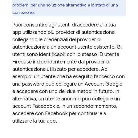
problemi per una soluzione alternativa e lo stato di una
correzione.
Puoi consentire agli utenti di accedere alla tua
app utilizzando più provider di autenticazione
collegando le credenziali del provider di
autenticazione a un account utente esistente. Gli
utenti sono identificabili con lo stesso ID utente
Firebase indipendentemente dal provider di
autenticazione utilizzato per accedere. Ad
esempio, un utente che ha eseguito l'accesso con
una password può collegare un Account Google
e accedere con uno dei due metodi in futuro. In
alternativa, un utente anonimo può collegare un
account Facebook e, in un secondo momento,
accedere con Facebook per continuare a
utilizzare la tua app.