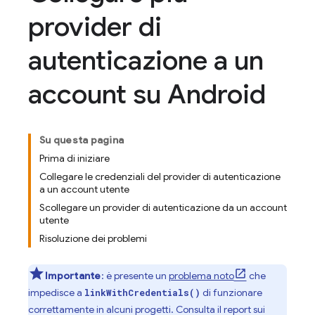
provider di
autenticazione a un
account su Android
Su questa pagina
Prima di iniziare
Collegare le credenziali del provider di autenticazione
a un account utente
Scollegare un provider di autenticazione da un account
utente
Risoluzione dei problemi
Importante
: è presente un
problema noto
che
impedisce a
di funzionare
linkWithCredentials()
correttamente in alcuni progetti. Consulta il report sui