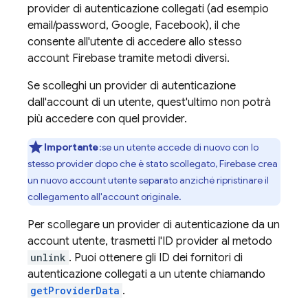
provider di autenticazione collegati (ad esempio
email/password, Google, Facebook), il che
consente all'utente di accedere allo stesso
account Firebase tramite metodi diversi.
Se scolleghi un provider di autenticazione
dall'account di un utente, quest'ultimo non potrà
più accedere con quel provider.
Importante
:se un utente accede di nuovo con lo
stesso provider dopo che è stato scollegato, Firebase crea
un nuovo account utente separato anziché ripristinare il
collegamento all'account originale.
Per scollegare un provider di autenticazione da un
account utente, trasmetti l'ID provider al metodo
unlink
. Puoi ottenere gli ID dei fornitori di
autenticazione collegati a un utente chiamando
getProviderData
.