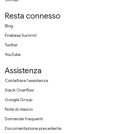
Resta connesso
Blog
Firebase Summit
Twitter
YouTube
Assistenza
Contattare l'assistenza
Stack Overflow
Google Group
Note di rilascio
Domande frequenti
Documentazione precedente