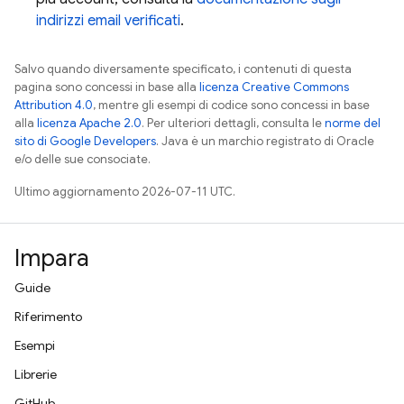
indirizzi email verificati
.
Salvo quando diversamente specificato, i contenuti di questa
pagina sono concessi in base alla
licenza Creative Commons
Attribution 4.0
, mentre gli esempi di codice sono concessi in base
alla
licenza Apache 2.0
. Per ulteriori dettagli, consulta le
norme del
sito di Google Developers
. Java è un marchio registrato di Oracle
e/o delle sue consociate.
Ultimo aggiornamento 2026-07-11 UTC.
Impara
Guide
Riferimento
Esempi
Librerie
GitHub