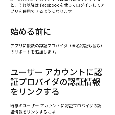
と、それ以降は Facebook を使ってログインしてア
プリを使用できるようになります。
始める前に
アプリに複数の認証プロバイダ（匿名認証も含む）
のサポートを追加します。
ユーザー アカウントに認
証プロバイダの認証情報
をリンクする
既存のユーザー アカウントに認証プロバイダの認
証情報をリンクするには: