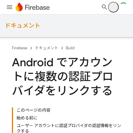
ドキュメント
Firebase
ドキュメント
Build
Android でアカウン
トに複数の認証プロ
バイダをリンクする
このページの内容
始める前に
ユーザー アカウントに認証プロバイダの認証情報をリン
クする