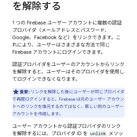
を解除する
1 つの Firebase ユーザー アカウントに複数の認証
プロバイダ（メールアドレスとパスワード、
Google、Facebook など）をリンクできます。こ
れにより、ユーザーはさまざまな方法で同じ
Firebase アカウントにログインできます。
認証プロバイダをユーザーのアカウントからリンク
を解除すると、ユーザーはそのプロバイダを使用し
てログインできなくなります。
重要:
リンクを解除した後にユーザーが同じプロバイダ
で再度ログインすると、Firebase は元のユーザー アカウン
トへのリンクを復元するのではなく、新しい別のユーザー
アカウントを作成します。
ユーザー アカウントから認証プロバイダのリンク
を解除するには、プロバイダ ID を
unlink
メソッ