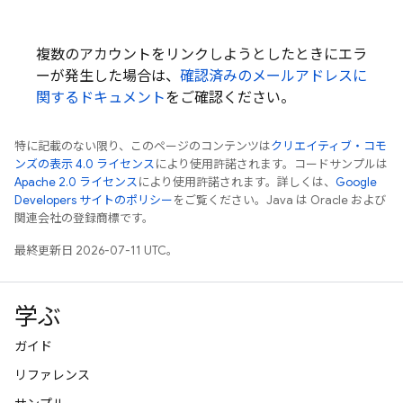
複数のアカウントをリンクしようとしたときにエラ
ーが発生した場合は、
確認済みのメールアドレスに
関するドキュメント
をご確認ください。
特に記載のない限り、このページのコンテンツは
クリエイティブ・コモ
ンズの表示 4.0 ライセンス
により使用許諾されます。コードサンプルは
Apache 2.0 ライセンス
により使用許諾されます。詳しくは、
Google
Developers サイトのポリシー
をご覧ください。Java は Oracle および
関連会社の登録商標です。
最終更新日 2026-07-11 UTC。
学ぶ
ガイド
リファレンス