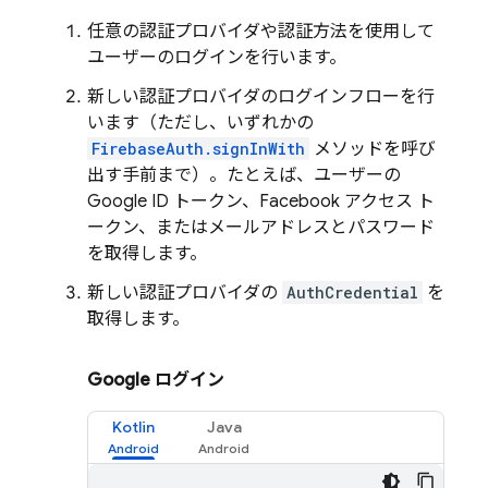
任意の認証プロバイダや認証方法を使用して
ユーザーのログインを行います。
新しい認証プロバイダのログインフローを行
います（ただし、いずれかの
FirebaseAuth.signInWith
メソッドを呼び
出す手前まで）。たとえば、ユーザーの
Google ID トークン、Facebook アクセス ト
ークン、またはメールアドレスとパスワード
を取得します。
新しい認証プロバイダの
AuthCredential
を
取得します。
Google ログイン
Kotlin
Java