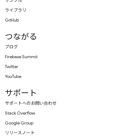
サンプル
ライブラリ
GitHub
つながる
ブログ
Firebase Summit
Twitter
YouTube
サポート
サポートへのお問い合わせ
Stack Overflow
Google Group
リリースノート