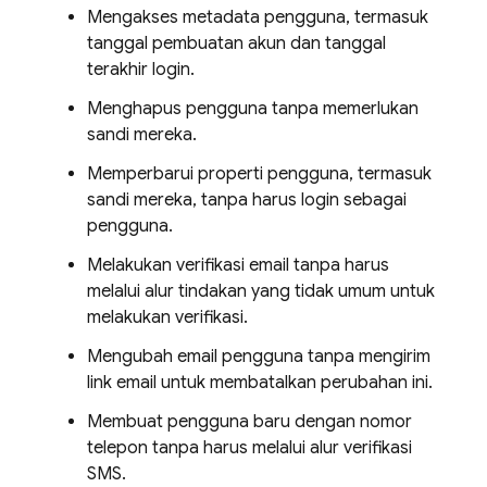
Mengakses metadata pengguna, termasuk
tanggal pembuatan akun dan tanggal
terakhir login.
Menghapus pengguna tanpa memerlukan
sandi mereka.
Memperbarui properti pengguna, termasuk
sandi mereka, tanpa harus login sebagai
pengguna.
Melakukan verifikasi email tanpa harus
melalui alur tindakan yang tidak umum untuk
melakukan verifikasi.
Mengubah email pengguna tanpa mengirim
link email untuk membatalkan perubahan ini.
Membuat pengguna baru dengan nomor
telepon tanpa harus melalui alur verifikasi
SMS.