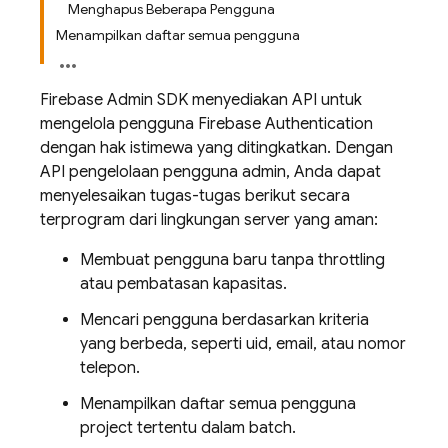
Menghapus Beberapa Pengguna
Menampilkan daftar semua pengguna
Firebase Admin SDK menyediakan API untuk
mengelola pengguna
Firebase Authentication
dengan hak istimewa yang ditingkatkan. Dengan
API pengelolaan pengguna admin, Anda dapat
menyelesaikan tugas-tugas berikut secara
terprogram dari lingkungan server yang aman:
Membuat pengguna baru tanpa throttling
atau pembatasan kapasitas.
Mencari pengguna berdasarkan kriteria
yang berbeda, seperti uid, email, atau nomor
telepon.
Menampilkan daftar semua pengguna
project tertentu dalam batch.