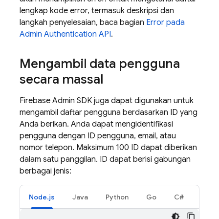
lengkap kode error, termasuk deskripsi dan
langkah penyelesaian, baca bagian
Error pada
Admin
Authentication
API
.
Mengambil data pengguna
secara massal
Firebase Admin SDK juga dapat digunakan untuk
mengambil daftar pengguna berdasarkan ID yang
Anda berikan. Anda dapat mengidentifikasi
pengguna dengan ID pengguna, email, atau
nomor telepon. Maksimum 100 ID dapat diberikan
dalam satu panggilan. ID dapat berisi gabungan
berbagai jenis:
Node.js
Java
Python
Go
C#