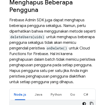
Menghapus Beberapa
Pengguna
Firebase Admin SDK juga dapat menghapus
beberapa pengguna sekaligus. Namun, perlu
diperhatikan bahwa menggunakan metode seperti
deleteUsers(uids)
untuk menghapus beberapa
pengguna sekaligus tidak akan memicu
pengendali peristiwa
onDelete()
untuk
Cloud
Functions for Firebase
. Hal ini karena
penghapusan dalam batch tidak memicu peristiwa
penghapusan pengguna pada setiap pengguna.
Hapus pengguna satu per satu jika Anda ingin
peristiwa penghapusan pengguna diaktifkan
untuk setiap pengguna yang dihapus.
Node.js
Java
Python
Go
C#