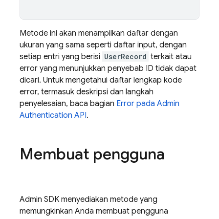
Metode ini akan menampilkan daftar dengan
ukuran yang sama seperti daftar input, dengan
setiap entri yang berisi
UserRecord
terkait atau
error yang menunjukkan penyebab ID tidak dapat
dicari. Untuk mengetahui daftar lengkap kode
error, termasuk deskripsi dan langkah
penyelesaian, baca bagian
Error pada Admin
Authentication
API
.
Membuat pengguna
Admin SDK menyediakan metode yang
memungkinkan Anda membuat pengguna