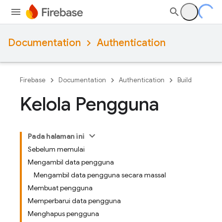
Documentation
Authentication
Firebase
Documentation
Authentication
Build
Kelola Pengguna
Pada halaman ini
Sebelum memulai
Mengambil data pengguna
Mengambil data pengguna secara massal
Membuat pengguna
Memperbarui data pengguna
Menghapus pengguna