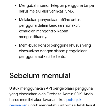
Mengubah nomor telepon pengguna tanpa
harus melalui alur verifikasi SMS.
Melakukan penyediaan offline untuk
pengguna dalam keadaan nonaktif,
kemudian mengontrol kapan
mengaktifkannya.
Mem-build konsol pengguna khusus yang
disesuaikan dengan sistem pengelolaan
pengguna aplikasi tertentu.
Sebelum memulai
Untuk menggunakan API pengelolaan pengguna
yang disediakan oleh Firebase Admin SDK, Anda
harus memiliki akun layanan. Ikuti
petunjuk
penyiapan
untuk mengetahui informasi lebih lanjut