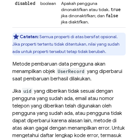
disabled
boolean
Apakah pengguna
true
dinonaktifkan atau tidak.
false
jika dinonaktifkan; dan
jika diaktifkan.
Catatan:
Semua properti di atas bersifat opsional.
Jika properti tertentu tidak ditentukan, nilai yang sudah
ada untuk properti tersebut tetap tidak berubah.
Metode pembaruan data pengguna akan
menampilkan objek
UserRecord
yang diperbarui
saat pembaruan berhasil dilakukan.
Jika
uid
yang diberikan tidak sesuai dengan
pengguna yang sudah ada, email atau nomor
telepon yang diberikan telah digunakan oleh
pengguna yang sudah ada, atau pengguna tidak
dapat diperbarui karena alasan lain, metode di
atas akan gagal dengan menampilkan error. Untuk
mengetahui daftar lengkap kode error, termasuk