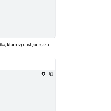
a, które są dostępne jako