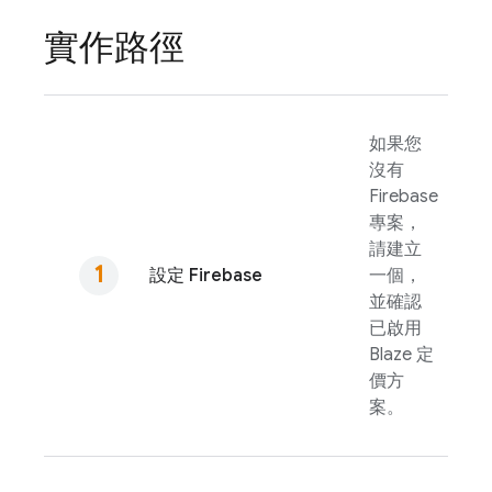
實作路徑
如果您
沒有
Firebase
專案，
請建立
設定 Firebase
一個，
並確認
已啟用
Blaze 定
價方
案。