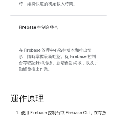
時，維持快速的初始載入時間。
Firebase
控制台整合
在
Firebase
管理中心監控版本和推出情
形，隨時掌握最新動態。從
Firebase
控制
台存取記錄和指標、新增自訂網域，以及手
動觸發推出作業。
運作原理
使用
Firebase
控制台或
Firebase
CLI，在存放