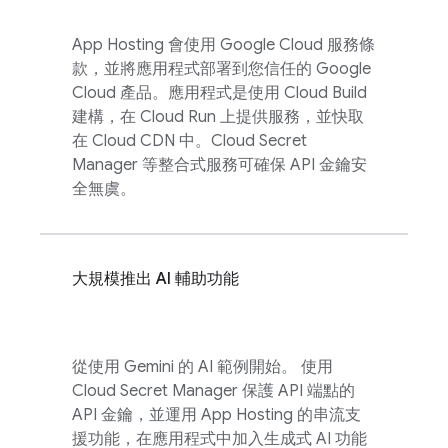
App Hosting
會使用
Google Cloud
服務條
款，並將應用程式部署到您信任的
Google
Cloud
產品。應用程式是使用
Cloud Build
建構，在
Cloud Run
上提供服務，並快取
在 Cloud CDN 中。Cloud Secret
Manager 等整合式服務可確保 API 金鑰安
全無虞。
大規模推出 AI 輔助功能
從使用 Gemini 的 AI 範例開始。 使用
Cloud Secret Manager 保護 API 端點的
API 金鑰，並運用 App Hosting 的串流支
援功能，在應用程式中加入生成式 AI 功能