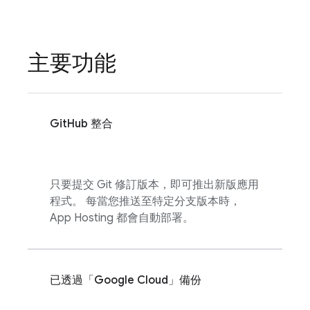
主要功能
GitHub 整合
只要提交 Git 修訂版本，即可推出新版應用
程式。 每當您推送至特定分支版本時，
App Hosting
都會自動部署。
已透過「
Google Cloud
」備份