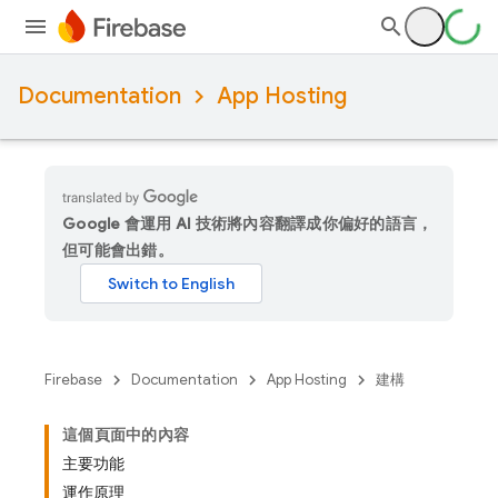
Documentation
App Hosting
Google 會運用 AI 技術將內容翻譯成你偏好的語言，
但可能會出錯。
Firebase
Documentation
App Hosting
建構
這個頁面中的內容
主要功能
運作原理