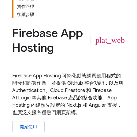
實作路徑
後續步驟
Firebase App
plat_web
Hosting
Firebase App Hosting
可簡化動態網頁應用程式的
開發和部署作業，並提供 GitHub 整合功能，以及與
Authentication
、
Cloud Firestore
和
Firebase
AI Logic
等其他 Firebase 產品的整合功能。
App
Hosting
內建預先設定的 Next.js 和 Angular 支援，
也廣泛支援各種熱門網頁架構。
開始使用