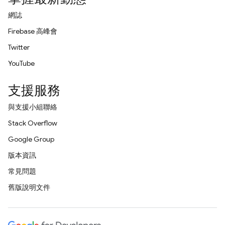
網誌
Firebase 高峰會
Twitter
YouTube
支援服務
與支援小組聯絡
Stack Overflow
Google Group
版本資訊
常見問題
舊版說明文件