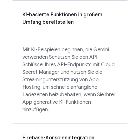
KI-basierte Funktionen in großem
Umfang bereitstellen
Mit KI-Beispielen beginnen, die Gemini
verwenden Schützen Sie den API-
Schlüssel Ihres API-Endpunkts mit Cloud
Secret Manager und nutzen Sie die
Streamingunterstützung von App
Hosting, um schnelle anfängliche
Ladezeiten beizubehalten, wenn Sie Ihrer
App generative KI-Funktionen
hinzufügen.
Firebase
-Konsolenintegration