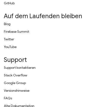
GitHub
Auf dem Laufenden bleiben
Blog
Firebase Summit
Twitter
YouTube
Support
Support kontaktieren
Stack Overflow
Google Group
Versionshinweise
FAQs
Alte Dokumentation