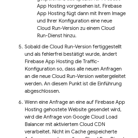
App Hosting
vorgesehen ist.
Firebase
App Hosting
fügt dann mit Ihrem Image
und Ihrer Konfiguration eine neue
Cloud Run
-Version zu einem
Cloud
Run
-Dienst hinzu.
Sobald die
Cloud Run
-Version fertiggestellt
und als fehlerfrei bestätigt wurde, ändert
Firebase App Hosting
die Traffic-
Konfiguration so, dass alle neuen Anfragen
an die neue
Cloud Run
-Version weitergeleitet
werden. An diesem Punkt ist die Einführung
abgeschlossen.
Wenn eine Anfrage an eine auf
Firebase App
Hosting
gehostete Website gesendet wird,
wird die Anfrage von Google Cloud Load
Balancer mit aktiviertem Cloud CDN
verarbeitet. Nicht im Cache gespeicherte