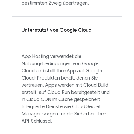
bestimmten Zweig übertragen.
Unterstützt von
Google Cloud
App Hosting
verwendet die
Nutzungsbedingungen von
Google
Cloud
und stellt Ihre App auf
Google
Cloud
-Produkten bereit, denen Sie
vertrauen. Apps werden mit
Cloud Build
erstellt, auf
Cloud Run
bereitgestellt und
in Cloud CDN im Cache gespeichert.
Integrierte Dienste wie Cloud Secret
Manager sorgen für die Sicherheit Ihrer
API-Schlüssel.