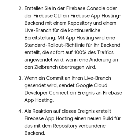
Erstellen Sie in der
Firebase
Console oder
der
Firebase
CLI ein
Firebase App Hosting
-
Backend mit einem Repository und einem
Live-Branch für die kontinuierliche
Bereitstellung. Mit
App Hosting
wird eine
Standard-Rollout-Richtlinie für Ihr Backend
erstellt, die sofort auf 100% des Traffics
angewendet wird, wenn eine Änderung an
den Zielbranch übertragen wird.
Wenn ein Commit an Ihren Live-Branch
gesendet wird, sendet Google Cloud
Developer Connect ein Ereignis an
Firebase
App Hosting
.
Als Reaktion auf dieses Ereignis erstellt
Firebase App Hosting
einen neuen Build für
das mit dem Repository verbundene
Backend.