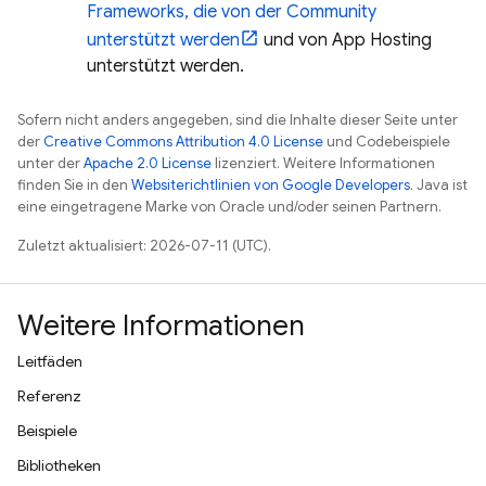
Frameworks, die von der Community
unterstützt werden
und von
App Hosting
unterstützt werden.
Sofern nicht anders angegeben, sind die Inhalte dieser Seite unter
der
Creative Commons Attribution 4.0 License
und Codebeispiele
unter der
Apache 2.0 License
lizenziert. Weitere Informationen
finden Sie in den
Websiterichtlinien von Google Developers
. Java ist
eine eingetragene Marke von Oracle und/oder seinen Partnern.
Zuletzt aktualisiert: 2026-07-11 (UTC).
Weitere Informationen
Leitfäden
Referenz
Beispiele
Bibliotheken