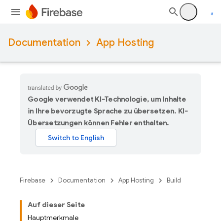
Documentation
App Hosting
Google verwendet KI-Technologie, um Inhalte
in Ihre bevorzugte Sprache zu übersetzen. KI-
Übersetzungen können Fehler enthalten.
Firebase
Documentation
App Hosting
Build
Auf dieser Seite
Hauptmerkmale