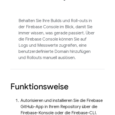
Behalten Sie Ihre Builds und Roll-outs in
der
Firebase
Console im Blick, damit Sie
immer wissen, was gerade passiert. Über
die
Firebase
Console können Sie auf
Logs und Messwerte zugreifen, eine
benutzerdefinierte Domain hinzufügen
und Rollouts manuell auslösen.
Funktionsweise
Autorisieren und installieren Sie die Firebase
GitHub-App in Ihrem Repository über die
Firebase
-Konsole oder die
Firebase
-CLI.