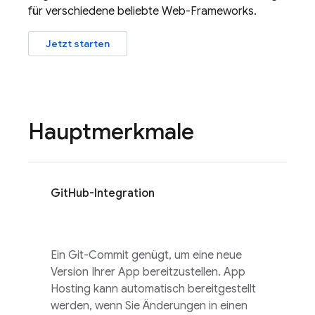
für verschiedene beliebte Web-Frameworks.
Jetzt starten
Hauptmerkmale
GitHub-Integration
Ein Git-Commit genügt, um eine neue
Version Ihrer App bereitzustellen.
App
Hosting
kann automatisch bereitgestellt
werden, wenn Sie Änderungen in einen