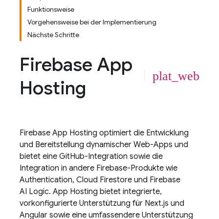
Funktionsweise
Vorgehensweise bei der Implementierung
Nächste Schritte
Firebase App
plat_web
Hosting
Firebase App Hosting
optimiert die Entwicklung
und Bereitstellung dynamischer Web-Apps und
bietet eine GitHub-Integration sowie die
Integration in andere Firebase-Produkte wie
Authentication
,
Cloud Firestore
und
Firebase
AI Logic
.
App Hosting
bietet integrierte,
vorkonfigurierte Unterstützung für Next.js und
Angular sowie eine umfassendere Unterstützung