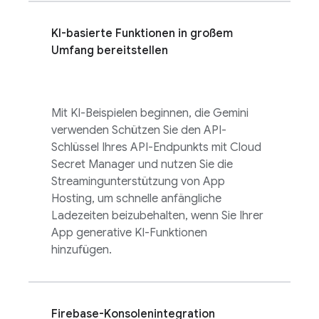
KI-basierte Funktionen in großem
Umfang bereitstellen
Mit KI-Beispielen beginnen, die Gemini
verwenden Schützen Sie den API-
Schlüssel Ihres API-Endpunkts mit Cloud
Secret Manager und nutzen Sie die
Streamingunterstützung von App
Hosting, um schnelle anfängliche
Ladezeiten beizubehalten, wenn Sie Ihrer
App generative KI-Funktionen
hinzufügen.
Firebase
-Konsolenintegration