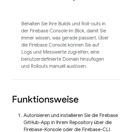
Behalten Sie Ihre Builds und Roll-outs in
der
Firebase
Console im Blick, damit Sie
immer wissen, was gerade passiert. Über
die
Firebase
Console können Sie auf
Logs und Messwerte zugreifen, eine
benutzerdefinierte Domain hinzufügen
und Rollouts manuell auslösen.
Funktionsweise
Autorisieren und installieren Sie die Firebase
GitHub-App in Ihrem Repository über die
Firebase
-Konsole oder die
Firebase
-CLI.