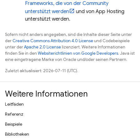
Frameworks, die von der Community
unterstützt werden
und von
App Hosting
unterstützt werden.
Sofern nicht anders angegeben, sind die Inhalte dieser Seite unter
der
Creative Commons Attribution 4.0 License
und Codebeispiele
unter der
Apache 2.0 License
lizenziert. Weitere Informationen
finden Sie in den
Websiterichtlinien von Google Developers
. Java ist
eine eingetragene Marke von Oracle und/oder seinen Partnern.
Zuletzt aktualisiert: 2026-07-11 (UTC).
Weitere Informationen
Leitfäden
Referenz
Beispiele
Bibliotheken