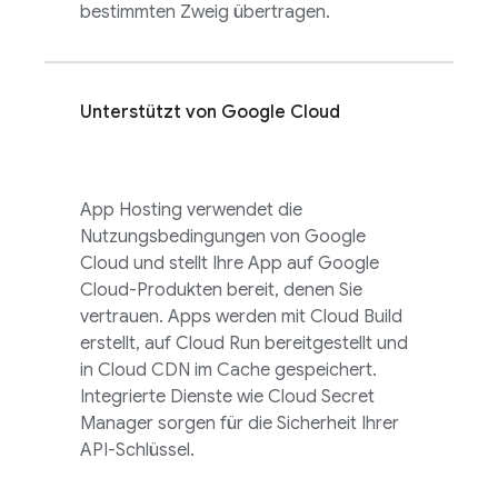
bestimmten Zweig übertragen.
Unterstützt von
Google Cloud
App Hosting
verwendet die
Nutzungsbedingungen von
Google
Cloud
und stellt Ihre App auf
Google
Cloud
-Produkten bereit, denen Sie
vertrauen. Apps werden mit
Cloud Build
erstellt, auf
Cloud Run
bereitgestellt und
in Cloud CDN im Cache gespeichert.
Integrierte Dienste wie Cloud Secret
Manager sorgen für die Sicherheit Ihrer
API-Schlüssel.