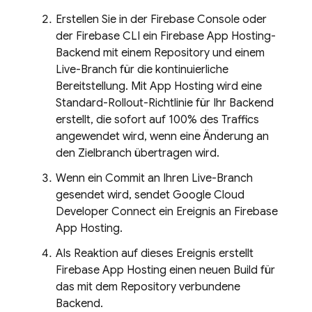
Erstellen Sie in der
Firebase
Console oder
der
Firebase
CLI ein
Firebase App Hosting
-
Backend mit einem Repository und einem
Live-Branch für die kontinuierliche
Bereitstellung. Mit
App Hosting
wird eine
Standard-Rollout-Richtlinie für Ihr Backend
erstellt, die sofort auf 100% des Traffics
angewendet wird, wenn eine Änderung an
den Zielbranch übertragen wird.
Wenn ein Commit an Ihren Live-Branch
gesendet wird, sendet Google Cloud
Developer Connect ein Ereignis an
Firebase
App Hosting
.
Als Reaktion auf dieses Ereignis erstellt
Firebase App Hosting
einen neuen Build für
das mit dem Repository verbundene
Backend.