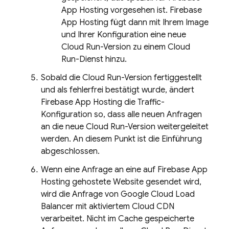
App Hosting
vorgesehen ist.
Firebase
App Hosting
fügt dann mit Ihrem Image
und Ihrer Konfiguration eine neue
Cloud Run
-Version zu einem
Cloud
Run
-Dienst hinzu.
Sobald die
Cloud Run
-Version fertiggestellt
und als fehlerfrei bestätigt wurde, ändert
Firebase App Hosting
die Traffic-
Konfiguration so, dass alle neuen Anfragen
an die neue
Cloud Run
-Version weitergeleitet
werden. An diesem Punkt ist die Einführung
abgeschlossen.
Wenn eine Anfrage an eine auf
Firebase App
Hosting
gehostete Website gesendet wird,
wird die Anfrage von Google Cloud Load
Balancer mit aktiviertem Cloud CDN
verarbeitet. Nicht im Cache gespeicherte