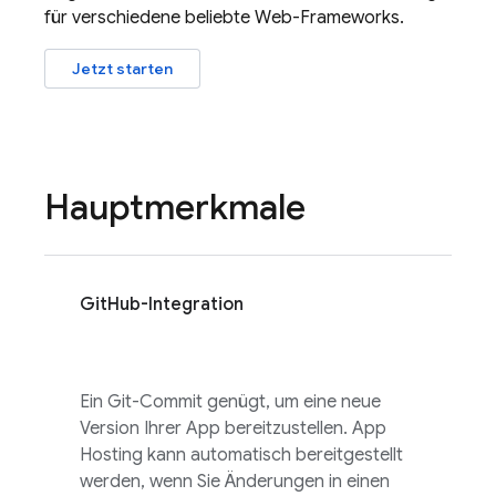
für verschiedene beliebte Web-Frameworks.
Jetzt starten
Hauptmerkmale
GitHub-Integration
Ein Git-Commit genügt, um eine neue
Version Ihrer App bereitzustellen.
App
Hosting
kann automatisch bereitgestellt
werden, wenn Sie Änderungen in einen