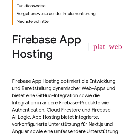
Funktionsweise
Vorgehensweise bei der Implementierung
Nächste Schritte
Firebase App
plat_web
Hosting
Firebase App Hosting
optimiert die Entwicklung
und Bereitstellung dynamischer Web-Apps und
bietet eine GitHub-Integration sowie die
Integration in andere Firebase-Produkte wie
Authentication
,
Cloud Firestore
und
Firebase
AI Logic
.
App Hosting
bietet integrierte,
vorkonfigurierte Unterstützung für Next.js und
Angular sowie eine umfassendere Unterstützung