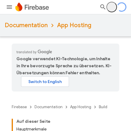
Documentation
App Hosting
Google verwendet KI-Technologie, um Inhalte
in Ihre bevorzugte Sprache zu übersetzen. KI-
Übersetzungen können Fehler enthalten.
Firebase
Documentation
App Hosting
Build
Auf dieser Seite
Hauptmerkmale