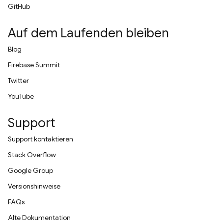
GitHub
Auf dem Laufenden bleiben
Blog
Firebase Summit
Twitter
YouTube
Support
Support kontaktieren
Stack Overflow
Google Group
Versionshinweise
FAQs
Alte Dokumentation