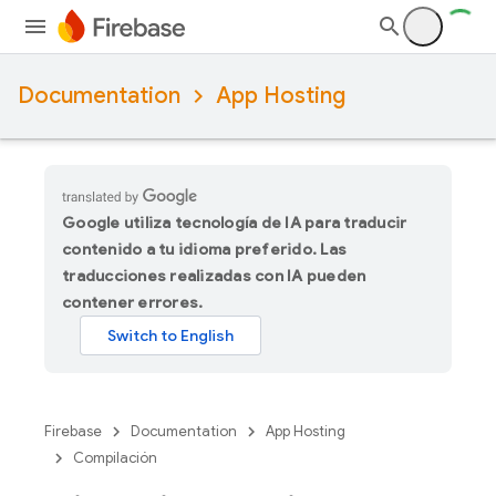
Documentation
App Hosting
Google utiliza tecnología de IA para traducir
contenido a tu idioma preferido. Las
traducciones realizadas con IA pueden
contener errores.
Firebase
Documentation
App Hosting
Compilación