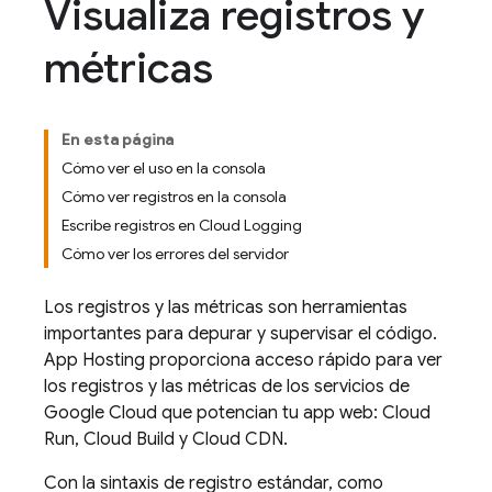
Visualiza registros y
métricas
En esta página
Cómo ver el uso en la consola
Cómo ver registros en la consola
Escribe registros en Cloud Logging
Cómo ver los errores del servidor
Los registros y las métricas son herramientas
importantes para depurar y supervisar el código.
App Hosting
proporciona acceso rápido para ver
los registros y las métricas de los servicios de
Google Cloud
que potencian tu app web:
Cloud
Run
,
Cloud Build
y Cloud CDN.
Con la sintaxis de registro estándar, como