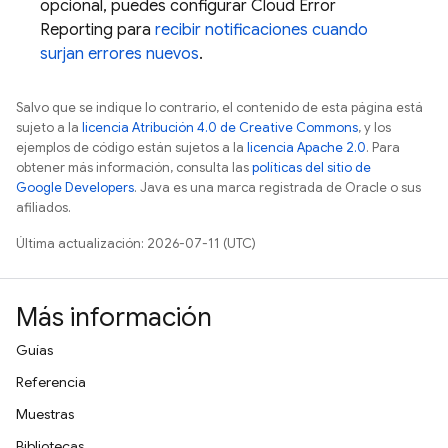
opcional, puedes configurar Cloud Error
Reporting para
recibir notificaciones cuando
surjan errores nuevos
.
Salvo que se indique lo contrario, el contenido de esta página está
sujeto a la
licencia Atribución 4.0 de Creative Commons
, y los
ejemplos de código están sujetos a la
licencia Apache 2.0
. Para
obtener más información, consulta las
políticas del sitio de
Google Developers
. Java es una marca registrada de Oracle o sus
afiliados.
Última actualización: 2026-07-11 (UTC)
Más información
Guías
Referencia
Muestras
Bibliotecas