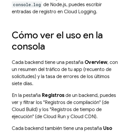
console.log
de Node.js, puedes escribir
entradas de registro en
Cloud Logging
.
Cómo ver el uso en la
consola
Cada backend tiene una pestaña
Overview
, con
un resumen del tráfico de tu app (recuento de
solicitudes) y la tasa de errores de los últimos
siete días.
En la pestaña
Registros
de un backend, puedes
ver y filtrar los "Registros de compilación" (de
Cloud Build
) y los "Registros de tiempo de
ejecución" (de
Cloud Run
y Cloud CDN).
Cada backend también tiene una pestaña
Uso