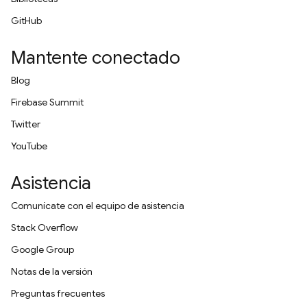
GitHub
Mantente conectado
Blog
Firebase Summit
Twitter
YouTube
Asistencia
Comunícate con el equipo de asistencia
Stack Overflow
Google Group
Notas de la versión
Preguntas frecuentes