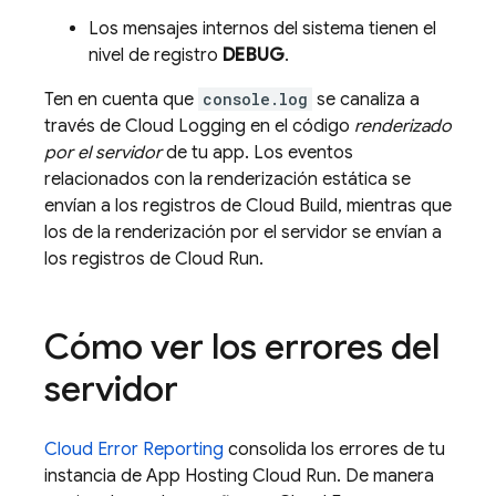
Los mensajes internos del sistema tienen el
nivel de registro
DEBUG
.
Ten en cuenta que
console.log
se canaliza a
través de
Cloud Logging
en el código
renderizado
por el servidor
de tu app. Los eventos
relacionados con la renderización estática se
envían a los registros de
Cloud Build
, mientras que
los de la renderización por el servidor se envían a
los registros de
Cloud Run
.
Cómo ver los errores del
servidor
Cloud Error Reporting
consolida los errores de tu
instancia de
App Hosting
Cloud Run
. De manera