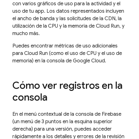
con varios gráficos de uso para la actividad y el
uso de tu app. Los datos representados incluyen
el ancho de banda y las solicitudes de la CDN, la
utilización de la CPU y la memoria de
Cloud Run
, y
mucho más.
Puedes encontrar métricas de uso adicionales
para
Cloud Run
(como el uso de CPU y el uso de
memoria) en la consola de
Google Cloud
.
Cómo ver registros en la
consola
En el menú contextual de la consola de
Firebase
(un menú de 3 puntos en la esquina superior
derecha) para una versión, puedes acceder
rápidamente a los detalles y errores de la revisión