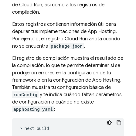
de
Cloud Run
, así como a los registros de
compilación.
Estos registros contienen información útil para
depurar tus implementaciones de
App Hosting
.
Por ejemplo, el registro
Cloud Run
anota cuando
no se encuentra
package.json
.
El registro de compilación muestra el resultado de
la compilación, lo que te permite determinar si se
produjeron errores en la configuración de tu
framework o en la configuración de
App Hosting
.
También muestra tu configuración básica de
runConfig
y te indica cuándo faltan parámetros
de configuración o cuándo no existe
apphosting.yaml
:
> next build
