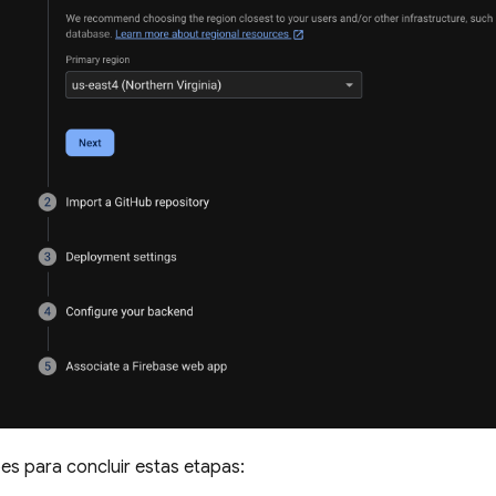
ões para concluir estas etapas: