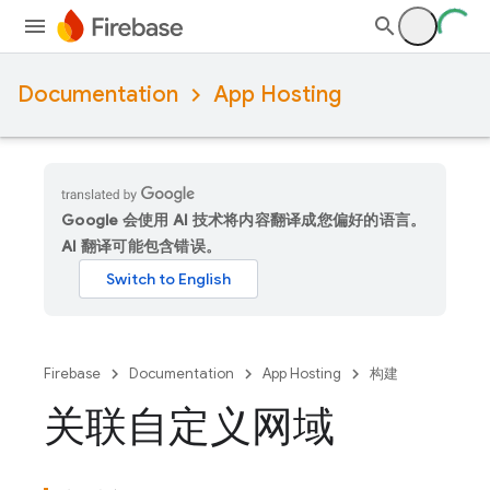
Documentation
App Hosting
Google 会使用 AI 技术将内容翻译成您偏好的语言。
AI 翻译可能包含错误。
Firebase
Documentation
App Hosting
构建
关联自定义网域