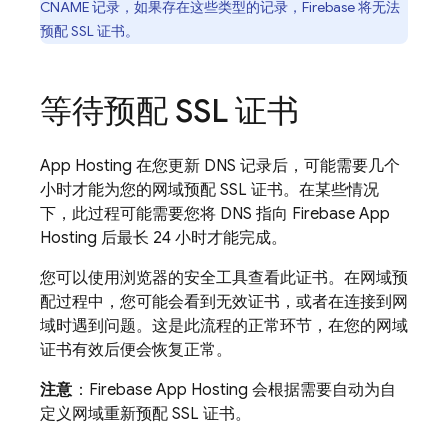
CNAME 记录，如果存在这些类型的记录，Firebase 将无法
预配 SSL 证书。
等待预配 SSL 证书
App Hosting
在您更新 DNS 记录后，可能需要几个
小时才能为您的网域预配 SSL 证书。在某些情况
下，此过程可能需要您将 DNS 指向
Firebase App
Hosting
后最长 24 小时才能完成。
您可以使用浏览器的安全工具查看此证书。在网域预
配过程中，您可能会看到无效证书，或者在连接到网
域时遇到问题。这是此流程的正常环节，在您的网域
证书有效后便会恢复正常。
注意
：
Firebase App Hosting
会根据需要自动为自
定义网域重新预配 SSL 证书。