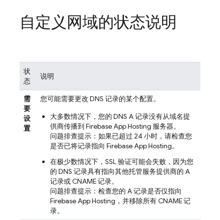
自定义网域的状态说明
状
说明
态
需
您可能需要更改 DNS 记录的某个配置。
要
大多数情况下，您的 DNS A 记录没有从域名提
设
供商传播到
Firebase App Hosting
服务器。
置
问题排查提示：如果已超过 24 小时，请检查您
是否已将记录指向
Firebase App Hosting
。
在极少数情况下，SSL 验证可能会失败，因为您
的 DNS 记录具有指向其他托管服务提供商的 A
记录或 CNAME 记录。
问题排查提示：检查您的 A 记录是否仅指向
Firebase App Hosting
，并移除所有 CNAME 记
录。