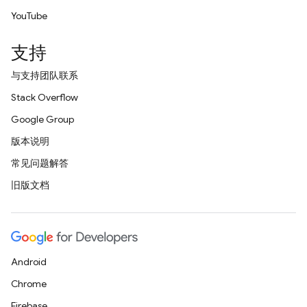
YouTube
支持
与支持团队联系
Stack Overflow
Google Group
版本说明
常见问题解答
旧版文档
Android
Chrome
Firebase