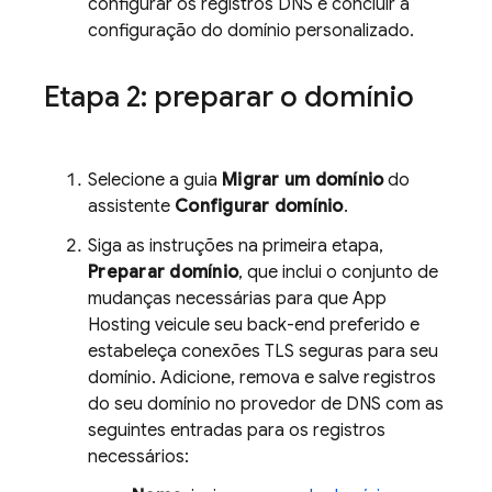
configurar os registros DNS e concluir a
configuração do domínio personalizado.
Etapa 2: preparar o domínio
Selecione a guia
Migrar um domínio
do
assistente
Configurar domínio
.
Siga as instruções na primeira etapa,
Preparar domínio
, que inclui o conjunto de
mudanças necessárias para que
App
Hosting
veicule seu back-end preferido e
estabeleça conexões TLS seguras para seu
domínio. Adicione, remova e salve registros
do seu domínio no provedor de DNS com as
seguintes entradas para os registros
necessários: