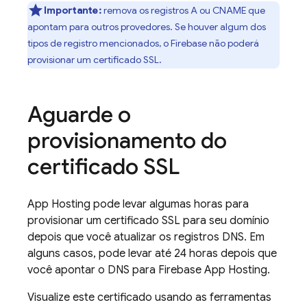
Importante:
remova os registros A ou CNAME que
apontam para outros provedores. Se houver algum dos
tipos de registro mencionados, o Firebase não poderá
provisionar um certificado SSL.
Aguarde o
provisionamento do
certificado SSL
App Hosting
pode levar algumas horas para
provisionar um certificado SSL para seu domínio
depois que você atualizar os registros DNS. Em
alguns casos, pode levar até 24 horas depois que
você apontar o DNS para
Firebase App Hosting
.
Visualize este certificado usando as ferramentas