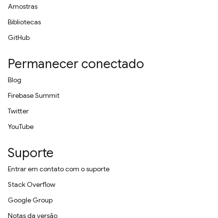
Amostras
Bibliotecas
GitHub
Permanecer conectado
Blog
Firebase Summit
Twitter
YouTube
Suporte
Entrar em contato com o suporte
Stack Overflow
Google Group
Notas da versão