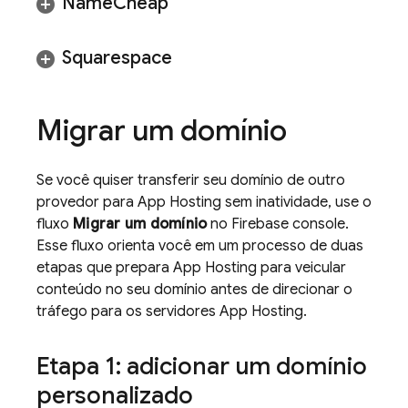
Name
Cheap
Squarespace
Migrar um domínio
Se você quiser transferir seu domínio de outro
provedor para
App Hosting
sem inatividade, use o
fluxo
Migrar um domínio
no
Firebase
console.
Esse fluxo orienta você em um processo de duas
etapas que prepara
App Hosting
para veicular
conteúdo no seu domínio antes de direcionar o
tráfego para os servidores
App Hosting
.
Etapa 1: adicionar um domínio
personalizado