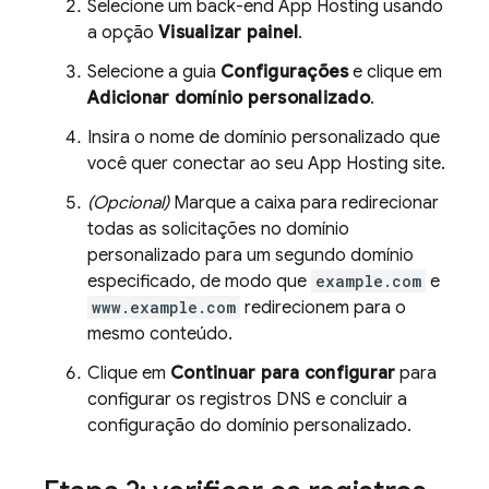
Selecione um back-end
App Hosting
usando
a opção
Visualizar painel
.
Selecione a guia
Configurações
e clique em
Adicionar domínio personalizado
.
Insira o nome de domínio personalizado que
você quer conectar ao seu
App Hosting
site.
(Opcional)
Marque a caixa para redirecionar
todas as solicitações no domínio
personalizado para um segundo domínio
especificado, de modo que
example.com
e
www.example.com
redirecionem para o
mesmo conteúdo.
Clique em
Continuar para configurar
para
configurar os registros DNS e concluir a
configuração do domínio personalizado.