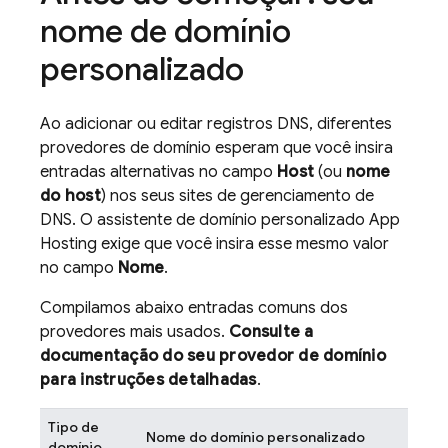
nome de domínio
personalizado
Ao adicionar ou editar registros DNS, diferentes
provedores de domínio esperam que você insira
entradas alternativas no campo
Host
(ou
nome
do host
) nos seus sites de gerenciamento de
DNS. O assistente de domínio personalizado
App
Hosting
exige que você insira esse mesmo valor
no campo
Nome
.
Compilamos abaixo entradas comuns dos
provedores mais usados.
Consulte a
documentação do seu provedor de domínio
para instruções detalhadas
.
Tipo de
Nome do domínio personalizado
domínio