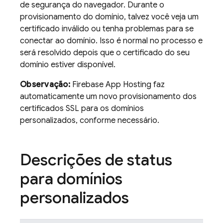
de segurança do navegador. Durante o
provisionamento do domínio, talvez você veja um
certificado inválido ou tenha problemas para se
conectar ao domínio. Isso é normal no processo e
será resolvido depois que o certificado do seu
domínio estiver disponível.
Observação:
Firebase App Hosting
faz
automaticamente um novo provisionamento dos
certificados SSL para os domínios
personalizados, conforme necessário.
Descrições de status
para domínios
personalizados