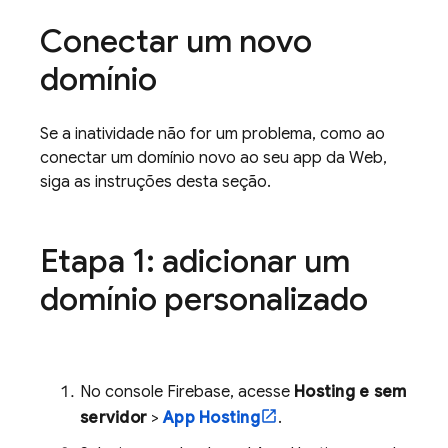
Conectar um novo
domínio
Se a inatividade não for um problema, como ao
conectar um domínio novo ao seu app da Web,
siga as instruções desta seção.
Etapa 1: adicionar um
domínio personalizado
No console
Firebase
, acesse
Hosting e sem
servidor
>
App Hosting
.