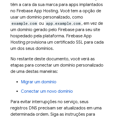
têm a cara da sua marca para apps implantados
no
Firebase App Hosting
. Você tem a opção de
usar um domínio personalizado, como
example.com
ou
app.example.com
, em vez de
um domínio gerado pelo Firebase para seu site
hospedado pela plataforma.
Firebase App
Hosting
provisiona um certificado SSL para cada
um dos seus domínios.
No restante deste documento, você verá as
etapas para conectar um domínio personalizado
de uma destas maneiras:
Migrar um domínio
Conectar um novo domínio
Para evitar interrupções no serviço, seus
registros DNS precisam ser atualizados em uma
determinada ordem. Siga as instruções para