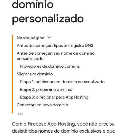
domínio
personalizado
Nesta página
Antes de começar: tipos de registro DNS
Antes de começar: seu nome de domínio
personalizado
Provedores de domínio comuns
Migrar um domínio
Etapa 1: adicionar um domínio personalizado
Etapa 2: preparar o domínio
Etapa 3: direcionar para App Hosting
Conectar um novo domínio
Com o Firebase App Hosting, você não precisa
desistir dos nomes de domínio exclusivos e que