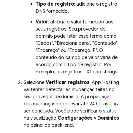
Tipo de registro
: adicione o registro
DNS fornecido.
Valor
: atribua o valor fornecido aos
seus registros. Seu provedor de
domínio pode listar esse termo como
"Dados", "Direciona para", "Conteúdo",
"Endereço" ou "Endereço IP". O
conteúdo do campo de valor varia de
acordo com o tipo de registro. Por
exemplo, os registros TXT são strings.
Selecione
Verificar registros
.
App Hosting
vai tentar detectar as mudanças feitas no
seu provedor de domínio. A propagação
das mudanças pode levar até 24 horas para
ser concluída. Você pode verificar o
status
na visualização
Configurações > Domínios
no painel do back-end.