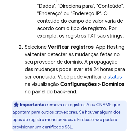
"Dados", "Direciona para", "Conteúdo",
"Endereço" ou "Endereço IP". O
conteúdo do campo de valor varia de
acordo com o tipo de registro. Por
exemplo, os registros TXT são strings.
Selecione
Verificar registros
.
App Hosting
vai tentar detectar as mudanças feitas no
seu provedor de domínio. A propagação
das mudanças pode levar até 24 horas para
ser concluída. Você pode verificar o
status
na visualização
Configurações > Domínios
no painel do back-end.
Importante:
remova os registros A ou CNAME que
apontam para outros provedores. Se houver algum dos
tipos de registro mencionados, o Firebase não poderá
provisionar um certificado SSL.