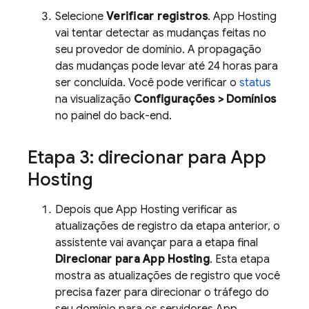
Selecione
Verificar registros
.
App Hosting
vai tentar detectar as mudanças feitas no
seu provedor de domínio. A propagação
das mudanças pode levar até 24 horas para
ser concluída. Você pode verificar o
status
na visualização
Configurações > Domínios
no painel do back-end.
Etapa 3: direcionar para
App
Hosting
Depois que
App Hosting
verificar as
atualizações de registro da etapa anterior, o
assistente vai avançar para a etapa final
Direcionar para
App Hosting
. Esta etapa
mostra as atualizações de registro que você
precisa fazer para direcionar o tráfego do