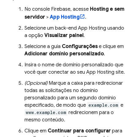
No console
Firebase
, acesse
Hosting e sem
servidor
>
App Hosting
.
Selecione um back-end
App Hosting
usando
a opção
Visualizar painel
.
Selecione a guia
Configurações
e clique em
Adicionar domínio personalizado
.
Insira o nome de domínio personalizado que
você quer conectar ao seu
App Hosting
site.
(Opcional)
Marque a caixa para redirecionar
todas as solicitações no domínio
personalizado para um segundo domínio
especificado, de modo que
example.com
e
www.example.com
redirecionem para o
mesmo conteúdo.
Clique em
Continuar para configurar
para