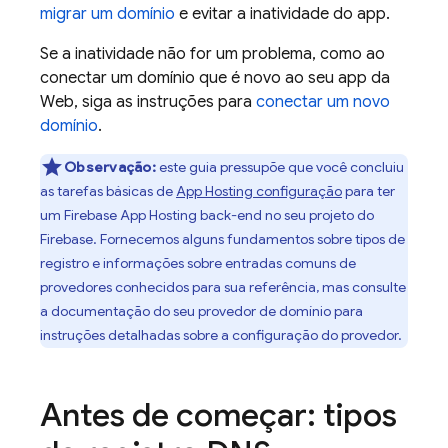
migrar um domínio
e evitar a inatividade do app.
Se a inatividade não for um problema, como ao
conectar um domínio que é novo ao seu app da
Web, siga as instruções para
conectar um novo
domínio
.
Observação:
este guia pressupõe que você concluiu
as tarefas básicas de
App Hosting
configuração
para ter
um
Firebase App Hosting
back-end no seu projeto do
Firebase. Fornecemos alguns fundamentos sobre tipos de
registro e informações sobre entradas comuns de
provedores conhecidos para sua referência, mas consulte
a documentação do seu provedor de domínio para
instruções detalhadas sobre a configuração do provedor.
Antes de começar: tipos