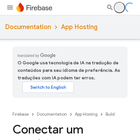
Documentation
App Hosting
O Google usa tecnologia de IA na tradução de
conteúdos para seu idioma de preferência. As
traduções com IA podem ter erros.
Firebase
Documentation
App Hosting
Build
Conectar um