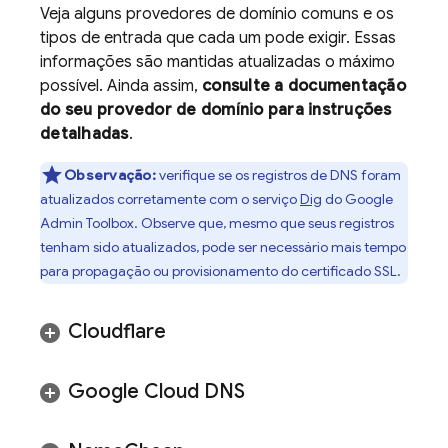
Veja alguns provedores de domínio comuns e os
tipos de entrada que cada um pode exigir. Essas
informações são mantidas atualizadas o máximo
possível. Ainda assim,
consulte a documentação
do seu provedor de domínio para instruções
detalhadas
.
Observação:
verifique se os registros de DNS foram
atualizados corretamente com o serviço
Dig
do Google
Admin Toolbox. Observe que, mesmo que seus registros
tenham sido atualizados, pode ser necessário mais tempo
para propagação ou provisionamento do certificado SSL.
Cloudflare
Google Cloud DNS