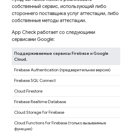
собственный сервис, использующий либо
стороннего поставщика услуг аттестации, либо
собственные методы аттестации.
App Check
работает со следующими
сервисами Google:
Поддерживаемые сервисы Firebase и Google
Cloud.
Firebase Authentication
(предварительная версия)
Firebase SQL Connect
Cloud Firestore
Firebase Realtime Database
Cloud Storage for Firebase
Cloud Functions for Firebase
(только вызываемые
функции)