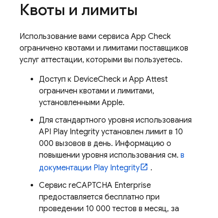
Квоты и лимиты
Использование вами сервиса
App Check
ограничено квотами и лимитами поставщиков
услуг аттестации, которыми вы пользуетесь.
Доступ к DeviceCheck и App Attest
ограничен квотами и лимитами,
установленными Apple.
Для стандартного уровня использования
API Play Integrity установлен лимит в 10
000 вызовов в день. Информацию о
повышении уровня использования см.
в
документации Play Integrity
.
Сервис reCAPTCHA Enterprise
предоставляется бесплатно при
проведении 10 000 тестов в месяц, за