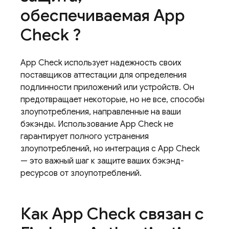
обеспечиваемая
App
Check
?
App Check
использует надежность своих
поставщиков аттестации для определения
подлинности приложений или устройств. Он
предотвращает некоторые, но не все, способы
злоупотребления, направленные на ваши
бэкэнды. Использование
App Check
не
гарантирует полного устранения
злоупотреблений, но интеграция с
App Check
— это важный шаг к защите ваших бэкэнд-
ресурсов от злоупотреблений.
Как
App Check
связан с