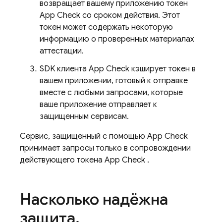
возвращает вашему приложению токен
App Check
со сроком действия. Этот
токен может содержать некоторую
информацию о проверенных материалах
аттестации.
SDK клиента
App Check
кэширует токен в
вашем приложении, готовый к отправке
вместе с любыми запросами, которые
ваше приложение отправляет к
защищенным сервисам.
Сервис, защищенный с помощью
App Check
принимает запросы только в сопровождении
действующего токена
App Check
.
Насколько надёжна
защита
,