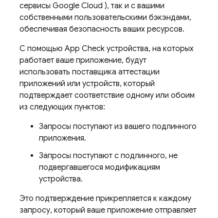
сервисы
Google Cloud
), так и с вашими
собственными пользовательскими бэкэндами,
обеспечивая безопасность ваших ресурсов.
С помощью
App Check
устройства, на которых
работает ваше приложение, будут
использовать поставщика аттестации
приложений или устройств, который
подтверждает соответствие одному или обоим
из следующих пунктов:
Запросы поступают из вашего подлинного
приложения.
Запросы поступают с подлинного, не
подвергавшегося модификациям
устройства.
Это подтверждение прикрепляется к каждому
запросу, который ваше приложение отправляет