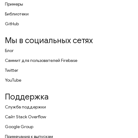
Примеры
Библиотеки
GitHub
Мы в социальных сетях
Блог
Саммит для пользователей Firebase
Twitter
YouTube
Поддержка
Служба поддержки
Сайт Stack Overflow
Google Group
Примечания к выпускам