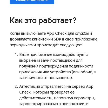
Как это работает?
Когда вы включаете
App Check
для службы и
добавляете клиентский SDK в свое приложение,
периодически происходит следующее:
Ваше приложение взаимодействует с
выбранным вами поставщиком для
получения подтверждения подлинности
приложения или устройства (или обоих, в
зависимости от поставщика).
Аттестация отправляется на сервер
App
Check
, который проверяет ее
действительность, используя параметры,
зарегистрированные в приложении, и