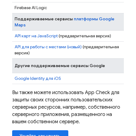
Firebase AI Logic
Поддерживаемые сервисы
платформы Google
Maps
API карт на JavaScript
(предварительная версия)
API для работы с местами (новый)
(предварительная
версия)
Другие поддерживаемые сервисы Google
Google Identity для iOS
Вы также можете использовать
App Check
для
защиты своих сторонних пользовательских
серверных ресурсов, например, собственного
серверного приложения, размещенного на
вашем собственном сервере.
Узнайте, как начать.