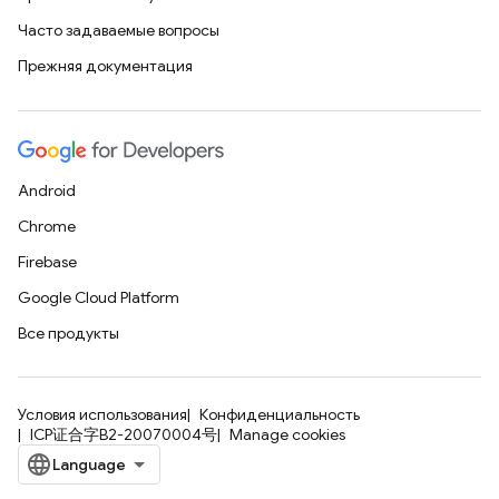
Часто задаваемые вопросы
Прежняя документация
Android
Chrome
Firebase
Google Cloud Platform
Все продукты
Условия использования
Конфиденциальность
ICP证合字B2-20070004号
Manage cookies