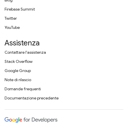
Blog
Firebase Summit
Twitter
YouTube
Assistenza
Contattare l'assistenza
Stack Overflow
Google Group
Note di rilascio
Domande frequenti
Documentazione precedente