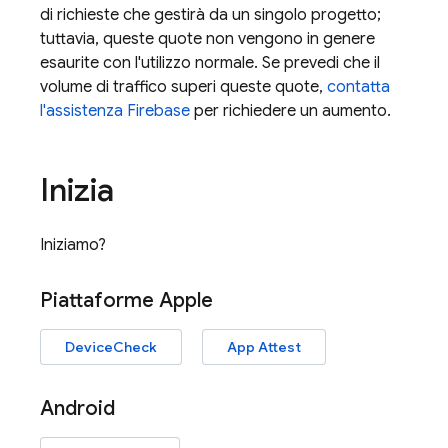
di richieste che gestirà da un singolo progetto;
tuttavia, queste quote non vengono in genere
esaurite con l'utilizzo normale. Se prevedi che il
volume di traffico superi queste quote,
contatta
l'assistenza Firebase
per richiedere un aumento.
Inizia
Iniziamo?
Piattaforme Apple
DeviceCheck
App Attest
Android