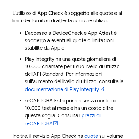
L'utilizzo di
App Check
è soggetto alle quote e ai
limiti dei fornitori di attestazioni che utilizzi.
L'accesso a DeviceCheck e App Attest è
soggetto a eventuali quote o limitazioni
stabilite da Apple.
Play Integrity ha una quota giornaliera di
10.000 chiamate per il suo livello di utilizzo
dell'API Standard. Per informazioni
sull'aumento del livello di utilizzo, consulta la
documentazione di Play Integrity
.
reCAPTCHA Enterprise è senza costi per
10.000 test al mese e ha un costo oltre
questa soglia. Consulta i
prezzi di
reCAPTCHA
.
Inoltre, il servizio
App Check
ha
quote
sul volume