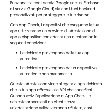
Funziona sia con i servizi Google (inclusi Firebase
e i servizi
Google Cloud
) sia con i tuoi backend
personalizzati per proteggere le tue risorse.
Con
App Check
, i dispositivi che eseguono la tua
app utilizzeranno un provider di attestazione di
app o dispositivo che attesta una o entrambe le
seguenti condizioni:
Le richieste provengono dalla tua app
autentica
Le richieste provengono da un dispositivo
autentico e non manomesso
Questa attestazione viene allegata a ogni richiesta
che la tua app effettua alle API che specifichi.
Quando attivi l'applicazione di
App Check
, le
richieste provenienti da client senza
un'attestazione valida verranno rifiutate, così