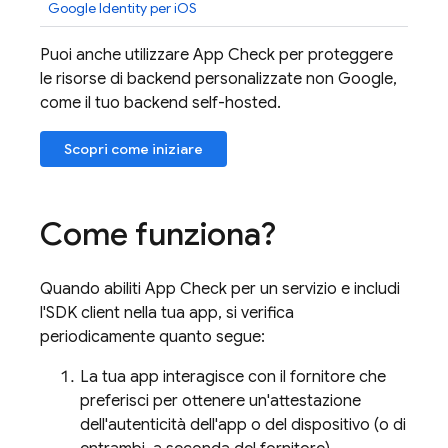
Google Identity per iOS
Puoi anche utilizzare
App Check
per proteggere
le risorse di backend personalizzate non Google,
come il tuo backend self-hosted.
Scopri come iniziare
Come funziona?
Quando abiliti
App Check
per un servizio e includi
l'SDK client nella tua app, si verifica
periodicamente quanto segue:
La tua app interagisce con il fornitore che
preferisci per ottenere un'attestazione
dell'autenticità dell'app o del dispositivo (o di