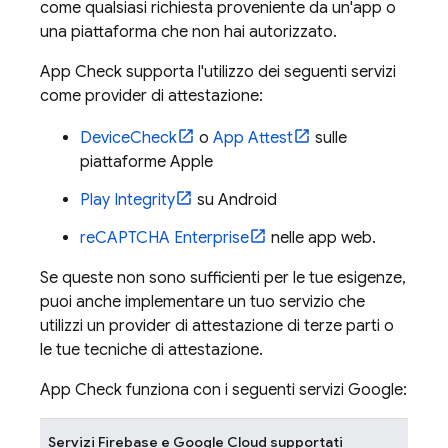
come qualsiasi richiesta proveniente da un'app o
una piattaforma che non hai autorizzato.
App Check
supporta l'utilizzo dei seguenti servizi
come provider di attestazione:
DeviceCheck
o
App Attest
sulle
piattaforme Apple
Play Integrity
su Android
reCAPTCHA Enterprise
nelle app web.
Se queste non sono sufficienti per le tue esigenze,
puoi anche implementare un tuo servizio che
utilizzi un provider di attestazione di terze parti o
le tue tecniche di attestazione.
App Check
funziona con i seguenti servizi Google:
Servizi Firebase e Google Cloud supportati