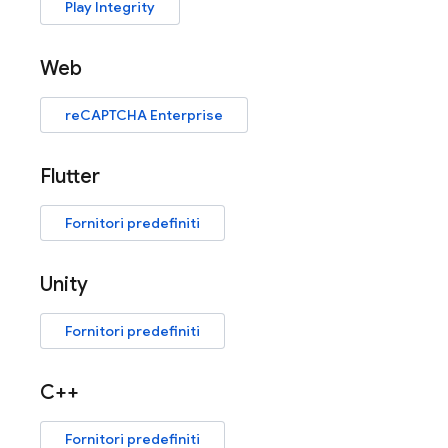
Play Integrity
Web
reCAPTCHA Enterprise
Flutter
Fornitori predefiniti
Unity
Fornitori predefiniti
C++
Fornitori predefiniti