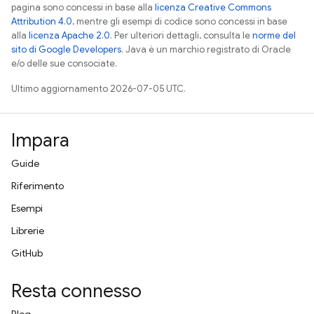
pagina sono concessi in base alla
licenza Creative Commons
Attribution 4.0
, mentre gli esempi di codice sono concessi in base
alla
licenza Apache 2.0
. Per ulteriori dettagli, consulta le
norme del
sito di Google Developers
. Java è un marchio registrato di Oracle
e/o delle sue consociate.
Ultimo aggiornamento 2026-07-05 UTC.
Impara
Guide
Riferimento
Esempi
Librerie
GitHub
Resta connesso