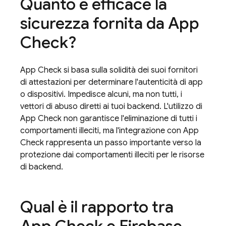
Quanto è efficace la
sicurezza fornita da
App
Check
?
App Check
si basa sulla solidità dei suoi fornitori
di attestazioni per determinare l'autenticità di app
o dispositivi. Impedisce alcuni, ma non tutti, i
vettori di abuso diretti ai tuoi backend. L'utilizzo di
App Check
non garantisce l'eliminazione di tutti i
comportamenti illeciti, ma l'integrazione con
App
Check
rappresenta un passo importante verso la
protezione dai comportamenti illeciti per le risorse
di backend.
Qual è il rapporto tra