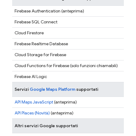
Firebase Authentication
(anteprima)
Firebase SQL Connect
Cloud Firestore
Firebase Realtime Database
Cloud Storage for Firebase
Cloud Functions for Firebase
(solo funzioni chiamabili)
Firebase AI Logic
Servizi
Google Maps Platform
supportati
API Maps JavaScript
(anteprima)
API Places (Novità)
(anteprima)
Altri servizi Google supportati