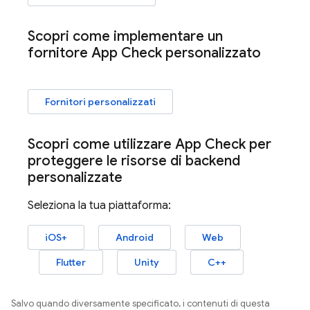
Scopri come implementare un
fornitore
App Check
personalizzato
Fornitori personalizzati
Scopri come utilizzare
App Check
per
proteggere le risorse di backend
personalizzate
Seleziona la tua piattaforma:
iOS+
Android
Web
Flutter
Unity
C++
Salvo quando diversamente specificato, i contenuti di questa