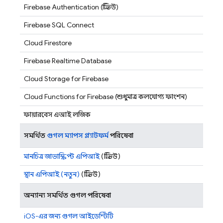
Firebase Authentication
(প্রিভিউ)
Firebase SQL Connect
Cloud Firestore
Firebase Realtime Database
Cloud Storage for Firebase
Cloud Functions for Firebase
(শুধুমাত্র কলযোগ্য ফাংশন)
ফায়ারবেস এআই লজিক
সমর্থিত
গুগল ম্যাপস প্ল্যাটফর্ম
পরিষেবা
মানচিত্র জাভাস্ক্রিপ্ট এপিআই
(প্রিভিউ)
স্থান এপিআই (নতুন)
(প্রিভিউ)
অন্যান্য সমর্থিত গুগল পরিষেবা
iOS-এর জন্য গুগল আইডেন্টিটি