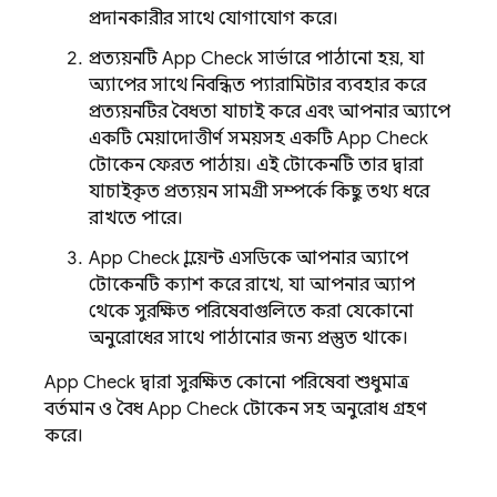
প্রদানকারীর সাথে যোগাযোগ করে।
প্রত্যয়নটি
App Check
সার্ভারে পাঠানো হয়, যা
অ্যাপের সাথে নিবন্ধিত প্যারামিটার ব্যবহার করে
প্রত্যয়নটির বৈধতা যাচাই করে এবং আপনার অ্যাপে
একটি মেয়াদোত্তীর্ণ সময়সহ একটি
App Check
টোকেন ফেরত পাঠায়। এই টোকেনটি তার দ্বারা
যাচাইকৃত প্রত্যয়ন সামগ্রী সম্পর্কে কিছু তথ্য ধরে
রাখতে পারে।
App Check
ক্লায়েন্ট এসডিকে আপনার অ্যাপে
টোকেনটি ক্যাশ করে রাখে, যা আপনার অ্যাপ
থেকে সুরক্ষিত পরিষেবাগুলিতে করা যেকোনো
অনুরোধের সাথে পাঠানোর জন্য প্রস্তুত থাকে।
App Check
দ্বারা সুরক্ষিত কোনো পরিষেবা শুধুমাত্র
বর্তমান ও বৈধ
App Check
টোকেন সহ অনুরোধ গ্রহণ
করে।