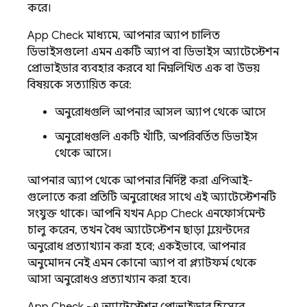
করে।
App Check
মাধ্যমে, আপনার অ্যাপ চালিত
ডিভাইসগুলো এমন একটি অ্যাপ বা ডিভাইস অ্যাটেস্টেশন
প্রোভাইডার ব্যবহার করবে যা নিম্নলিখিত এক বা উভয়
বিষয়কে সত্যায়িত করে:
অনুরোধগুলি আপনার আসল অ্যাপ থেকে আসে
অনুরোধগুলি একটি খাঁটি, অপরিবর্তিত ডিভাইস
থেকে আসে।
আপনার অ্যাপ থেকে আপনার নির্দিষ্ট করা এপিআই-
গুলোতে করা প্রতিটি অনুরোধের সাথে এই অ্যাটেস্টেশনটি
সংযুক্ত থাকে। আপনি যখন
App Check
এনফোর্সমেন্ট
চালু করেন, তখন বৈধ অ্যাটেস্টেশন ছাড়া ক্লায়েন্টদের
অনুরোধ প্রত্যাখ্যান করা হবে; একইভাবে, আপনার
অনুমোদন নেই এমন কোনো অ্যাপ বা প্ল্যাটফর্ম থেকে
আসা অনুরোধও প্রত্যাখ্যান করা হবে।