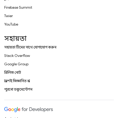
Firebase Summit
Twitter
YouTube
সহায়তা
সহায়তা টিমের সাথে যোগাযোগ করুন
Stack Overflow
Google Group
রিলিজ নোট
প্রায়শই জিজ্ঞাসিত প্রশ্ন
পুরনো ডকুমেন্টেশন