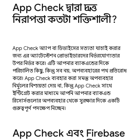
App Check
দ্বারা প্রদত্ত
নিরাপত্তা কতটা শক্তিশালী?
App Check
অ্যাপ বা ডিভাইসের সত্যতা যাচাই করার
জন্য এর অ্যাটেস্টেশন প্রোভাইডারদের নির্ভরযোগ্যতার
উপর নির্ভর করে। এটি আপনার ব্যাকএন্ডের দিকে
পরিচালিত কিছু, কিন্তু সব নয়, অপব্যবহারের পথ প্রতিরোধ
করে।
App Check
ব্যবহার করা সমস্ত অপব্যবহার
নির্মূলের নিশ্চয়তা দেয় না, কিন্তু
App Check
সাথে
ইন্টিগ্রেট করার মাধ্যমে আপনি আপনার ব্যাকএন্ড
রিসোর্সগুলোর অপব্যবহার থেকে সুরক্ষার দিকে একটি
গুরুত্বপূর্ণ পদক্ষেপ নিচ্ছেন।
App Check
এবং
Firebase