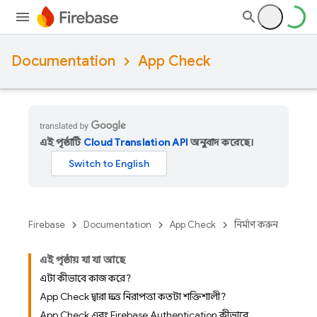
Documentation
App Check
এই পৃষ্ঠাটি
Cloud Translation API
অনুবাদ করেছে।
Firebase
Documentation
App Check
নির্মাণ করুন
এই পৃষ্ঠায় যা যা আছে
এটা কীভাবে কাজ করে?
App Check দ্বারা প্রদত্ত নিরাপত্তা কতটা শক্তিশালী?
App Check এবং Firebase Authentication কীভাবে