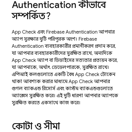
Authentication
কীভাবে
সম্পর্কিত?
App Check
এবং
Firebase Authentication
আপনার
অ্যাপ সুরক্ষার দুটি পরিপূরক অংশ।
Firebase
Authentication
ব্যবহারকারীর প্রমাণীকরণ প্রদান করে,
যা আপনার ব্যবহারকারীদের সুরক্ষিত রাখে, অন্যদিকে
App Check
অ্যাপ বা ডিভাইসের সত্যতার প্রত্যয়ন করে,
যা আপনাকে, অর্থাৎ ডেভেলপারকে, সুরক্ষিত রাখে।
এপিআই কলগুলোতে একটি বৈধ
App Check
টোকেন
থাকা আবশ্যক করার মাধ্যমে
App Check
আপনার
গুগল ব্যাকএন্ড রিসোর্স এবং কাস্টম ব্যাকএন্ডগুলোতে
অ্যাক্সেস সুরক্ষিত করে। এই দুটি ধারণা আপনার অ্যাপকে
সুরক্ষিত করতে একসাথে কাজ করে।
কোটা ও সীমা