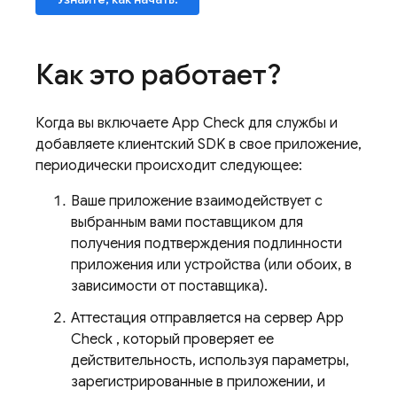
Как это работает?
Когда вы включаете
App Check
для службы и
добавляете клиентский SDK в свое приложение,
периодически происходит следующее:
Ваше приложение взаимодействует с
выбранным вами поставщиком для
получения подтверждения подлинности
приложения или устройства (или обоих, в
зависимости от поставщика).
Аттестация отправляется на сервер
App
Check
, который проверяет ее
действительность, используя параметры,
зарегистрированные в приложении, и