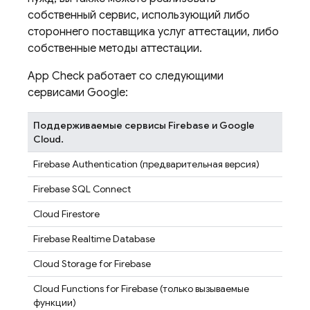
собственный сервис, использующий либо
стороннего поставщика услуг аттестации, либо
собственные методы аттестации.
App Check
работает со следующими
сервисами Google:
Поддерживаемые сервисы Firebase и Google
Cloud.
Firebase Authentication
(предварительная версия)
Firebase SQL Connect
Cloud Firestore
Firebase Realtime Database
Cloud Storage for Firebase
Cloud Functions for Firebase
(только вызываемые
функции)