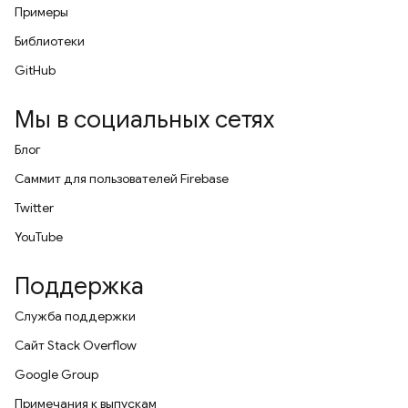
Примеры
Библиотеки
GitHub
Мы в социальных сетях
Блог
Саммит для пользователей Firebase
Twitter
YouTube
Поддержка
Служба поддержки
Сайт Stack Overflow
Google Group
Примечания к выпускам