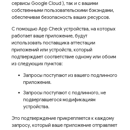
сервисы
Google Cloud
), так и с вашими
собственными пользовательскими бэкэндами,
обеспечивая безопасность ваших ресурсов.
С помощью
App Check
устройства, на которых
работает ваше приложение, будут
использовать поставщика аттестации
приложений или устройств, который
подтверждает соответствие одному или обоим
из следующих пунктов:
Запросы поступают из вашего подлинного
приложения.
Запросы поступают с подлинного, не
подвергавшегося модификациям
устройства.
Это подтверждение прикрепляется к каждому
запросу, который ваше приложение отправляет