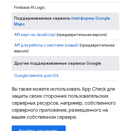
Firebase AI Logic
Поддерживаемые сервисы
платформы Google
Maps
API карт на JavaScript
(предварительная версия)
API для работы с местами (новый)
(предварительная
версия)
Другие поддерживаемые сервисы Google
Google Identity для iOS
Вы также можете использовать
App Check
для
защиты своих сторонних пользовательских
серверных ресурсов, например, собственного
серверного приложения, размещенного на
вашем собственном сервере.
Узнайте, как начать.