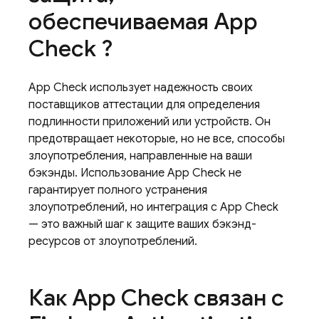
обеспечиваемая
App
Check
?
App Check
использует надежность своих
поставщиков аттестации для определения
подлинности приложений или устройств. Он
предотвращает некоторые, но не все, способы
злоупотребления, направленные на ваши
бэкэнды. Использование
App Check
не
гарантирует полного устранения
злоупотреблений, но интеграция с
App Check
— это важный шаг к защите ваших бэкэнд-
ресурсов от злоупотреблений.
Как
App Check
связан с