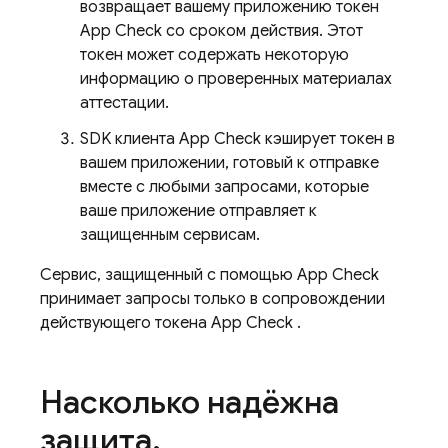
возвращает вашему приложению токен
App Check
со сроком действия. Этот
токен может содержать некоторую
информацию о проверенных материалах
аттестации.
SDK клиента
App Check
кэширует токен в
вашем приложении, готовый к отправке
вместе с любыми запросами, которые
ваше приложение отправляет к
защищенным сервисам.
Сервис, защищенный с помощью
App Check
принимает запросы только в сопровождении
действующего токена
App Check
.
Насколько надёжна
защита
,