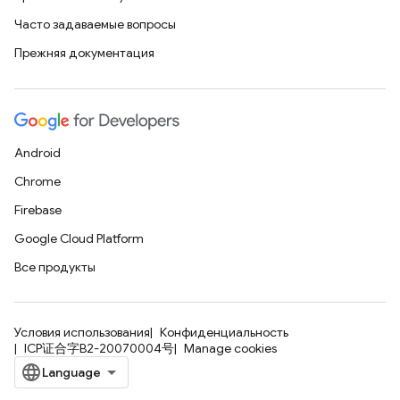
Часто задаваемые вопросы
Прежняя документация
Android
Chrome
Firebase
Google Cloud Platform
Все продукты
Условия использования
Конфиденциальность
ICP证合字B2-20070004号
Manage cookies