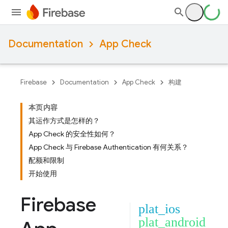
Documentation
App Check
Firebase
Documentation
App Check
构建
本页内容
其运作方式是怎样的？
App Check 的安全性如何？
App Check 与 Firebase Authentication 有何关系？
配额和限制
开始使用
Firebase
plat_ios
plat_android