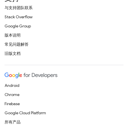
与支持团队联系
Stack Overflow
Google Group
版本说明
常见问题解答
旧版文档
Android
Chrome
Firebase
Google Cloud Platform
所有产品