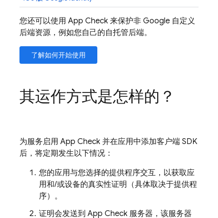
您还可以使用
App Check
来保护非 Google 自定义
后端资源，例如您自己的自托管后端。
了解如何开始使用
其运作方式是怎样的？
为服务启用
App Check
并在应用中添加客户端 SDK
后，将定期发生以下情况：
您的应用与您选择的提供程序交互，以获取应
用和/或设备的真实性证明（具体取决于提供程
序）。
证明会发送到
App Check
服务器，该服务器