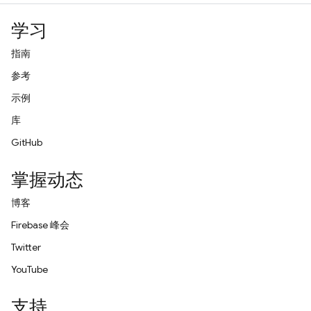
学习
指南
参考
示例
库
GitHub
掌握动态
博客
Firebase 峰会
Twitter
YouTube
支持