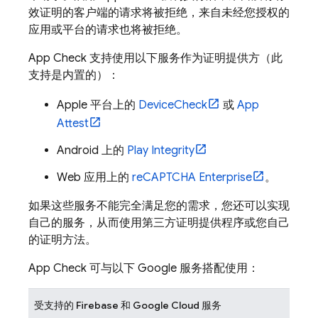
效证明的客户端的请求将被拒绝，来自未经您授权的
应用或平台的请求也将被拒绝。
App Check
支持使用以下服务作为证明提供方（此
支持是内置的）：
Apple 平台上的
DeviceCheck
或
App
Attest
Android 上的
Play Integrity
Web 应用上的
reCAPTCHA Enterprise
。
如果这些服务不能完全满足您的需求，您还可以实现
自己的服务，从而使用第三方证明提供程序或您自己
的证明方法。
App Check
可与以下 Google 服务搭配使用：
受支持的 Firebase 和 Google Cloud 服务