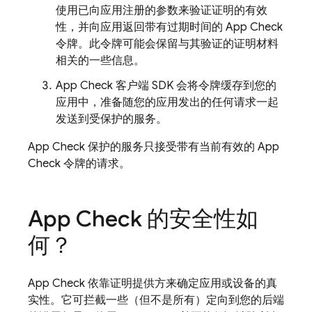
使用已向应用注册的参数来验证证明的有效
性，并向应用返回带有过期时间的
App Check
令牌。此令牌可能会保留与其验证的证明材料
相关的一些信息。
App Check
客户端 SDK 会将令牌缓存到您的
应用中，准备随您的应用发出的任何请求一起
发送到受保护的服务。
App Check
保护的服务只接受带有当前有效的
App
Check
令牌的请求。
App Check
的安全性如
何？
App Check
依靠证明提供方来确定应用或设备的真
实性。它可拦截一些（但不是所有）定向到您的后端