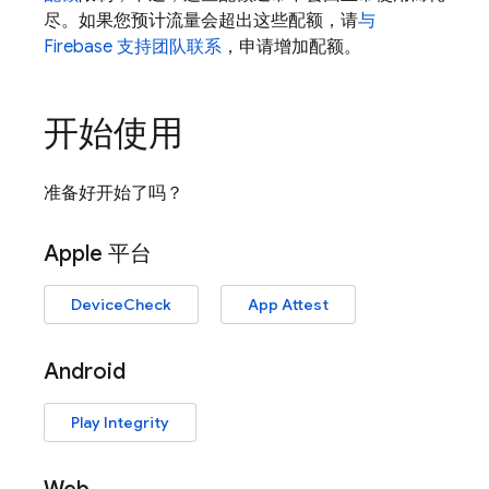
尽。如果您预计流量会超出这些配额，请
与
Firebase 支持团队联系
，申请增加配额。
开始使用
准备好开始了吗？
Apple 平台
DeviceCheck
App Attest
Android
Play Integrity