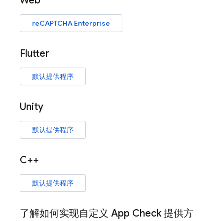
Web
reCAPTCHA Enterprise
Flutter
默认提供程序
Unity
默认提供程序
C++
默认提供程序
了解如何实现自定义
App Check
提供方