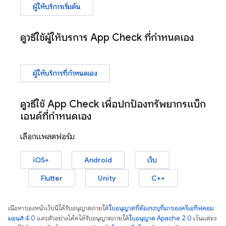
ผู้ให้บริการเริ่มต้น
ดูวิธีใช้ผู้ให้บริการ
App Check
ที่กำหนดเอง
ผู้ให้บริการที่กำหนดเอง
ดูวิธีใช้
App Check
เพื่อปกป้องทรัพยากรแบ็ก
เอนด์ที่กำหนดเอง
เลือกแพลตฟอร์ม
iOS+
Android
เว็บ
Flutter
Unity
C++
เนื้อหาของหน้าเว็บนี้ได้รับอนุญาตภายใต้
ใบอนุญาตที่ต้องระบุที่มาของครีเอทีฟคอม
มอนส์ 4.0
และตัวอย่างโค้ดได้รับอนุญาตภายใต้
ใบอนุญาต Apache 2.0
เว้นแต่จะ