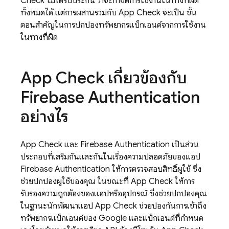
Check
ไม่ได้รับประกัน ว่าจะกำจัดการใช้งานในทางที่ผิด
ทั้งหมดได้ แต่การผสานรวมกับ
App Check
จะเป็น ขั้น
ตอนสำคัญในการปกป้องทรัพยากรแบ็กเอนด์จากการใช้งาน
ในทางที่ผิด
App Check
เกี่ยวข้องกับ
Firebase Authentication
อย่างไร
App Check
และ
Firebase Authentication
เป็นส่วน
ประกอบที่เสริมกันและกันในเรื่องความปลอดภัยของแอป
Firebase Authentication
ให้การตรวจสอบสิทธิ์ผู้ใช้ ซึ่ง
ช่วยปกป้องผู้ใช้ของคุณ ในขณะที่
App Check
ให้การ
รับรองความถูกต้องของแอปหรืออุปกรณ์ ซึ่งช่วยปกป้องคุณ
ในฐานะนักพัฒนาแอป
App Check
ช่วยป้องกันการเข้าถึง
ทรัพยากรแบ็กเอนด์ของ Google และแบ็กเอนด์ที่กำหนด