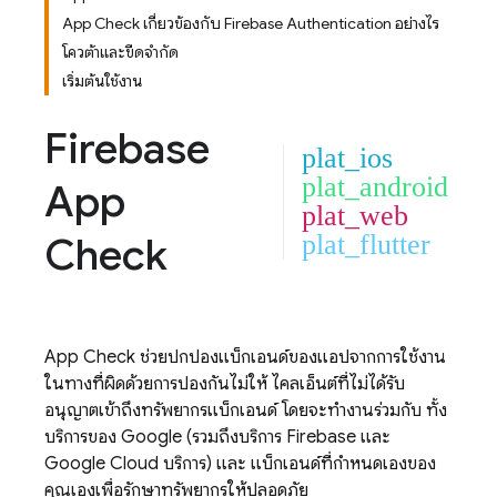
App Check เกี่ยวข้องกับ Firebase Authentication อย่างไร
โควต้าและขีดจำกัด
เริ่มต้นใช้งาน
Firebase
plat_ios
plat_android
App
plat_web
Check
plat_flutter
App Check
ช่วยปกป้องแบ็กเอนด์ของแอปจากการใช้งาน
ในทางที่ผิดด้วยการป้องกันไม่ให้ ไคลเอ็นต์ที่ไม่ได้รับ
อนุญาตเข้าถึงทรัพยากรแบ็กเอนด์ โดยจะทำงานร่วมกับ ทั้ง
บริการของ Google (รวมถึงบริการ Firebase และ
Google Cloud
บริการ) และ แบ็กเอนด์ที่กำหนดเองของ
คุณเองเพื่อรักษาทรัพยากรให้ปลอดภัย