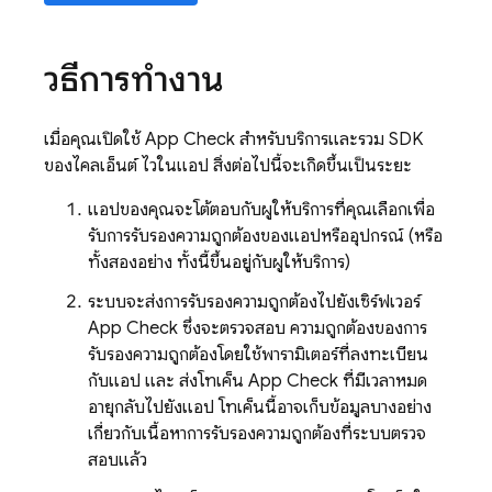
วิธีการทำงาน
เมื่อคุณเปิดใช้
App Check
สำหรับบริการและรวม SDK
ของไคลเอ็นต์ ไว้ในแอป สิ่งต่อไปนี้จะเกิดขึ้นเป็นระยะ
แอปของคุณจะโต้ตอบกับผู้ให้บริการที่คุณเลือกเพื่อ
รับการรับรองความถูกต้องของแอปหรืออุปกรณ์ (หรือ
ทั้งสองอย่าง ทั้งนี้ขึ้นอยู่กับผู้ให้บริการ)
ระบบจะส่งการรับรองความถูกต้องไปยังเซิร์ฟเวอร์
App Check
ซึ่งจะตรวจสอบ ความถูกต้องของการ
รับรองความถูกต้องโดยใช้พารามิเตอร์ที่ลงทะเบียน
กับแอป และ ส่งโทเค็น
App Check
ที่มีเวลาหมด
อายุกลับไปยังแอป โทเค็นนี้อาจเก็บข้อมูลบางอย่าง
เกี่ยวกับเนื้อหาการรับรองความถูกต้องที่ระบบตรวจ
สอบแล้ว