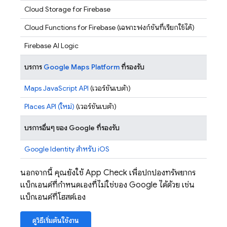
Cloud Storage for Firebase
Cloud Functions for Firebase
(เฉพาะฟังก์ชันที่เรียกใช้ได้)
Firebase AI Logic
บริการ
Google Maps Platform
ที่รองรับ
Maps JavaScript API
(เวอร์ชันเบต้า)
Places API (ใหม่)
(เวอร์ชันเบต้า)
บริการอื่นๆ ของ Google ที่รองรับ
Google Identity สำหรับ iOS
นอกจากนี้ คุณยังใช้
App Check
เพื่อปกป้องทรัพยากร
แบ็กเอนด์ที่กำหนดเองที่ไม่ใช่ของ Google ได้ด้วย เช่น
แบ็กเอนด์ที่โฮสต์เอง
ดูวิธีเริ่มต้นใช้งาน