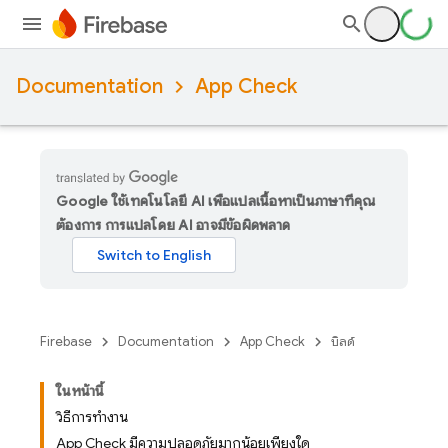
Documentation
App Check
Google ใช้เทคโนโลยี AI เพื่อแปลเนื้อหาเป็นภาษาที่คุณ
ต้องการ การแปลโดย AI อาจมีข้อผิดพลาด
Firebase
Documentation
App Check
บิลด์
ในหน้านี้
วิธีการทำงาน
App Check มีความปลอดภัยมากน้อยเพียงใด