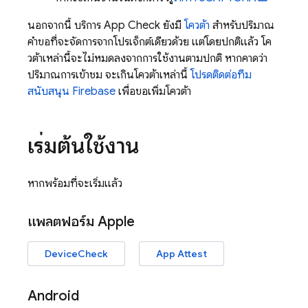
นอกจากนี้ บริการ
App Check
ยังมี
โควต้า
สำหรับปริมาณ
คำขอที่จะจัดการจากโปรเจ็กต์เดียวด้วย แต่โดยปกติแล้ว โค
วต้าเหล่านี้จะไม่หมดลงจากการใช้งานตามปกติ หากคาดว่า
ปริมาณการเข้าชม จะเกินโควต้าเหล่านี้
โปรดติดต่อทีม
สนับสนุน Firebase
เพื่อขอเพิ่มโควต้า
เริ่มต้นใช้งาน
หากพร้อมที่จะเริ่มแล้ว
แพลตฟอร์ม Apple
DeviceCheck
App Attest
Android