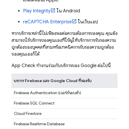
แพลตฟอร์ม Apple
Play Integrity
ใน Android
reCAPTCHA Enterprise
ในเว็บแอป
หากบริการเหล่านี้ไม่เพียงพอต่อความต้องการของคุณ คุณยัง
สามารถใช้บริการของคุณเองที่ใช้ผู้ให้บริการการรับรองความ
ถูกต้องของบุคคลที่สามหรือเทคนิคการรับรองความถูกต้อง
ของคุณเองก็ได้
App Check
ทำงานร่วมกับบริการของ Google ต่อไปนี้
บริการ Firebase และ Google Cloud ที่รองรับ
Firebase Authentication
(เวอร์ชันเบต้า)
Firebase SQL Connect
Cloud Firestore
Firebase Realtime Database