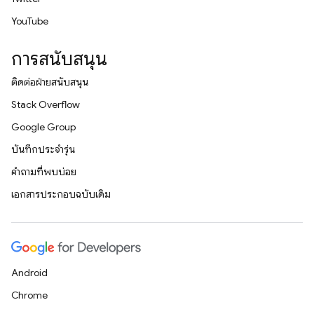
YouTube
การสนับสนุน
ติดต่อฝ่ายสนับสนุน
Stack Overflow
Google Group
บันทึกประจำรุ่น
คำถามที่พบบ่อย
เอกสารประกอบฉบับเดิม
Android
Chrome