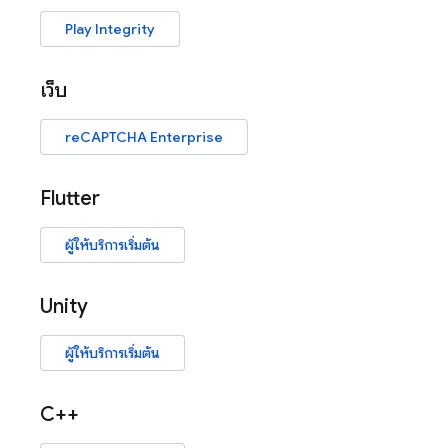
Play Integrity
เว็บ
reCAPTCHA Enterprise
Flutter
ผู้ให้บริการเริ่มต้น
Unity
ผู้ให้บริการเริ่มต้น
C++