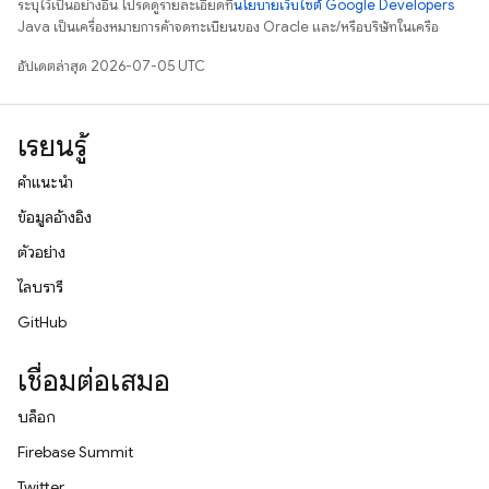
ระบุไว้เป็นอย่างอื่น โปรดดูรายละเอียดที่
นโยบายเว็บไซต์ Google Developers
Java เป็นเครื่องหมายการค้าจดทะเบียนของ Oracle และ/หรือบริษัทในเครือ
อัปเดตล่าสุด 2026-07-05 UTC
เรียนรู้
คำแนะนำ
ข้อมูลอ้างอิง
ตัวอย่าง
ไลบรารี
GitHub
เชื่อมต่อเสมอ
บล็อก
Firebase Summit
Twitter