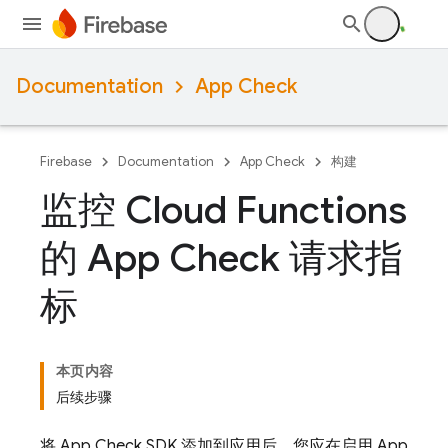
Documentation
App Check
Firebase
Documentation
App Check
构建
监控 Cloud Functions
的 App Check 请求指
标
本页内容
后续步骤
将
App Check
SDK 添加到应用后，您应在启用
App