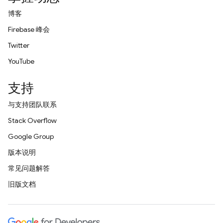
博客
Firebase 峰会
Twitter
YouTube
支持
与支持团队联系
Stack Overflow
Google Group
版本说明
常见问题解答
旧版文档