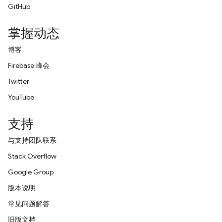
GitHub
掌握动态
博客
Firebase 峰会
Twitter
YouTube
支持
与支持团队联系
Stack Overflow
Google Group
版本说明
常见问题解答
旧版文档