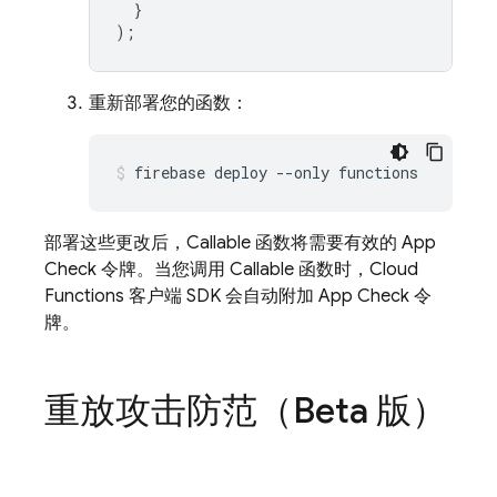
}
);
重新部署您的函数：
部署这些更改后，Callable 函数将需要有效的
App
Check
令牌。当您调用 Callable 函数时，
Cloud
Functions
客户端 SDK 会自动附加
App Check
令
牌。
重放攻击防范（Beta 版）