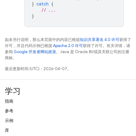
}
catch
{
// ...
}
如未另行说明，那么本页面中的内容已根据
知识共享署名 4.0 许可
获得了
许可，并且代码示例已根据
Apache 2.0 许可
获得了许可。有关详情，请
参阅
Google 开发者网站政策
。Java 是 Oracle 和/或其关联公司的注册
商标。
最后更新时间 (UTC)：2026-04-07。
学习
指南
参考
示例
库