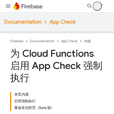
Documentation
App Check
Firebase
Documentation
App Check
构建
为 Cloud Functions
启用 App Check 强制
执行
本页内容
启用强制执行
重放攻击防范（Beta 版）