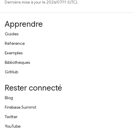
Dernière mise à jour le 2026/07/11 (UTC).
Apprendre
Guides
Référence
Exemples
Bibliothèques
GitHub
Rester connecté
Blog
Firebase Summit
Twitter
YouTube