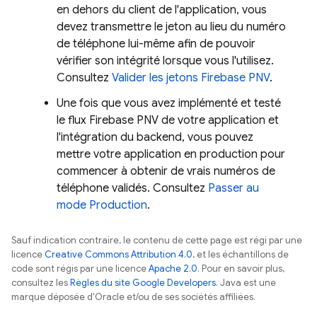
en dehors du client de l'application, vous
devez transmettre le jeton au lieu du numéro
de téléphone lui-même afin de pouvoir
vérifier son intégrité lorsque vous l'utilisez.
Consultez
Valider les jetons
Firebase PNV
.
Une fois que vous avez implémenté et testé
le flux
Firebase PNV
de votre application et
l'intégration du backend, vous pouvez
mettre votre application en production pour
commencer à obtenir de vrais numéros de
téléphone validés. Consultez
Passer au
mode Production
.
Sauf indication contraire, le contenu de cette page est régi par une
licence
Creative Commons Attribution 4.0
, et les échantillons de
code sont régis par une licence
Apache 2.0
. Pour en savoir plus,
consultez les
Règles du site Google Developers
. Java est une
marque déposée d'Oracle et/ou de ses sociétés affiliées.