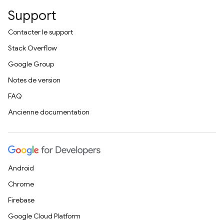
Support
Contacter le support
Stack Overflow
Google Group
Notes de version
FAQ
Ancienne documentation
Android
Chrome
Firebase
Google Cloud Platform