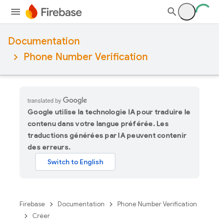
Documentation
Phone Number Verification
Google utilise la technologie IA pour traduire le
contenu dans votre langue préférée. Les
traductions générées par IA peuvent contenir
des erreurs.
Firebase
Documentation
Phone Number Verification
Créer