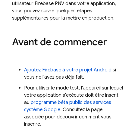
utilisateur
Firebase PNV
dans votre application,
vous pouvez suivre quelques étapes
supplémentaires pour la mettre en production.
Avant de commencer
Ajoutez Firebase à votre projet Android
si
vous ne l'avez pas déjà fait.
Pour utiliser le mode test, l'appareil sur lequel
votre application s'exécute doit être inscrit
au
programme bêta public des services
système Google
. Consultez la page
associée pour découvrir comment vous
inscrire.