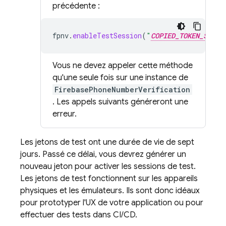
précédente :
fpnv
.
enableTestSession
(
"
COPIED_TOKEN_STRIN
Vous ne devez appeler cette méthode
qu'une seule fois sur une instance de
FirebasePhoneNumberVerification
. Les appels suivants généreront une
erreur.
Les jetons de test ont une durée de vie de sept
jours. Passé ce délai, vous devrez générer un
nouveau jeton pour activer les sessions de test.
Les jetons de test fonctionnent sur les appareils
physiques et les émulateurs. Ils sont donc idéaux
pour prototyper l'UX de votre application ou pour
effectuer des tests dans CI/CD.