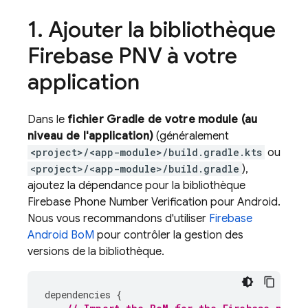
1
.
Ajouter la bibliothèque
Firebase PNV
à votre
application
Dans le
fichier Gradle de votre module (au
niveau de l'application)
(généralement
<project>/<app-module>/build.gradle.kts
ou
<project>/<app-module>/build.gradle
),
ajoutez la dépendance pour la bibliothèque
Firebase Phone Number Verification
pour Android.
Nous vous recommandons d'utiliser
Firebase
Android BoM
pour contrôler la gestion des
versions de la bibliothèque.
dependencies
{