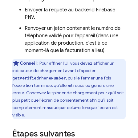
Envoyer la requête au backend
Firebase
PNV
.
Renvoyer un jeton contenant le numéro de
téléphone validé pour l'appareil (dans une
application de production, c'est à ce
moment-là que la facturation a lieu).
Conseil
: Pour affiner l'UI, vous devez afficher un
indicateur de chargement avant d'appeler
, puis le fermer une fois
getVerifiedPhoneNumber
l'opération terminée, qu'elle ait réussi ou généré une
erreur. Concevez le spinner de chargement pour qu'il soit
plus petit que l'écran de consentement afin qu'il soit
complètement masqué par celui-ci lorsque l'écran est
visible.
Étapes suivantes