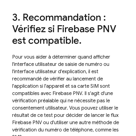
3
.
Recommandation :
Vérifiez si
Firebase PNV
est compatible
.
Pour vous aider à déterminer quand afficher
l'interface utilisateur de saisie de numéro ou
l'interface utilisateur d'explication, il est
recommandé de vérifier au lancement de
l'application si l'appareil et sa carte SIM sont
compatibles avec
Firebase PNV
. Il s'agit d'une
vérification préalable qui ne nécessite pas le
consentement utilisateur. Vous pouvez utiliser le
résultat de ce test pour décider de lancer le flux
Firebase PNV
ou d'utiliser une autre méthode de
vérification du numéro de téléphone, comme les