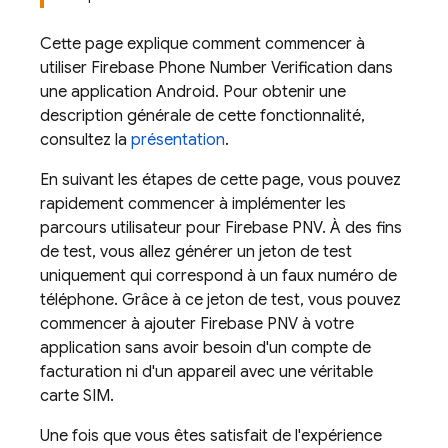
Cette page explique comment commencer à
utiliser
Firebase Phone Number Verification
dans
une application Android. Pour obtenir une
description générale de cette fonctionnalité,
consultez la
présentation
.
En suivant les étapes de cette page, vous pouvez
rapidement commencer à implémenter les
parcours utilisateur pour
Firebase PNV
. À des fins
de test, vous allez générer un jeton de test
uniquement qui correspond à un faux numéro de
téléphone. Grâce à ce jeton de test, vous pouvez
commencer à ajouter
Firebase PNV
à votre
application sans avoir besoin d'un compte de
facturation ni d'un appareil avec une véritable
carte SIM.
Une fois que vous êtes satisfait de l'expérience