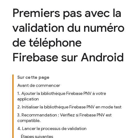
Premiers pas avec la
validation du numéro
de téléphone
Firebase sur Android
Sur cette page
Avant de commencer
1. Ajouter la bibliothèque Firebase PNV à votre
application
2. Initialiser la bibliothèque Firebase PNV en mode test
3. Recommandation : Vérifiez si Firebase PNV est
compatible.
4. Lancer le processus de validation
Étapes suivantes