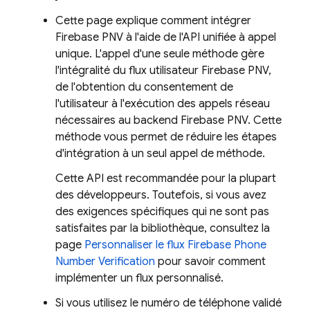
Cette page explique comment intégrer
Firebase PNV
à l'aide de l'API unifiée à appel
unique. L'appel d'une seule méthode gère
l'intégralité du flux utilisateur
Firebase PNV
,
de l'obtention du consentement de
l'utilisateur à l'exécution des appels réseau
nécessaires au backend
Firebase PNV
. Cette
méthode vous permet de réduire les étapes
d'intégration à un seul appel de méthode.
Cette API est recommandée pour la plupart
des développeurs. Toutefois, si vous avez
des exigences spécifiques qui ne sont pas
satisfaites par la bibliothèque, consultez la
page
Personnaliser le flux
Firebase Phone
Number Verification
pour savoir comment
implémenter un flux personnalisé.
Si vous utilisez le numéro de téléphone validé