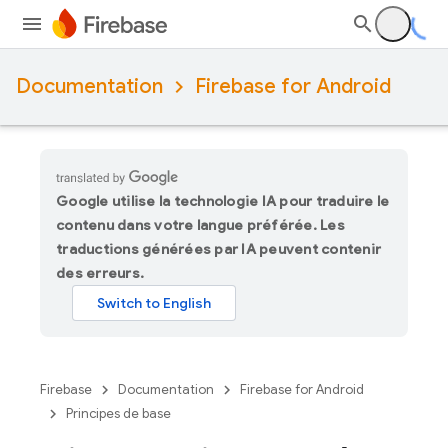
Documentation
Firebase for Android
Google utilise la technologie IA pour traduire le
contenu dans votre langue préférée. Les
traductions générées par IA peuvent contenir
des erreurs.
Firebase
Documentation
Firebase for Android
Principes de base