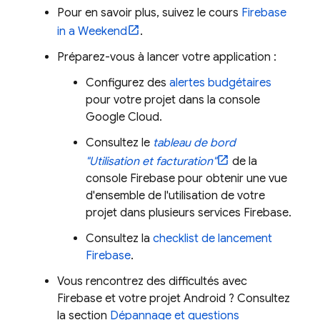
Pour en savoir plus, suivez le cours
Firebase
in a Weekend
.
Préparez-vous à lancer votre application :
Configurez des
alertes budgétaires
pour votre projet dans la console
Google Cloud
.
Consultez le
tableau de bord
"Utilisation et facturation"
de la
console
Firebase
pour obtenir une vue
d'ensemble de l'utilisation de votre
projet dans plusieurs services Firebase.
Consultez la
checklist de lancement
Firebase
.
Vous rencontrez des difficultés avec
Firebase et votre projet Android ? Consultez
la section
Dépannage et questions