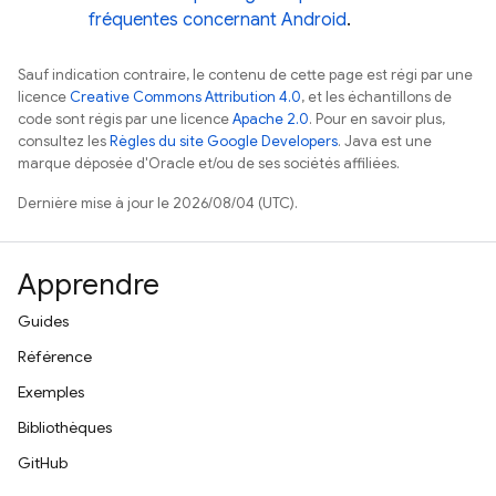
fréquentes concernant Android
.
Sauf indication contraire, le contenu de cette page est régi par une
licence
Creative Commons Attribution 4.0
, et les échantillons de
code sont régis par une licence
Apache 2.0
. Pour en savoir plus,
consultez les
Règles du site Google Developers
. Java est une
marque déposée d'Oracle et/ou de ses sociétés affiliées.
Dernière mise à jour le 2026/08/04 (UTC).
Apprendre
Guides
Référence
Exemples
Bibliothèques
GitHub