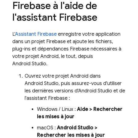
Firebase à l'aide de
l'assistant Firebase
L'
Assistant Firebase
enregistre votre application
dans un projet Firebase et ajoute les fichiers,
plug-ins et dépendances Firebase nécessaires à
votre projet Android, le tout, depuis
Android Studio.
Ouvrez votre projet Android dans
Android Studio, puis assurez-vous d'utiliser
les dernières versions d'Android Studio et de
l'assistant Firebase :
Windows / Linux :
Aide > Rechercher
les mises à jour
macOS :
Android Studio >
Rechercher les mises à jour