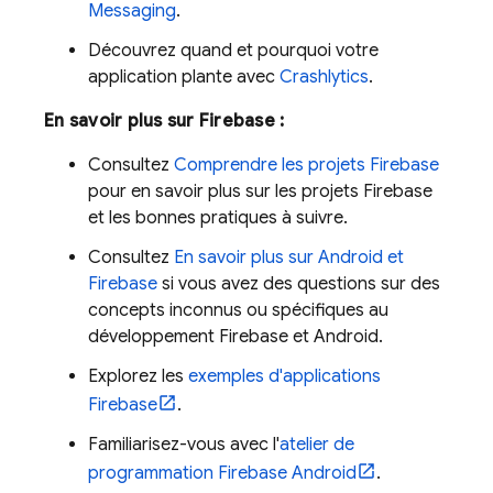
Messaging
.
Découvrez quand et pourquoi votre
application plante avec
Crashlytics
.
En savoir plus sur Firebase :
Consultez
Comprendre les projets Firebase
pour en savoir plus sur les projets Firebase
et les bonnes pratiques à suivre.
Consultez
En savoir plus sur Android et
Firebase
si vous avez des questions sur des
concepts inconnus ou spécifiques au
développement Firebase et Android.
Explorez les
exemples d'applications
Firebase
.
Familiarisez-vous avec l'
atelier de
programmation Firebase Android
.