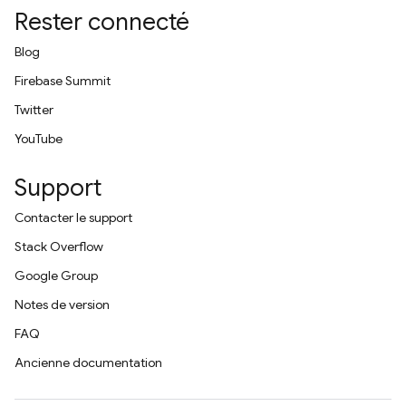
Rester connecté
Blog
Firebase Summit
Twitter
YouTube
Support
Contacter le support
Stack Overflow
Google Group
Notes de version
FAQ
Ancienne documentation