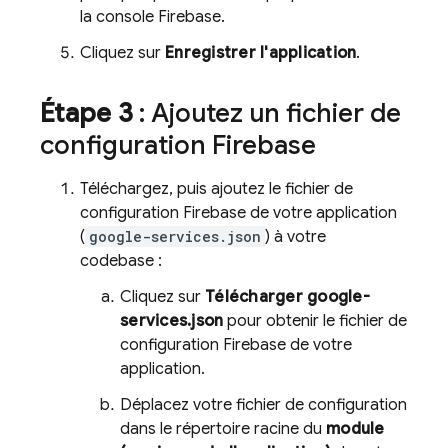
la console
Firebase
.
Cliquez sur
Enregistrer l'application
.
Étape 3
: Ajoutez un fichier de
configuration Firebase
Téléchargez, puis ajoutez le fichier de
configuration Firebase de votre application
(
google-services.json
) à votre
codebase :
Cliquez sur
Télécharger google-
services.json
pour obtenir le fichier de
configuration Firebase de votre
application.
Déplacez votre fichier de configuration
dans le répertoire racine du
module