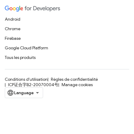
Android
Chrome
Firebase
Google Cloud Platform
Tous les produits
Conditions d'utilisation
Règles de confidentialité
ICP证合字B2-20070004号
Manage cookies