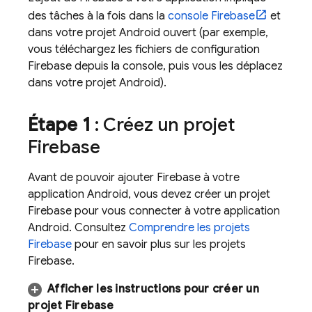
des tâches à la fois dans la
console
Firebase
et
dans votre projet Android ouvert (par exemple,
vous téléchargez les fichiers de configuration
Firebase depuis la console, puis vous les déplacez
dans votre projet Android).
Étape 1
: Créez un projet
Firebase
Avant de pouvoir ajouter Firebase à votre
application Android, vous devez créer un projet
Firebase pour vous connecter à votre application
Android. Consultez
Comprendre les projets
Firebase
pour en savoir plus sur les projets
Firebase.
Afficher les instructions pour créer un
projet Firebase