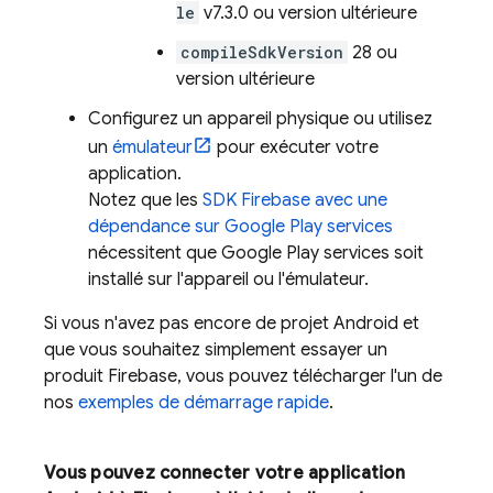
le
v7.3.0 ou version ultérieure
compileSdkVersion
28 ou
version ultérieure
Configurez un appareil physique ou utilisez
un
émulateur
pour exécuter votre
application.
Notez que les
SDK Firebase avec une
dépendance sur
Google Play
services
nécessitent que
Google Play
services
soit
installé sur l'appareil ou l'émulateur.
Si vous n'avez pas encore de projet Android et
que vous souhaitez simplement essayer un
produit Firebase, vous pouvez télécharger l'un de
nos
exemples de démarrage rapide
.
Vous pouvez connecter votre application