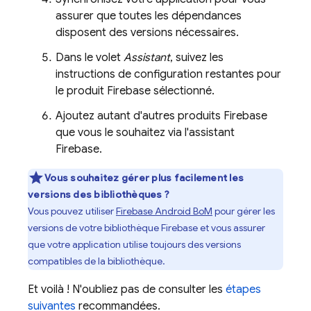
assurer que toutes les dépendances
disposent des versions nécessaires.
Dans le volet
Assistant
, suivez les
instructions de configuration restantes pour
le produit Firebase sélectionné.
Ajoutez autant d'autres produits Firebase
que vous le souhaitez via l'assistant
Firebase.
Vous souhaitez gérer plus facilement les
versions des bibliothèques ?
Vous pouvez utiliser
Firebase Android BoM
pour gérer les
versions de votre bibliothèque Firebase et vous assurer
que votre application utilise toujours des versions
compatibles de la bibliothèque.
Et voilà ! N'oubliez pas de consulter les
étapes
suivantes
recommandées.