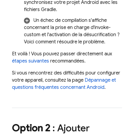
synchronisez votre projet Android avec les
fichiers Gradle.
Un échec de compilation s'affiche
concernant la prise en charge d'invoke-
custom et l'activation de la désucrification ?
Voici comment résoudre le problème.
Et voilà ! Vous pouvez passer directement aux
étapes suivantes
recommandées.
Si vous rencontrez des difficultés pour configurer
votre appareil, consultez la page
Dépannage et
questions fréquentes concernant Android
.
Option 2
: Ajouter