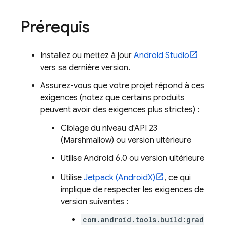
Prérequis
Installez ou mettez à jour
Android Studio
vers sa dernière version.
Assurez-vous que votre projet répond à ces
exigences (notez que certains produits
peuvent avoir des exigences plus strictes) :
Ciblage du niveau d'API 23
(Marshmallow) ou version ultérieure
Utilise Android 6.0 ou version ultérieure
Utilise
Jetpack (AndroidX)
, ce qui
implique de respecter les exigences de
version suivantes :
com.android.tools.build:grad