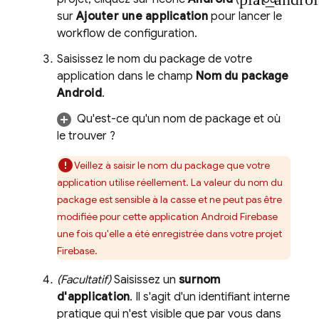
sur
Ajouter une application
pour lancer le
workflow de configuration.
Saisissez le nom du package de votre
application dans le champ
Nom du package
Android
.
Qu'est-ce qu'un nom de package et où
le trouver ?
Veillez à saisir le nom du package que votre
application utilise réellement. La valeur du nom du
package est sensible à la casse et ne peut pas être
modifiée pour cette application Android Firebase
une fois qu'elle a été enregistrée dans votre projet
Firebase.
(Facultatif)
Saisissez un
surnom
d'application
. Il s'agit d'un identifiant interne
pratique qui n'est visible que par vous dans