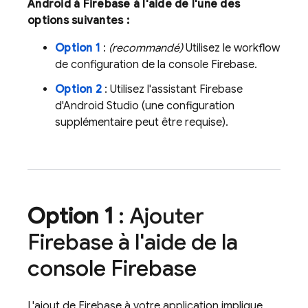
Android à Firebase à l'aide de l'une des
options suivantes :
Option 1
:
(recommandé)
Utilisez le workflow
de configuration de la console
Firebase
.
Option 2
: Utilisez l'assistant Firebase
d'Android Studio (une configuration
supplémentaire peut être requise).
Option 1
: Ajouter
Firebase à l'aide de la
console
Firebase
L'ajout de Firebase à votre application implique