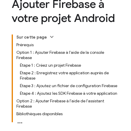
Ajouter Firebase à
votre projet Android
Sur cette page
Prérequis
Option 1 : Ajouter Firebase à l'aide de la console
Firebase
Étape 1 : Créez un projet Firebase
Étape 2 : Enregistrez votre application auprès de
Firebase
Étape 3 : Ajoutez un fichier de configuration Firebase
Étape 4 : Ajoutez les SDK Firebase à votre application
Option 2 : Ajouter Firebase à l'aide de l'assistant
Firebase
Bibliothèques disponibles