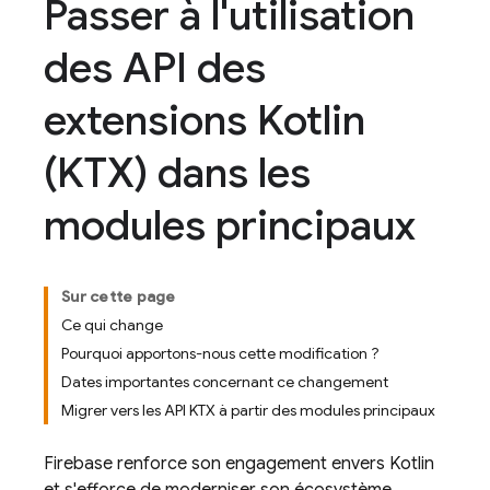
Passer à l'utilisation
des API des
extensions Kotlin
(KTX) dans les
modules principaux
Sur cette page
Ce qui change
Pourquoi apportons-nous cette modification ?
Dates importantes concernant ce changement
Migrer vers les API KTX à partir des modules principaux
Firebase renforce son engagement envers Kotlin