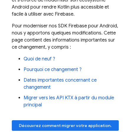
et s'efforce de moderniser son écosystème
Android pour rendre Kotlin plus accessible et
facile à utiliser avec Firebase.
Pour moderniser nos SDK Firebase pour Android,
nous y apportons quelques modifications. Cette
page contient des informations importantes sur
ce changement, y compris :
Quoi de neuf ?
Pourquoi ce changement ?
Dates importantes concernant ce
changement
Migrer vers les API KTX à partir du module
principal
Découvrez comment migrer votre application.