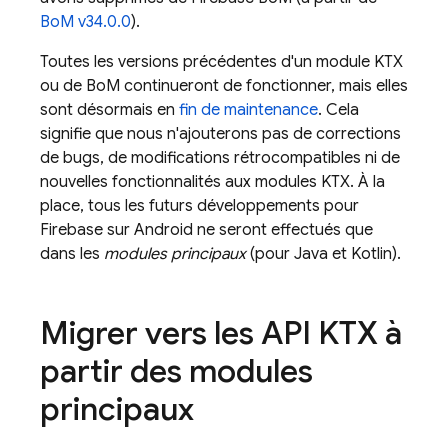
BoM
v34.0.0
).
Toutes les versions précédentes d'un module KTX
ou de
BoM
continueront de fonctionner, mais elles
sont désormais en
fin de maintenance
. Cela
signifie que nous n'ajouterons pas de corrections
de bugs, de modifications rétrocompatibles ni de
nouvelles fonctionnalités aux modules KTX. À la
place, tous les futurs développements pour
Firebase sur Android ne seront effectués que
dans les
modules principaux
(pour Java et Kotlin).
Migrer vers les API KTX à
partir des modules
principaux