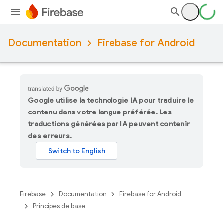
Documentation
Firebase for Android
Google utilise la technologie IA pour traduire le
contenu dans votre langue préférée. Les
traductions générées par IA peuvent contenir
des erreurs.
Firebase
Documentation
Firebase for Android
Principes de base