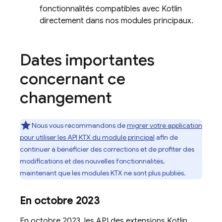
fonctionnalités compatibles avec Kotlin
directement dans nos modules principaux.
Dates importantes
concernant ce
changement
Nous vous recommandons de
migrer votre application
pour utiliser les API KTX du module principal
afin de
continuer à bénéficier des corrections et de profiter des
modifications et des nouvelles fonctionnalités,
maintenant que les modules KTX ne sont plus publiés.
En octobre 2023
En octobre 2023, les API des extensions Kotlin