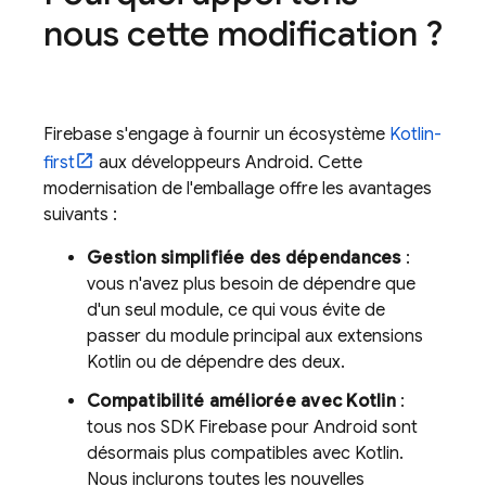
nous cette modification ?
Firebase s'engage à fournir un écosystème
Kotlin-
first
aux développeurs Android. Cette
modernisation de l'emballage offre les avantages
suivants :
Gestion simplifiée des dépendances
:
vous n'avez plus besoin de dépendre que
d'un seul module, ce qui vous évite de
passer du module principal aux extensions
Kotlin ou de dépendre des deux.
Compatibilité améliorée avec Kotlin
:
tous nos SDK Firebase pour Android sont
désormais plus compatibles avec Kotlin.
Nous inclurons toutes les nouvelles