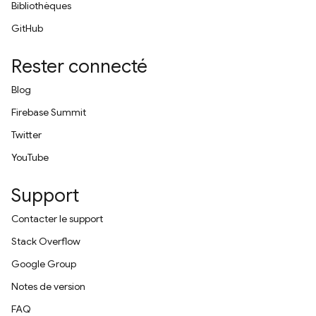
Bibliothèques
GitHub
Rester connecté
Blog
Firebase Summit
Twitter
YouTube
Support
Contacter le support
Stack Overflow
Google Group
Notes de version
FAQ