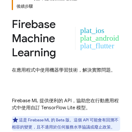
後續步驟
Firebase
plat_ios
Machine
plat_android
plat_flutter
Learning
在應用程式中使用機器學習技術，解決實際問題。
Firebase ML
提供便利的 API，協助您在行動應用程
式中使用自訂 TensorFlow Lite 模型。
這是
Firebase ML
的 Beta 版。這個 API 可能會有回溯不
相容的變更，且不適用於任何服務水準協議或廢止政策。