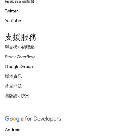
Firebase 高峰會
Twitter
YouTube
支援服務
與支援小組聯絡
Stack Overflow
Google Group
版本資訊
常見問題
舊版說明文件
Android