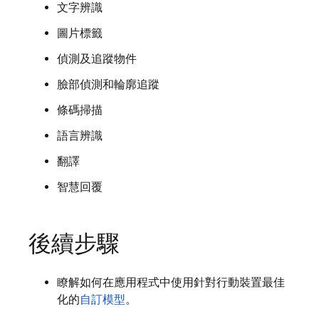
文字辨識
圖片標籤
偵測及追蹤物件
臉部偵測和輪廓追蹤
條碼掃描
語言辨識
翻譯
智慧回覆
後續步驟
瞭解如何在應用程式中使用針對行動裝置最佳
化的
自訂模型
。