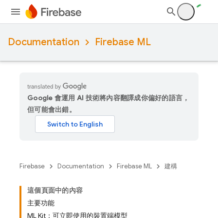
Documentation
Firebase ML
Google 會運用 AI 技術將內容翻譯成你偏好的語言，
但可能會出錯。
Firebase
Documentation
Firebase ML
建構
這個頁面中的內容
主要功能
ML Kit：可立即使用的裝置端模型