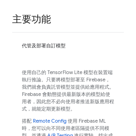
主要功能
代管及部署自訂模型
使用自己的 TensorFlow Lite 模型在裝置端
執行推論。只要將模型部署至 Firebase，
我們就會負責託管模型並提供給應用程式。
Firebase 會動態提供最新版本的模型給使
用者，因此您不必向使用者推送新版應用程
式，就能定期更新模型。
搭配
Remote Config
使用
Firebase ML
時，您可以向不同使用者區隔提供不同模
型，並透過
A/B Testing
進行實驗，找出成