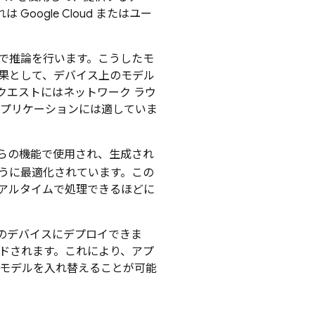
れは
Google Cloud
またはユー
ドで推論を行います。こうしたモ
果として、デバイス上のモデル
クエストにはネットワーク ラウ
アプリケーションには適していま
これらの機能で使用され、生成され
うに最適化されています。この
アルタイムで処理できるほどに
のデバイスにデプロイできま
ロードされます。これにより、アプ
 モデルを入れ替えることが可能