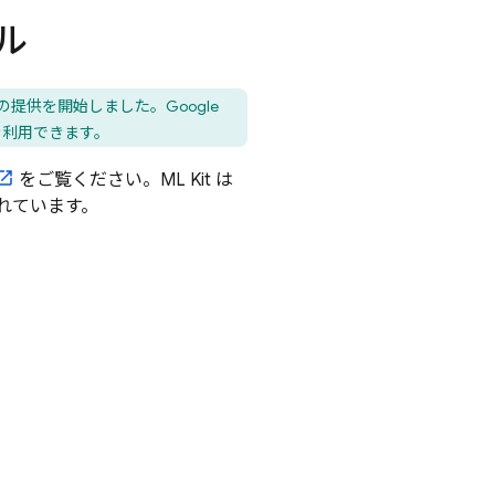
ル
PI の提供を開始しました。
Google
き続き利用できます。
をご覧ください。ML Kit は
されています。