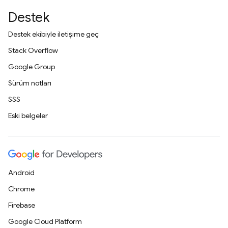
Destek
Destek ekibiyle iletişime geç
Stack Overflow
Google Group
Sürüm notları
SSS
Eski belgeler
Android
Chrome
Firebase
Google Cloud Platform