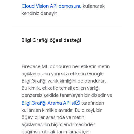
Cloud Vision API demosunu
kullanarak
kendiniz deneyin.
Bilgi Grafiği öğesi desteği
Firebase ML
döndüren her etiketin metin
açıklamasının yanı sıra etiketin Google
Bilgi Grafiği varlık kimliğini de döndürür.
Bu kimlik, etiketle temsil edilen varlığı
benzersiz şekilde tanımlayan bir dizedir ve
Bilgi Grafiği Arama API'si
tarafından
kullanılan kimlikle aynıdır. Bu dizeyi, bir
öğeyi diller arasında ve metin
açıklamasının biçimlendirmesinden
bağımsız olarak tanımlamak için