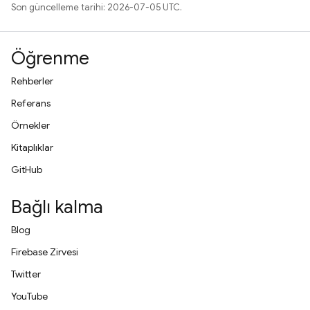
Son güncelleme tarihi: 2026-07-05 UTC.
Öğrenme
Rehberler
Referans
Örnekler
Kitaplıklar
GitHub
Bağlı kalma
Blog
Firebase Zirvesi
Twitter
YouTube