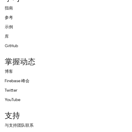
指南
参考
示例
库
GitHub
掌握动态
博客
Firebase 峰会
Twitter
YouTube
支持
与支持团队联系