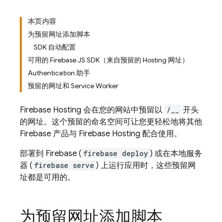
本页内容
为预留网址添加脚本
SDK 自动配置
可用的 Firebase JS SDK（来自预留的 Hosting 网址）
Authentication 助手
预留的网址和 Service Worker
Firebase Hosting
会在您的网站中预留以
/__
开头
的网址。这个预留的命名空间可让您更轻松地将其他
Firebase 产品与
Firebase Hosting
配合使用。
部署到 Firebase (
firebase deploy
) 或在本地服务
器 (
firebase serve
) 上运行应用时，这些预留网
址都是可用的。
为预留网址添加脚本