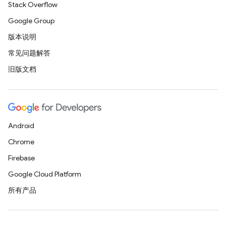
Stack Overflow
Google Group
版本说明
常见问题解答
旧版文档
Android
Chrome
Firebase
Google Cloud Platform
所有产品