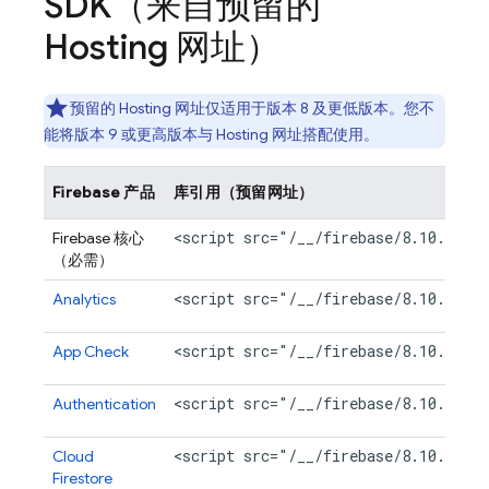
SDK（来自预留的
Hosting
网址）
预留的
Hosting
网址仅适用于版本 8 及更低版本。您不
能将版本 9 或更高版本与
Hosting
网址搭配使用。
Firebase 产品
库引用（预留网址）
<script src="/__/firebase/8.10.1/fi
Firebase 核心
（必需）
<script src="/__/firebase/8.10.1/fi
Analytics
<script src="/__/firebase/8.10.1/fi
App Check
<script src="/__/firebase/8.10.1/fi
Authentication
<script src="/__/firebase/8.10.1/fi
Cloud
Firestore