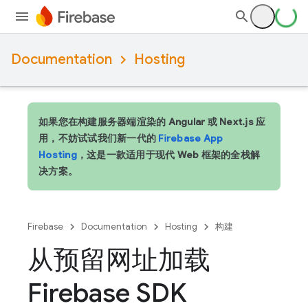
Documentation
Hosting
如果您在构建服务器端渲染的 Angular 或 Next.js 应
用，不妨试试我们新一代的
Firebase App
Hosting
，这是一款适用于现代 Web 框架的全栈解
决方案。
Firebase
Documentation
Hosting
构建
从预留网址加载
Firebase SDK