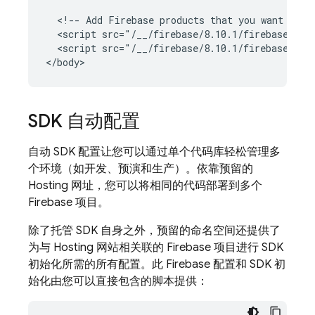
  <!-- Add Firebase products that you want to us
  <script src="/__/firebase/8.10.1/firebase-auth
  <script src="/__/firebase/8.10.1/firebase-fire
SDK 自动配置
自动 SDK 配置让您可以通过单个代码库轻松管理多
个环境（如开发、预演和生产）。依靠预留的
Hosting
网址，您可以将相同的代码部署到多个
Firebase 项目。
除了托管 SDK 自身之外，预留的命名空间还提供了
为与
Hosting
网站相关联的 Firebase 项目进行 SDK
初始化所需的所有配置。此 Firebase 配置和 SDK 初
始化由您可以直接包含的脚本提供：