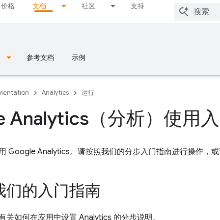
价格
文档
社区
支持
参考文档
示例
entation
Analytics
运行
le Analytics（分析）使用
使用
Google Analytics
。请按照我们的分步入门指南进行操作，或
我们的入门指南
有关如何在应用中设置
Analytics
的分步说明。