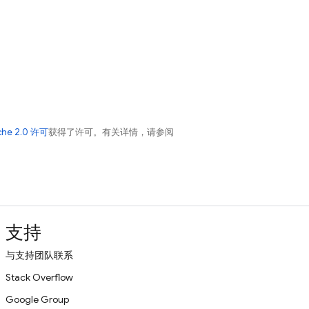
che 2.0 许可
获得了许可。有关详情，请参阅
支持
与支持团队联系
Stack Overflow
Google Group