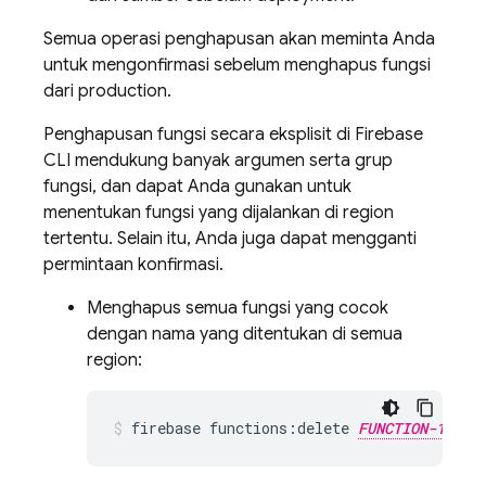
Semua operasi penghapusan akan meminta Anda
untuk mengonfirmasi sebelum menghapus fungsi
dari production.
Penghapusan fungsi secara eksplisit di
Firebase
CLI mendukung banyak argumen serta grup
fungsi, dan dapat Anda gunakan untuk
menentukan fungsi yang dijalankan di region
tertentu. Selain itu, Anda juga dapat mengganti
permintaan konfirmasi.
Menghapus semua fungsi yang cocok
dengan nama yang ditentukan di semua
region:
firebase functions:delete 
FUNCTION-1_NAM