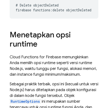
# Delete objectDeleted

Menetapkan opsi
runtime
Cloud Functions for Firebase
memungkinkan
Anda memilih opsi runtime seperti versi runtime
Node.js, waktu tunggu per fungsi, alokasi memori,
dan instance fungsi minimum/maksimum.
Sebagai praktik terbaik, opsi ini (kecuali untuk versi
Node.js) harus ditetapkan pada objek konfigurasi
di dalam kode fungsi tersebut. Objek
RuntimeOptions
ini merupakan sumber
tepercaya untuk opsi runtime fungsi Anda, dan