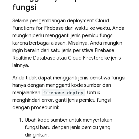
fungsi
Selama pengembangan deployment
Cloud
Functions for Firebase
dari waktu ke waktu, Anda
mungkin perlu mengganti jenis pemicu fungsi
karena berbagai alasan. Misalnya, Anda mungkin
ingin beralih dari satu jenis peristiwa
Firebase
Realtime Database
atau
Cloud Firestore
ke jenis
lainnya.
Anda tidak dapat mengganti jenis peristiwa fungsi
hanya dengan mengganti kode sumber dan
menjalankan
firebase deploy
. Untuk
menghindari error, ganti jenis pemicu fungsi
dengan prosedur ini:
Ubah kode sumber untuk menyertakan
fungsi baru dengan jenis pemicu yang
diinginkan.