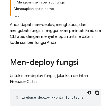
Mengganti jenis pemicu fungsi
Menetapkan opsi runtime
Anda dapat men-deploy, menghapus, dan
mengubah fungsi menggunakan perintah
Firebase
CLI atau dengan menyetel opsi runtime dalam
kode sumber fungsi Anda.
Men-deploy fungsi
Untuk men-deploy fungsi, jalankan perintah
Firebase
CLI ini: