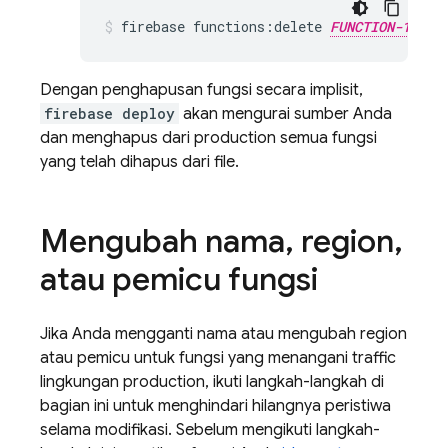
firebase functions:delete 
FUNCTION-1_NAM
Dengan penghapusan fungsi secara implisit,
firebase deploy
akan mengurai sumber Anda
dan menghapus dari production semua fungsi
yang telah dihapus dari file.
Mengubah nama
,
region
,
atau pemicu fungsi
Jika Anda mengganti nama atau mengubah region
atau pemicu untuk fungsi yang menangani traffic
lingkungan production, ikuti langkah-langkah di
bagian ini untuk menghindari hilangnya peristiwa
selama modifikasi. Sebelum mengikuti langkah-