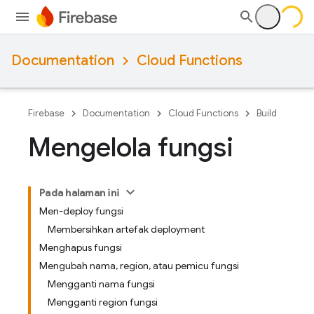
Documentation
Cloud Functions
Firebase
Documentation
Cloud Functions
Build
Mengelola fungsi
Pada halaman ini
Men-deploy fungsi
Membersihkan artefak deployment
Menghapus fungsi
Mengubah nama, region, atau pemicu fungsi
Mengganti nama fungsi
Mengganti region fungsi