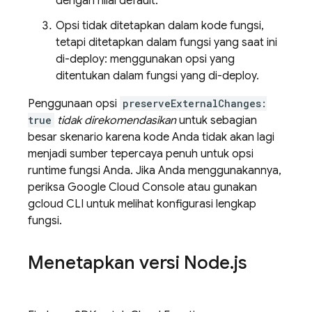
dengan nilai default.
Opsi tidak ditetapkan dalam kode fungsi,
tetapi ditetapkan dalam fungsi yang saat ini
di-deploy: menggunakan opsi yang
ditentukan dalam fungsi yang di-deploy.
Penggunaan opsi
preserveExternalChanges:
true
tidak direkomendasikan
untuk sebagian
besar skenario karena kode Anda tidak akan lagi
menjadi sumber tepercaya penuh untuk opsi
runtime fungsi Anda. Jika Anda menggunakannya,
periksa Google Cloud Console atau gunakan
gcloud CLI untuk melihat konfigurasi lengkap
fungsi.
Menetapkan versi Node
.
js