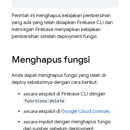
Perintah ini menghapus kebijakan pembersihan
yang ada yang telah disiapkan
Firebase
CLI dan
mencegah Firebase menyiapkan kebijakan
pembersihan setelah deployment fungsi.
Menghapus fungsi
Anda dapat menghapus fungsi yang telah di-
deploy sebelumnya dengan cara berikut:
secara eksplisit
di
Firebase
CLI dengan
functions:delete
secara eksplisit
di
Google Cloud
console
.
secara implisit
dengan menghapus fungsi
dari sumber sebelum deployment.