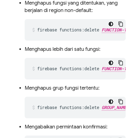
Menghapus fungsi yang ditentukan, yang
berjalan di region non-default:
firebase functions:delete 
FUNCTION-1_NAM
Menghapus lebih dari satu fungsi:
firebase functions:delete 
FUNCTION-1_NAM
Menghapus grup fungsi tertentu:
firebase functions:delete 
GROUP_NAME
Mengabaikan permintaan konfirmasi: