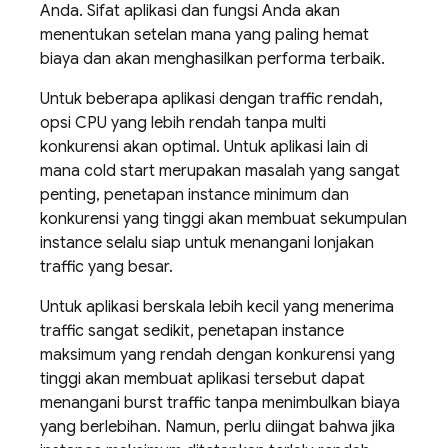
Anda. Sifat aplikasi dan fungsi Anda akan
menentukan setelan mana yang paling hemat
biaya dan akan menghasilkan performa terbaik.
Untuk beberapa aplikasi dengan traffic rendah,
opsi CPU yang lebih rendah tanpa multi
konkurensi akan optimal. Untuk aplikasi lain di
mana cold start merupakan masalah yang sangat
penting, penetapan instance minimum dan
konkurensi yang tinggi akan membuat sekumpulan
instance selalu siap untuk menangani lonjakan
traffic yang besar.
Untuk aplikasi berskala lebih kecil yang menerima
traffic sangat sedikit, penetapan instance
maksimum yang rendah dengan konkurensi yang
tinggi akan membuat aplikasi tersebut dapat
menangani burst traffic tanpa menimbulkan biaya
yang berlebihan. Namun, perlu diingat bahwa jika