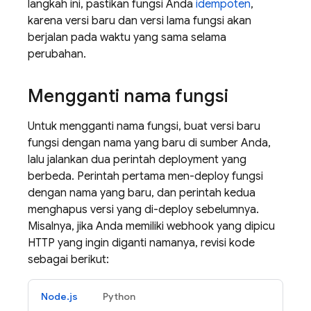
langkah ini, pastikan fungsi Anda
idempoten
,
karena versi baru dan versi lama fungsi akan
berjalan pada waktu yang sama selama
perubahan.
Mengganti nama fungsi
Untuk mengganti nama fungsi, buat versi baru
fungsi dengan nama yang baru di sumber Anda,
lalu jalankan dua perintah deployment yang
berbeda. Perintah pertama men-deploy fungsi
dengan nama yang baru, dan perintah kedua
menghapus versi yang di-deploy sebelumnya.
Misalnya, jika Anda memiliki webhook yang dipicu
HTTP yang ingin diganti namanya, revisi kode
sebagai berikut:
Node.js
Python