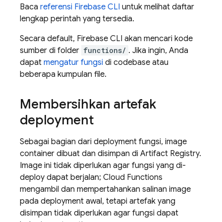
Baca
referensi
Firebase
CLI
untuk melihat daftar
lengkap perintah yang tersedia.
Secara default,
Firebase
CLI akan mencari kode
sumber di folder
functions/
. Jika ingin, Anda
dapat
mengatur fungsi
di codebase atau
beberapa kumpulan file.
Membersihkan artefak
deployment
Sebagai bagian dari deployment fungsi, image
container dibuat dan disimpan di
Artifact Registry
.
Image ini tidak diperlukan agar fungsi yang di-
deploy dapat berjalan;
Cloud Functions
mengambil dan mempertahankan salinan image
pada deployment awal, tetapi artefak yang
disimpan tidak diperlukan agar fungsi dapat