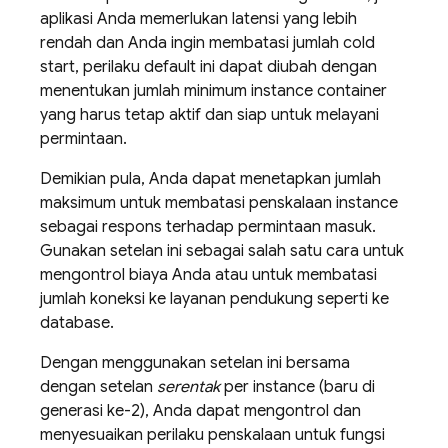
aplikasi Anda memerlukan latensi yang lebih
rendah dan Anda ingin membatasi jumlah cold
start, perilaku default ini dapat diubah dengan
menentukan jumlah minimum instance container
yang harus tetap aktif dan siap untuk melayani
permintaan.
Demikian pula, Anda dapat menetapkan jumlah
maksimum untuk membatasi penskalaan instance
sebagai respons terhadap permintaan masuk.
Gunakan setelan ini sebagai salah satu cara untuk
mengontrol biaya Anda atau untuk membatasi
jumlah koneksi ke layanan pendukung seperti ke
database.
Dengan menggunakan setelan ini bersama
dengan setelan
serentak
per instance (baru di
generasi ke-2), Anda dapat mengontrol dan
menyesuaikan perilaku penskalaan untuk fungsi