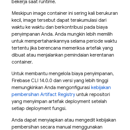
bekerja saat runtime.
Meskipun image container ini sering kali berukuran
kecil, image tersebut dapat terakumulasi dari
waktu ke waktu dan berkontribusi pada biaya
penyimpanan Anda. Anda mungkin lebih memilih
untuk mempertahankannya selama periode waktu
tertentu jika berencana memeriksa artefak yang
dibuat atau menjalankan pemindaian kerentanan
container.
Untuk membantu mengelola biaya penyimpanan,
Firebase
CLI 14.0.0 dan versi yang lebih tinggi
memungkinkan Anda mengonfigurasi
kebijakan
pembersihan
Artifact Registry
untuk repositori
yang menyimpan artefak deployment setelah
setiap deployment fungsi.
Anda dapat menyiapkan atau mengedit kebijakan
pembersihan secara manual menggunakan