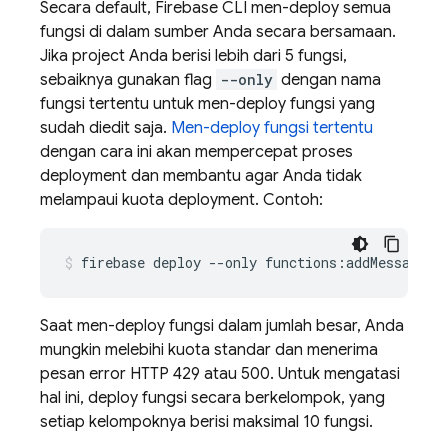
Secara default,
Firebase
CLI men-deploy semua
fungsi di dalam sumber Anda secara bersamaan.
Jika project Anda berisi lebih dari 5 fungsi,
sebaiknya gunakan flag
--only
dengan nama
fungsi tertentu untuk men-deploy fungsi yang
sudah diedit saja.
Men-deploy fungsi tertentu
dengan cara ini akan mempercepat proses
deployment dan membantu agar Anda tidak
melampaui kuota deployment. Contoh:
Saat men-deploy fungsi dalam jumlah besar, Anda
mungkin melebihi kuota standar dan menerima
pesan error HTTP 429 atau 500. Untuk mengatasi
hal ini, deploy fungsi secara berkelompok, yang
setiap kelompoknya berisi maksimal 10 fungsi.