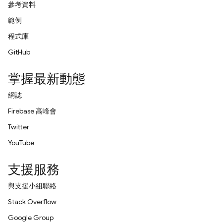
參考資料
範例
程式庫
GitHub
掌握最新動態
網誌
Firebase 高峰會
Twitter
YouTube
支援服務
與支援小組聯絡
Stack Overflow
Google Group