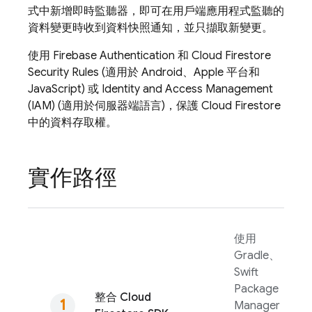
式中新增即時監聽器，即可在用戶端應用程式監聽的
資料變更時收到資料快照通知，並只擷取新變更。
使用
Firebase Authentication
和
Cloud Firestore
Security Rules
(適用於 Android、Apple 平台和
JavaScript) 或 Identity and Access Management
(IAM) (適用於伺服器端語言)，保護
Cloud Firestore
中的資料存取權。
實作路徑
使用
Gradle、
Swift
Package
整合
Cloud
Manager