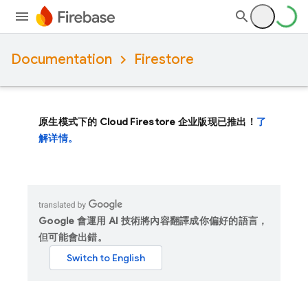
Documentation
Firestore
原生模式下的 Cloud Firestore 企业版现已推出！
了
解详情。
Google 會運用 AI 技術將內容翻譯成你偏好的語言，
但可能會出錯。