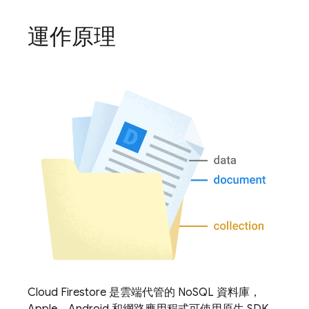
運作原理
Cloud Firestore
是雲端代管的 NoSQL 資料庫，
Apple、Android 和網路應用程式可使用原生 SDK