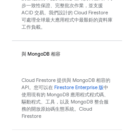
步一致性保證、完整批次作業，並支援
ACID 交易。我們設計的
Cloud Firestore
可處理全球最大應用程式中最艱鉅的資料庫
工作負載。
與 MongoDB 相容
Cloud Firestore
提供與 MongoDB 相容的
API。您可以在
Firestore Enterprise 版
中
使用現有的 MongoDB 應用程式程式碼、
驅動程式、工具，以及 MongoDB 整合服
務的開放原始碼生態系統。
Cloud
Firestore