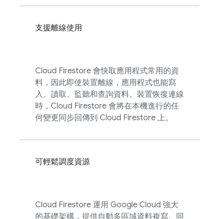
支援離線使用
Cloud Firestore
會快取應用程式常用的資
料，因此即使裝置離線，應用程式也能寫
入、讀取、監聽和查詢資料。裝置恢復連線
時，
Cloud Firestore
會將在本機進行的任
何變更同步回傳到
Cloud Firestore
上。
可輕鬆調度資源
Cloud Firestore
運用
Google Cloud
強大
的基礎架構，提供自動多區域資料複寫、同