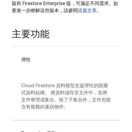
版和 Firestore Enterprise 版，可滿足不同需求。如
要進一步瞭解這些版本，請參閱
這篇文章
。
主要功能
彈性
Cloud Firestore
資料模型支援彈性的階層
式資料結構。 將資料儲存至文件中，並將
文件整理成集合。除了子集合外，文件也能
含有複雜的巢狀物件。