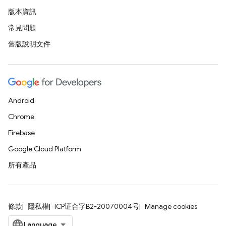
版本資訊
常見問題
舊版說明文件
Android
Chrome
Firebase
Google Cloud Platform
所有產品
條款
隱私權
ICP证合字B2-20070004号
Manage cookies