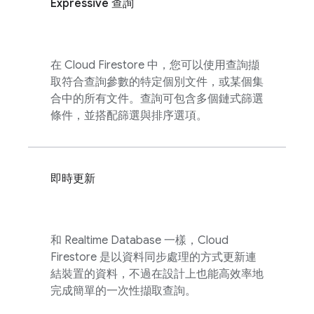
Expressive 查詢
在
Cloud Firestore
中，您可以使用查詢擷
取符合查詢參數的特定個別文件，或某個集
合中的所有文件。查詢可包含多個鏈式篩選
條件，並搭配篩選與排序選項。
即時更新
和
Realtime Database
一樣，
Cloud
Firestore
是以資料同步處理的方式更新連
結裝置的資料，不過在設計上也能高效率地
完成簡單的一次性擷取查詢。