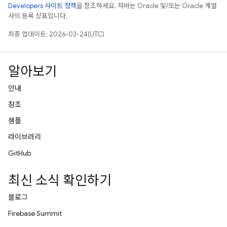
Developers 사이트 정책
을 참조하세요. 자바는 Oracle 및/또는 Oracle 계열
사의 등록 상표입니다.
최종 업데이트: 2026-03-24(UTC)
알아보기
안내
참조
샘플
라이브러리
GitHub
최신 소식 확인하기
블로그
Firebase Summit