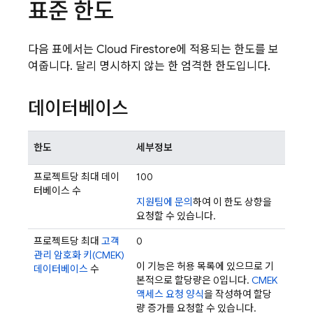
표준 한도
다음 표에서는
Cloud Firestore
에 적용되는 한도를 보
여줍니다. 달리 명시하지 않는 한 엄격한 한도입니다.
데이터베이스
한도
세부정보
프로젝트당 최대 데이
100
터베이스 수
지원팀에 문의
하여 이 한도 상향을
요청할 수 있습니다.
프로젝트당 최대
고객
0
관리 암호화 키(CMEK)
이 기능은 허용 목록에 있으므로 기
데이터베이스
수
본적으로 할당량은 0입니다.
CMEK
액세스 요청 양식
을 작성하여 할당
량 증가를 요청할 수 있습니다.