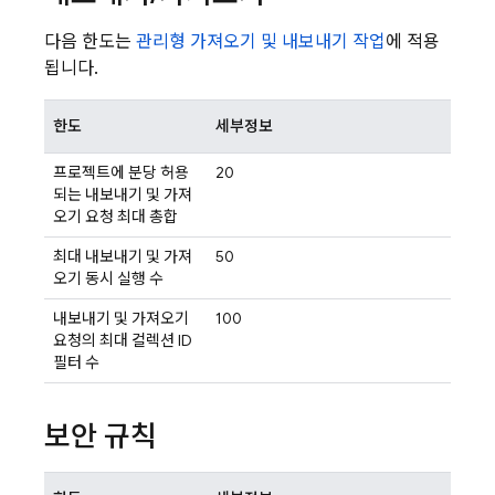
다음 한도는
관리형 가져오기 및 내보내기 작업
에 적용
됩니다.
한도
세부정보
프로젝트에 분당 허용
20
되는 내보내기 및 가져
오기 요청 최대 총합
최대 내보내기 및 가져
50
오기 동시 실행 수
내보내기 및 가져오기
100
요청의 최대 컬렉션 ID
필터 수
보안 규칙