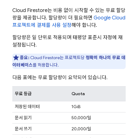
Cloud Firestore
는 비용 없이 시작할 수 있는 무료 할당
량을 제공합니다. 할당량이 더 필요하면
Google Cloud
프로젝트에 결제를 사용 설정
해야 합니다.
할당량은 일 단위로 적용되며 태평양 표준시 자정에 재
설정됩니다.
중요:
Cloud Firestore
는 프로젝트당
정확히 하나의 무료 데
이터베이스
를 허용합니다.
다음 표에는 무료 할당량이 요약되어 있습니다.
무료 등급
Quota
저장된 데이터
1GiB
문서 읽기
50,000/일
문서 쓰기
20,000/일