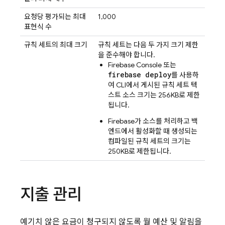
요청당 평가되는 최대
1,000
표현식 수
규칙 세트의 최대 크기
규칙 세트는 다음 두 가지 크기 제한
을 준수해야 합니다.
Firebase
Console 또는
firebase deploy
를 사용하
여 CLI에서 게시된 규칙 세트 텍
스트 소스 크기는 256KB로 제한
됩니다.
Firebase가 소스를 처리하고 백
엔드에서 활성화할 때 생성되는
컴파일된 규칙 세트의 크기는
250KB로 제한됩니다.
지출 관리
예기치 않은 요금이 청구되지 않도록 월 예산 및 알림을