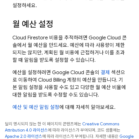
설정하세요.
월 예산 설정
Cloud Firestore
비용을 추적하려면
Google Cloud
콘
솔에서 월 예산을 만드세요. 예산에 따라 사용량이 제한
되지는 않지만, 계획된 월 비용에 근접하거나 이를 초과
할 때 알림을 받도록 설정할 수 있습니다.
예산을 설정하려면
Google Cloud
콘솔의
결제
섹션으
로 이동하여
Cloud Billing
계정의 예산을 만듭니다. 기
본 알림 설정을 사용할 수도 있고 다양한 월 예산 비율에
대한 알림을 받도록 수정할 수도 있습니다.
예산 및 예산 알림 설정
에 대해 자세히 알아보세요.
달리 명시되지 않는 한 이 페이지의 콘텐츠에는
Creative Commons
Attribution 4.0 라이선스
에 따라 라이선스가 부여되며, 코드 샘플에는
Apache 2.0 라이선스
에 따라 라이선스가 부여됩니다. 자세한 내용은
Google