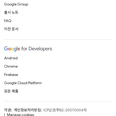
Google Group
출시 노트
FAQ
이전 문서
Android
Chrome
Firebase
Google Cloud Platform
모든 제품
약관
개인정보처리방침
ICP证合字B2-20070004号
Manage cookies