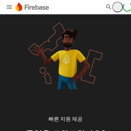
빠른 지원 제공