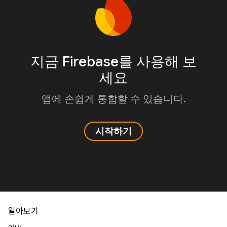
지금 Firebase를 사용해 보
세요
앱에 손쉽게 통합할 수 있습니다.
시작하기
알아보기