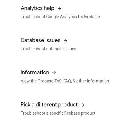
Analytics help
Troubleshoot Google Analytics for Firebase
Database issues
Troubleshoot database issues
Information
View the Firebase ToS, FAQ, & other information
Pick a different product
Troubleshoot a specific Firebase product