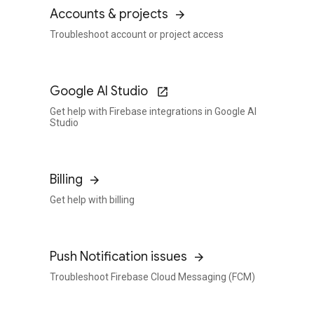
Accounts & projects
Troubleshoot account or project access
Google AI Studio
Get help with Firebase integrations in Google AI
Studio
Billing
Get help with billing
Push Notification issues
Troubleshoot Firebase Cloud Messaging (FCM)