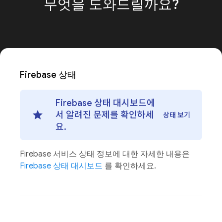
무엇을
도와드릴까요?
Firebase 상태
Firebase 상태 대시보드에
서 알려진 문제를 확인하세
상태 보기
요.
Firebase 서비스 상태 정보에 대한 자세한 내용은
Firebase 상태 대시보드
를 확인하세요.