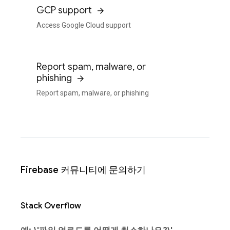
GCP support
Access Google Cloud support
Report spam, malware, or
phishing
Report spam, malware, or phishing
Firebase 커뮤니티에 문의하기
Stack Overflow