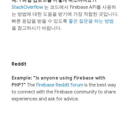
예: \'파일 업로드를 어떻게 취소하나요?\'
StackOverflow
는 코드에서 Firebase API를 사용하
는 방법에 대한 도움을 받기에 가장 적합한 곳입니다.
빠른 응답을 받을 수 있도록
좋은 질문을 하는 방법
을 참고하시기 바랍니다.
Reddit
Example: "Is anyone using Firebase with
PHP?"
The
Firebase Reddit forum
is the best way
to connect with the Firebase community to share
experiences and ask for advice.