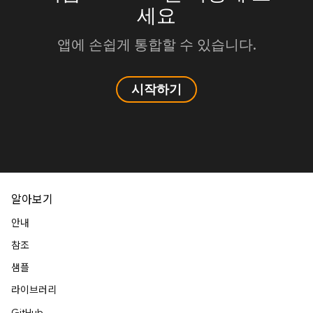
세요
앱에 손쉽게 통합할 수 있습니다.
시작하기
알아보기
안내
참조
샘플
라이브러리
GitHub