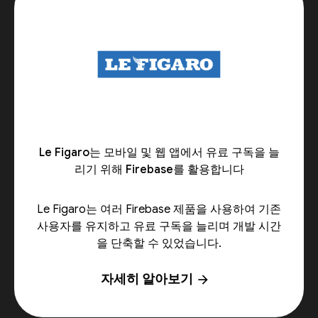
Le Figaro는 모바일 및 웹 앱에서 유료 구독을 늘
리기 위해 Firebase를 활용합니다
Le Figaro는 여러 Firebase 제품을 사용하여 기존
사용자를 유지하고 유료 구독을 늘리며 개발 시간
을 단축할 수 있었습니다.
자세히 알아보기
arrow_forward