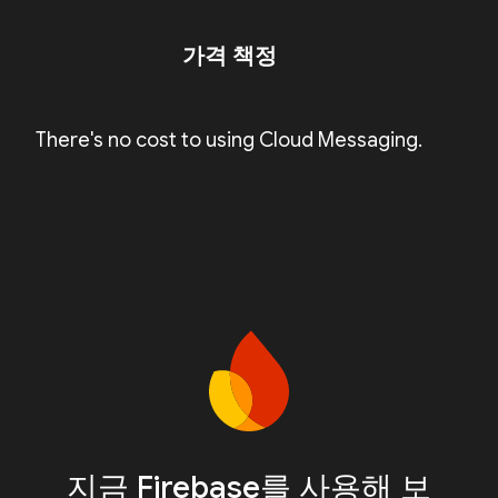
가격 책정
There's no cost to using Cloud Messaging.
지금 Firebase를 사용해 보