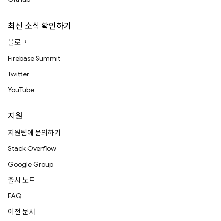
최신 소식 확인하기
블로그
Firebase Summit
Twitter
YouTube
지원
지원팀에 문의하기
Stack Overflow
Google Group
출시 노트
FAQ
이전 문서