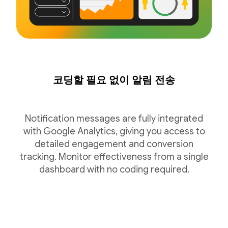
코딩할 필요 없이 알림 전송
Notification messages are fully integrated
with Google Analytics, giving you access to
detailed engagement and conversion
tracking. Monitor effectiveness from a single
dashboard with no coding required.