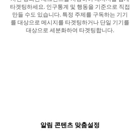
타겟팅하세요. 인구통계 및 행동을 기준으로 직접
만들 수도 있습니다. 특정 주제를 구독하는 기기
를 대상으로 메시지를 타겟팅하거나 단일 기기를
대상으로 세분화하여 타겟팅합니다.
알림 콘텐츠 맞춤설정