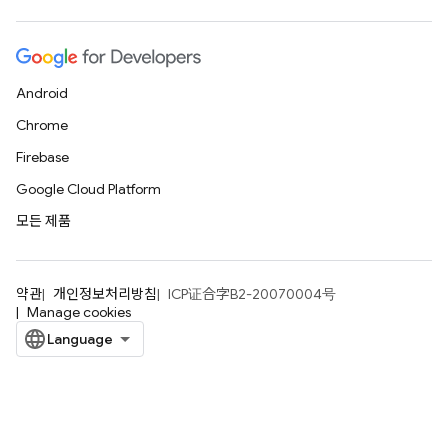
Android
Chrome
Firebase
Google Cloud Platform
모든 제품
약관
개인정보처리방침
ICP证合字B2-20070004号
Manage cookies