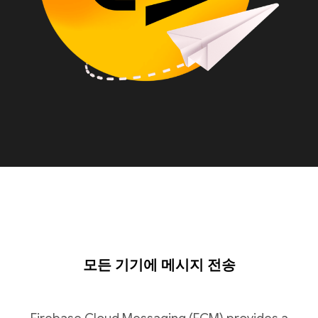
모든 기기에 메시지 전송