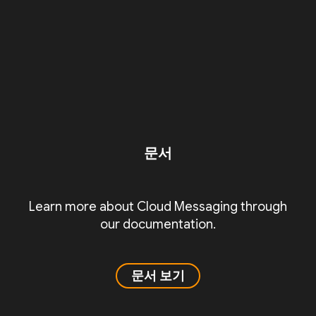
문서
Learn more about Cloud Messaging through
our documentation.
문서 보기