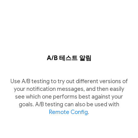
A/B 테스트 알림
Use A/B testing to try out different versions of
your notification messages, and then easily
see which one performs best against your
goals. A/B testing can also be used with
Remote Config
.