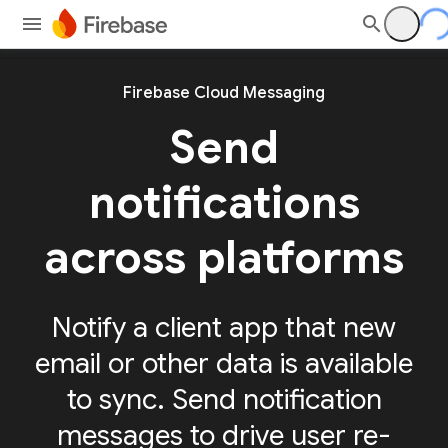
Firebase Cloud Messaging
Send
notifications
across platforms
Notify a client app that new
email or other data is available
to sync. Send notification
messages to drive user re-