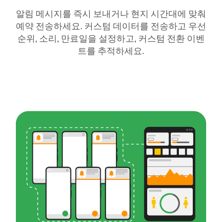
알림 메시지를 즉시 보내거나 현지 시간대에 맞춰
예약 전송하세요. 커스텀 데이터를 전송하고 우선
순위, 소리, 만료일을 설정하고, 커스텀 전환 이벤
트를 추적하세요.