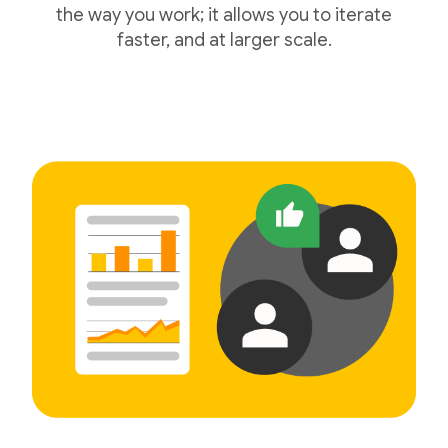
the way you work; it allows you to iterate
faster, and at larger scale.