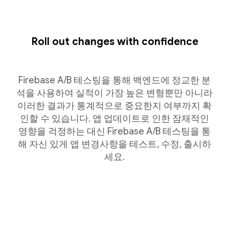
Roll out changes with confidence
Firebase A/B 테스팅을 통해 백엔드에 정교한 분
석을 사용하여 실적이 가장 높은 변형뿐만 아니라
이러한 결과가 통계적으로 중요한지 여부까지 확
인할 수 있습니다. 앱 업데이트로 인한 잠재적인
영향을 걱정하는 대신 Firebase A/B 테스팅을 통
해 자신 있게 앱 변경사항을 테스트, 수정, 출시하
세요.