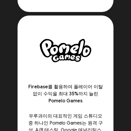
Firebase를 활용하여 플레이어 이탈
없이 수익을 최대 35%까지 늘린
Pomelo Games
우루과이의 대표적인 게임 스튜디오
중 하나인 Pomelo Games는 원격 구
성, A/B 테스팅, Google 애널리틱스,