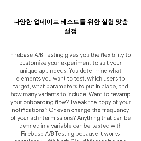
다양한 업데이트 테스트를 위한 실험 맞춤
설정
Firebase A/B Testing gives you the flexibility to
customize your experiment to suit your
unique app needs. You determine what
elements you want to test, which users to
target, what parameters to put in place, and
how many variants to include. Want to revamp
your onboarding flow? Tweak the copy of your
notifications? Or even change the frequency
of your ad intermissions? Anything that can be
defined in a variable can be tested with
Firebase A/B Testing because it works