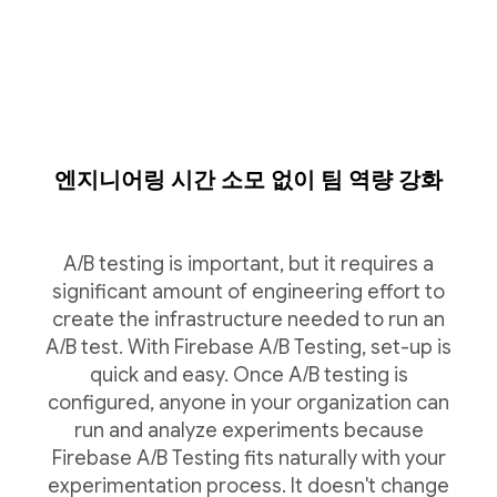
엔지니어링 시간 소모 없이 팀 역량 강화
A/B testing is important, but it requires a
significant amount of engineering effort to
create the infrastructure needed to run an
A/B test. With Firebase A/B Testing, set-up is
quick and easy. Once A/B testing is
configured, anyone in your organization can
run and analyze experiments because
Firebase A/B Testing fits naturally with your
experimentation process. It doesn't change