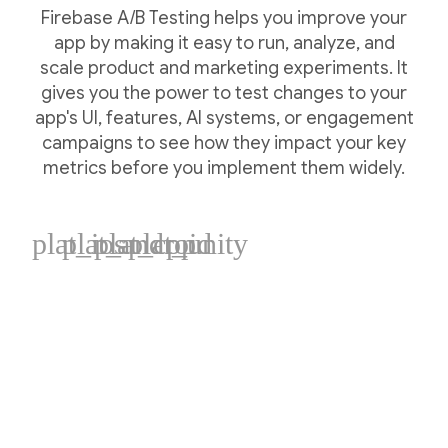
Firebase A/B Testing helps you improve your
app by making it easy to run, analyze, and
scale product and marketing experiments. It
gives you the power to test changes to your
app's UI, features, AI systems, or engagement
campaigns to see how they impact your key
metrics before you implement them widely.
plat_ios
plat_android
plat_cpp
plat_unity