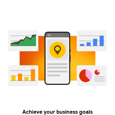
Achieve your business goals