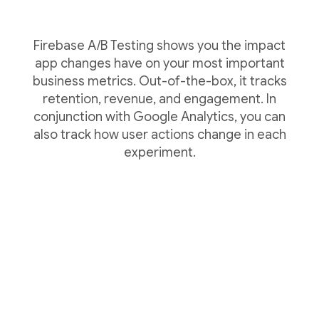
Firebase A/B Testing shows you the impact
app changes have on your most important
business metrics. Out-of-the-box, it tracks
retention, revenue, and engagement. In
conjunction with Google Analytics, you can
also track how user actions change in each
experiment.