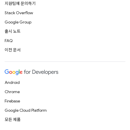
지원팀에 문의하기
Stack Overflow
Google Group
출시 노트
FAQ
이전 문서
Android
Chrome
Firebase
Google Cloud Platform
모든 제품