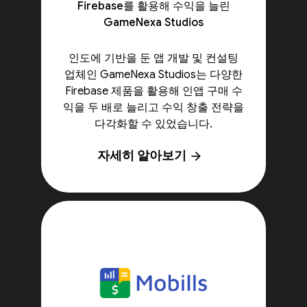
Firebase를 활용해 수익을 늘린
GameNexa Studios
인도에 기반을 둔 앱 개발 및 컨설팅
업체인 GameNexa Studios는 다양한
Firebase 제품을 활용해 인앱 구매 수
익을 두 배로 늘리고 수익 창출 전략을
다각화할 수 있었습니다.
자세히 알아보기
arrow_forward