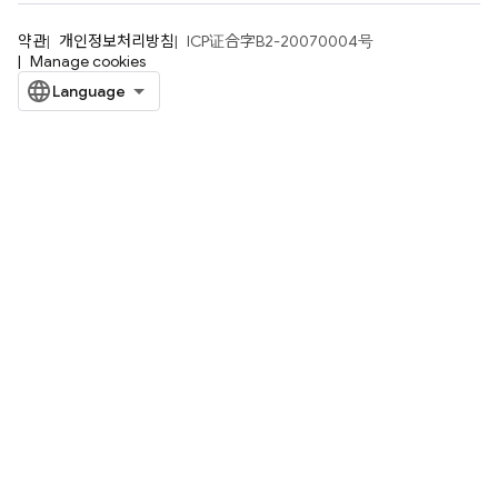
약관
개인정보처리방침
ICP证合字B2-20070004号
Manage cookies