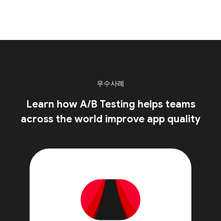
우수사례
Learn how A/B Testing helps teams
across the world improve app quality