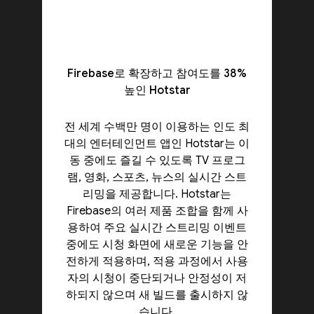
Firebase로 확장하고 참여도를 38%
높인 Hotstar
전 세계 수백만 명이 이용하는 인도 최
대의 엔터테인먼트 앱인 Hotstar는 이
동 중에도 즐길 수 있도록 TV 프로그
램, 영화, 스포츠, 뉴스의 실시간 스트
리밍을 제공합니다. Hotstar는
Firebase의 여러 제품 조합을 함께 사
용하여 주요 실시간 스트리밍 이벤트
중에도 시청 화면에 새로운 기능을 안
전하게 적용하며, 적용 과정에서 사용
자의 시청이 중단되거나 안정성이 저
하되지 않으며 새 빌드를 출시하지 않
습니다.