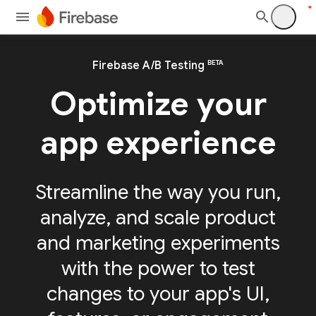
BETA
Firebase A/B Testing
Optimize your
app experience
Streamline the way you run,
analyze, and scale product
and marketing experiments
with the power to test
changes to your app's UI,