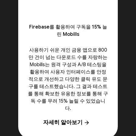
Firebase를 활용하여 구독을 15% 늘
린 Mobills
사용하기 쉬운 개인 금융 앱으로 800
만 건이 넘는 다운로드 수를 자랑하는
Mobills는 원격 구성과 A/B 테스팅을
활용하여 사용자 인터페이스를 안정
적으로 개선하고 다양한 클릭 유도 문
구를 테스트했습니다. 그 결과 테스트
를 통해 확보한 유용한 정보를 통해 구
독 수를 무려 15% 늘릴 수 있었습니
다.
자세히 알아보기
arrow_forward