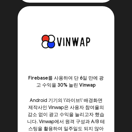
Firebase를 사용하여 단 6일 만에 광
고 수익을 30% 늘린 Vinwap
Android 기기의 \'라이브\' 배경화면
제작사인 Vinwap은 사용자 참여율의
감소 없이 광고 수익을 늘리고자 했습
니다. Vinwap에서 원격 구성과 A/B 테
스팅을 활용하여 일주일도 되지 않아