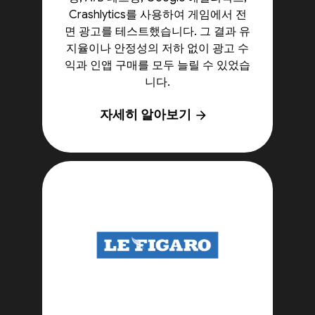
Crashlytics를 사용하여 게임에서 전
면 광고를 테스트했습니다. 그 결과 유
지율이나 안정성의 저하 없이 광고 수
익과 인앱 구매를 모두 늘릴 수 있었습
니다.
자세히 알아보기
arrow_forward