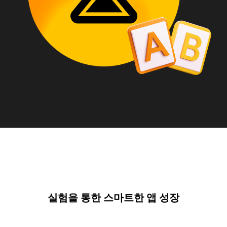
실험을 통한 스마트한 앱 성장