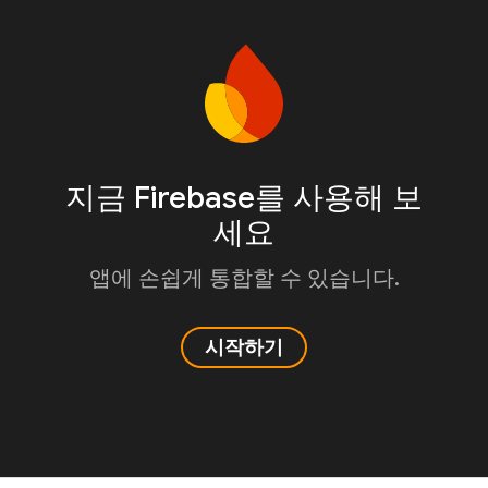
지금 Firebase를 사용해 보
세요
앱에 손쉽게 통합할 수 있습니다.
시작하기