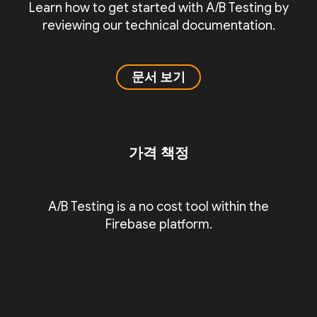
Learn how to get started with A/B Testing by
reviewing our technical documentation.
문서 보기
가격 책정
A/B Testing is a no cost tool within the
Firebase platform.