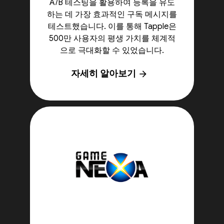
A/B 테스팅을 활용하여 등록을 유도
하는 데 가장 효과적인 구독 메시지를
테스트했습니다. 이를 통해 Tapple은
500만 사용자의 평생 가치를 체계적
으로 극대화할 수 있었습니다.
자세히 알아보기
arrow_forward