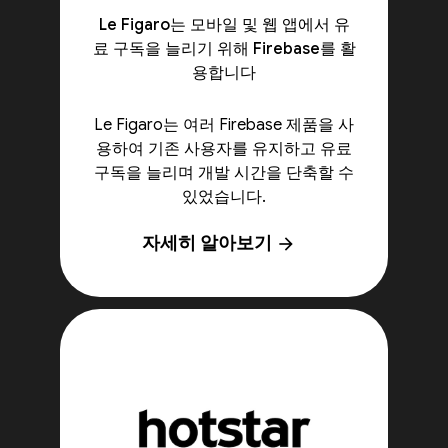
Le Figaro는 모바일 및 웹 앱에서 유
료 구독을 늘리기 위해 Firebase를 활
용합니다
Le Figaro는 여러 Firebase 제품을 사
용하여 기존 사용자를 유지하고 유료
구독을 늘리며 개발 시간을 단축할 수
있었습니다.
자세히 알아보기
arrow_forward