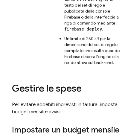
testo del set di regole
pubblicata dalla console
Firebase o dalla interfaccia a
riga di comando mediante
firebase deploy
.
Un limite di 250 kB per la
dimensione del set di regole
compilato che risulta quando
Firebase elabora l'origine e la
rende attiva sul back-end.
Gestire le spese
Per evitare addebiti imprevisti in fattura, imposta
budget mensili e avvisi.
Impostare un budget mensile