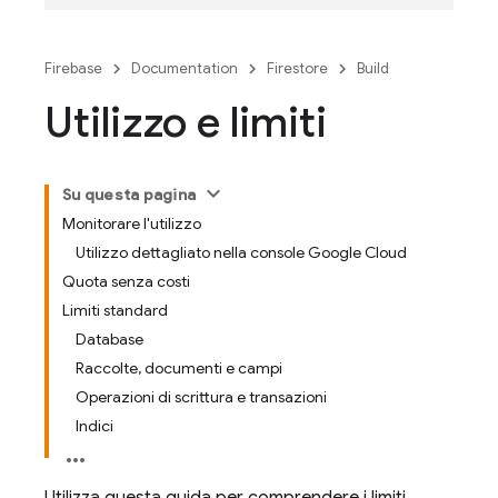
Firebase
Documentation
Firestore
Build
Utilizzo e limiti
Su questa pagina
Monitorare l'utilizzo
Utilizzo dettagliato nella console Google Cloud
Quota senza costi
Limiti standard
Database
Raccolte, documenti e campi
Operazioni di scrittura e transazioni
Indici