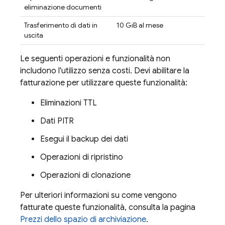
eliminazione documenti
Trasferimento di dati in
10 GiB al mese
uscita
Le seguenti operazioni e funzionalità non
includono l'utilizzo senza costi. Devi abilitare la
fatturazione per utilizzare queste funzionalità:
Eliminazioni TTL
Dati PITR
Esegui il backup dei dati
Operazioni di ripristino
Operazioni di clonazione
Per ulteriori informazioni su come vengono
fatturate queste funzionalità, consulta la pagina
Prezzi dello spazio di archiviazione
.