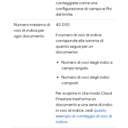
conteggiate come una
configurazione di campo ai fini
del limite.
Numero massimo di
40.000
voci di indice per
Il numero di voci di indice
ogni documento
corrisponde alla somma di
quanto segue per un
documento:
Numero di voci degli indici a
campo singolo
Numero di voci degli indici
composti
Per scoprire in che modo
Cloud
Firestore
trasforma un
documento e una serie di indici
in voci di indice, vedi
questo
esempio di conteggio di voci di
indice
.