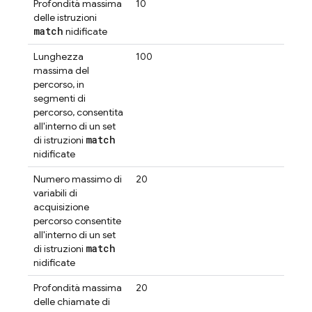
Profondità massima
10
delle istruzioni
match
nidificate
Lunghezza
100
massima del
percorso, in
segmenti di
percorso, consentita
all'interno di un set
match
di istruzioni
nidificate
Numero massimo di
20
variabili di
acquisizione
percorso consentite
all'interno di un set
match
di istruzioni
nidificate
Profondità massima
20
delle chiamate di