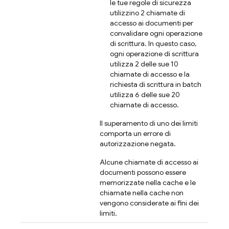
le tue regole di sicurezza
utilizzino 2 chiamate di
accesso ai documenti per
convalidare ogni operazione
di scrittura. In questo caso,
ogni operazione di scrittura
utilizza 2 delle sue 10
chiamate di accesso e la
richiesta di scrittura in batch
utilizza 6 delle sue 20
chiamate di accesso.
Il superamento di uno dei limiti
comporta un errore di
autorizzazione negata.
Alcune chiamate di accesso ai
documenti possono essere
memorizzate nella cache e le
chiamate nella cache non
vengono considerate ai fini dei
limiti.