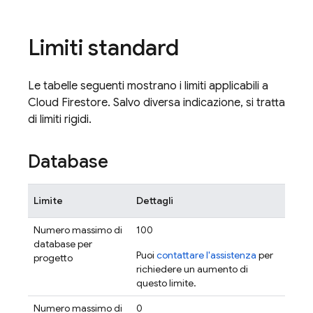
Limiti standard
Le tabelle seguenti mostrano i limiti applicabili a
Cloud Firestore
. Salvo diversa indicazione, si tratta
di limiti rigidi.
Database
Limite
Dettagli
Numero massimo di
100
database per
Puoi
contattare l'assistenza
per
progetto
richiedere un aumento di
questo limite.
Numero massimo di
0