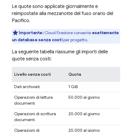
Le quote sono applicate giornalmente e
reimpostate alla mezzanotte del fuso orario del
Pacifico.
Importante:
Cloud Firestore
consente
esattamente
un database senza costi
per progetto.
La seguente tabella riassume gli importi delle
quote senza costi:
Livello senza costi
Quota
Dati archiviati
1 GiB
Operazioni di lettura
50.000 al giorno
documenti
Operazioni di scrittura
20.000 al giorno
documenti
Operazioni di
20.000 al giorno