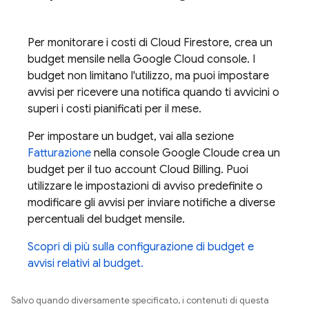
Per monitorare i costi di
Cloud Firestore
, crea un
budget mensile nella
Google Cloud
console. I
budget non limitano l'utilizzo, ma puoi impostare
avvisi per ricevere una notifica quando ti avvicini o
superi i costi pianificati per il mese.
Per impostare un budget, vai alla sezione
Fatturazione
nella console
Google Cloud
e crea un
budget per il tuo account
Cloud Billing
. Puoi
utilizzare le impostazioni di avviso predefinite o
modificare gli avvisi per inviare notifiche a diverse
percentuali del budget mensile.
Scopri di più sulla configurazione di budget e
avvisi relativi al budget.
Salvo quando diversamente specificato, i contenuti di questa