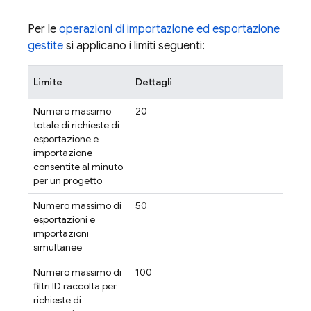
Per le
operazioni di importazione ed esportazione
gestite
si applicano i limiti seguenti:
Limite
Dettagli
Numero massimo
20
totale di richieste di
esportazione e
importazione
consentite al minuto
per un progetto
Numero massimo di
50
esportazioni e
importazioni
simultanee
Numero massimo di
100
filtri ID raccolta per
richieste di