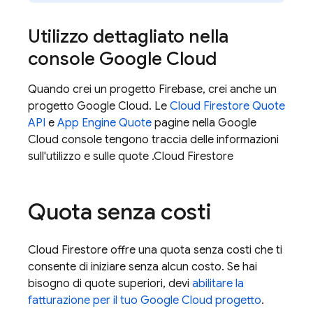
Utilizzo dettagliato nella
console
Google Cloud
Quando crei un progetto Firebase, crei anche un
progetto
Google Cloud
. Le
Cloud Firestore
Quote
API
e
App Engine
Quote
pagine nella
Google
Cloud
console tengono traccia delle informazioni
sull'utilizzo e sulle quote .
Cloud Firestore
Quota senza costi
Cloud Firestore
offre una quota senza costi che ti
consente di iniziare senza alcun costo. Se hai
bisogno di quote superiori, devi
abilitare la
fatturazione per il tuo
Google Cloud
progetto
.