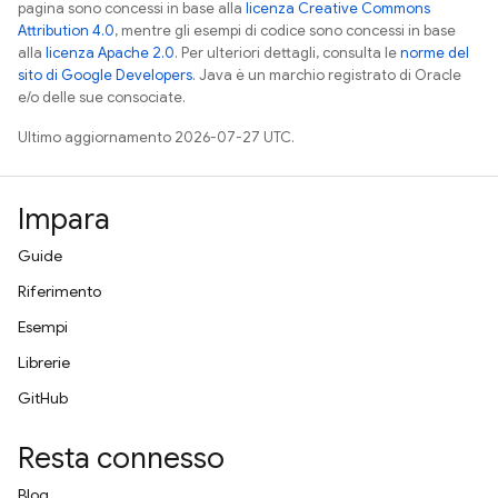
pagina sono concessi in base alla
licenza Creative Commons
Attribution 4.0
, mentre gli esempi di codice sono concessi in base
alla
licenza Apache 2.0
. Per ulteriori dettagli, consulta le
norme del
sito di Google Developers
. Java è un marchio registrato di Oracle
e/o delle sue consociate.
Ultimo aggiornamento 2026-07-27 UTC.
Impara
Guide
Riferimento
Esempi
Librerie
GitHub
Resta connesso
Blog