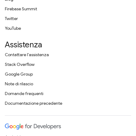
Firebase Summit
Twitter
YouTube
Assistenza
Contattare l'assistenza
Stack Overflow
Google Group
Note di rilascio
Domande frequenti
Documentazione precedente