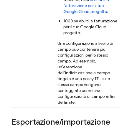
fatturazione per il tuo
Google Cloud
progetto.
1000 se abiliti la fatturazione
per il tuo
Google Cloud
progetto.
Una configurazione a livello di
campo può contenere più
configurazioni per lo stesso
campo. Ad esempio,
un'esenzione
dall'indicizzazione a campo
singolo e una policy TTL sullo
stesso campo vengono
conteggiate come una
configurazione di campo ai fini
del limite.
Esportazione
/
importazione