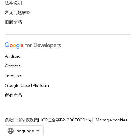
版本说明
常见问题解答
旧版文档
Android
Chrome
Firebase
Google Cloud Platform
所有产品
条款
隐私权政策
ICP证合字B2-20070004号
Manage cookies