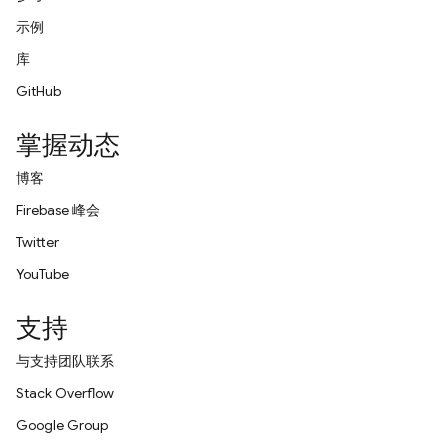
示例
库
GitHub
掌握动态
博客
Firebase 峰会
Twitter
YouTube
支持
与支持团队联系
Stack Overflow
Google Group