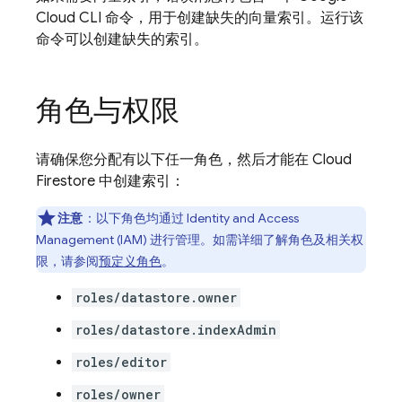
Cloud CLI
命令，用于创建缺失的向量索引。运行该
命令可以创建缺失的索引。
角色与权限
请确保您分配有以下任一角色，然后才能在
Cloud
Firestore
中创建索引：
注意
：以下角色均通过 Identity and Access
Management (IAM) 进行管理。如需详细了解角色及相关权
限，请参阅
预定义角色
。
roles/datastore.owner
roles/datastore.indexAdmin
roles/editor
roles/owner