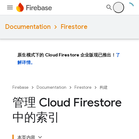
Documentation
Firestore
原生模式下的 Cloud Firestore 企业版现已推出！
了
解详情。
Firebase
Documentation
Firestore
构建
管理 Cloud Firestore
中的索引
本页内容