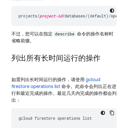
projects/
project-id
不过，您可以在指定
describe
命令的操作名称时
省略前缀。
列出所有长时间运行的操作
如需列出长时间运行的操作，请使用
gcloud
firestore operations list
命令。此命令会列出正在进
行和最近完成的操作。最近几天内完成的操作都会列
出：