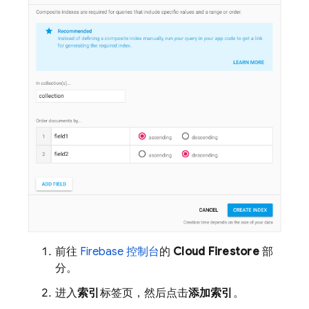
前往
Firebase 控制台
的
Cloud Firestore
部
分。
进入
索引
标签页，然后点击
添加索引
。