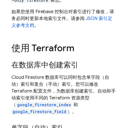
-only firestore
标志。
如果您使用 Firebase 控制台对索引进行了修改，请
务必同时更新本地索引文件。请参阅
JSON 索引定
义参考文档
。
使用 Terraform
在数据库中创建索引
Cloud Firestore
数据库可以同时包含单字段（自
动）索引和复合（手动）索引。您可以修改
Terraform 配置文件，为数据库创建索引。自动和手
动索引使用不同的 Terraform 资源类型
（
google_firestore_index
和
google_firestore_field
）。
单字段（自动）索引