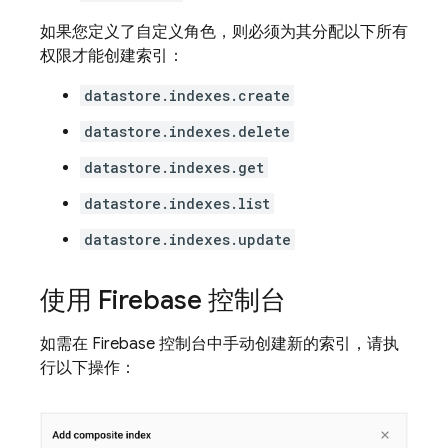
如果您定义了自定义角色，则必须为其分配以下所有
权限才能创建索引：
datastore.indexes.create
datastore.indexes.delete
datastore.indexes.get
datastore.indexes.list
datastore.indexes.update
使用 Firebase 控制台
如需在 Firebase 控制台中手动创建新的索引，请执
行以下操作：