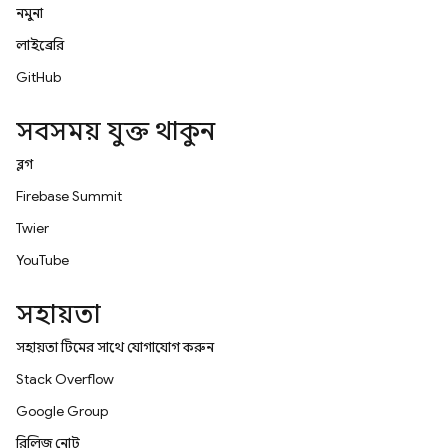
নমুনা
লাইব্রেরি
GitHub
সবসময় যুক্ত থাকুন
ব্লগ
Firebase Summit
Twitter
YouTube
সহায়তা
সহায়তা টিমের সাথে যোগাযোগ করুন
Stack Overflow
Google Group
রিলিজ নোট