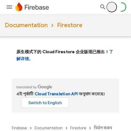
Documentation
Firestore
原生模式下的 Cloud Firestore 企业版现已推出！
了
解详情。
এই পৃষ্ঠাটি
Cloud Translation API
অনুবাদ করেছে।
Firebase
Documentation
Firestore
নির্মাণ করুন