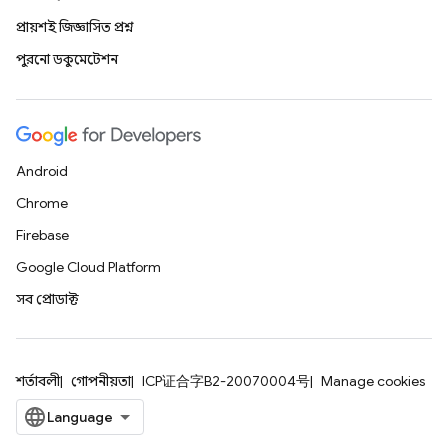
প্রায়শই জিজ্ঞাসিত প্রশ্ন
পুরনো ডকুমেন্টেশন
Android
Chrome
Firebase
Google Cloud Platform
সব প্রোডাক্ট
শর্তাবলী
গোপনীয়তা
ICP证合字B2-20070004号
Manage cookies