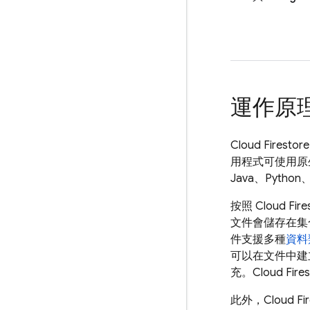
運作原
Cloud Firestore
用程式可使用原生
Java、Python
按照
Cloud Fire
文件會儲存在集
件支援多種
資料
可以在文件中建
充。
Cloud Fire
此外，
Cloud Fi