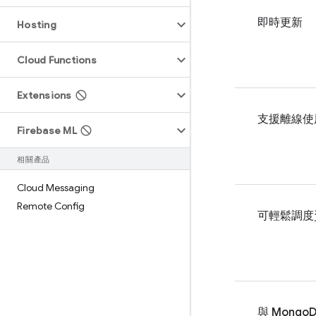
即時更新
Hosting
Cloud Functions
Extensions
支援離線使
Firebase ML
相關產品
Cloud Messaging
Remote Config
可輕鬆調度
與 Mongo