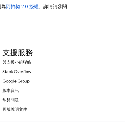
則為
阿帕契 2.0 授權
。詳情請參閱
支援服務
與支援小組聯絡
Stack Overflow
Google Group
版本資訊
常見問題
舊版說明文件