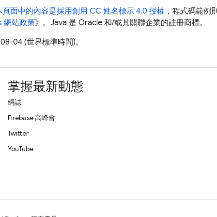
本頁面中的內容是採用
創用 CC 姓名標示 4.0 授權
，程式碼範例
ers 網站政策
》。Java 是 Oracle 和/或其關聯企業的註冊商標。
08-04 (世界標準時間)。
掌握最新動態
網誌
Firebase 高峰會
Twitter
YouTube