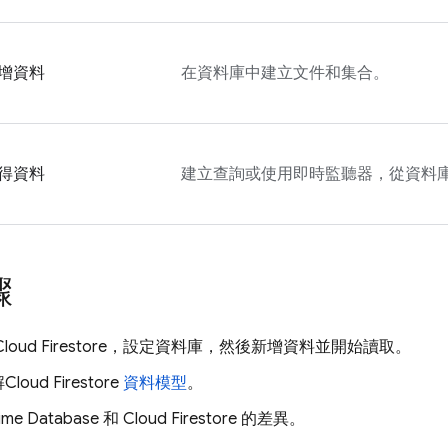
增資料
在資料庫中建立文件和集合。
得資料
建立查詢或使用即時監聽器，從資料
驟
Cloud Firestore
，設定資料庫，然後新增資料並開始讀取。
解
Cloud Firestore
資料模型
。
time Database
和
Cloud Firestore
的差異。