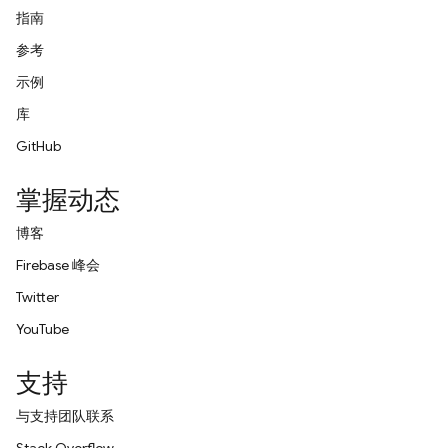
指南
参考
示例
库
GitHub
掌握动态
博客
Firebase 峰会
Twitter
YouTube
支持
与支持团队联系