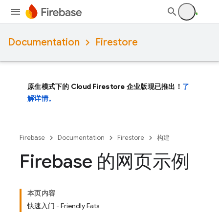
Documentation
Firestore
原生模式下的 Cloud Firestore 企业版现已推出！
了
解详情。
Firebase
Documentation
Firestore
构建
Firebase 的网页示例
本页内容
快速入门 - Friendly Eats