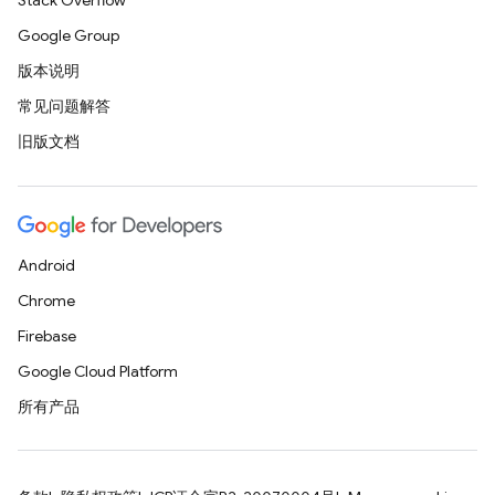
Stack Overflow
Google Group
版本说明
常见问题解答
旧版文档
Android
Chrome
Firebase
Google Cloud Platform
所有产品