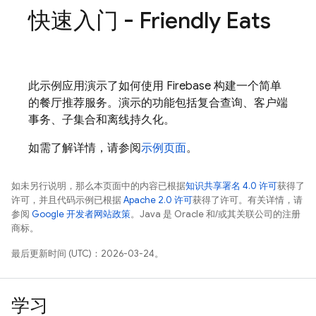
快速入门 - Friendly Eats
此示例应用演示了如何使用
Firebase
构建一个简单
的餐厅推荐服务。演示的功能包括复合查询、客户端
事务、子集合和离线持久化。
如需了解详情，请参阅
示例页面
。
如未另行说明，那么本页面中的内容已根据
知识共享署名 4.0 许可
获得了
许可，并且代码示例已根据
Apache 2.0 许可
获得了许可。有关详情，请
参阅
Google 开发者网站政策
。Java 是 Oracle 和/或其关联公司的注册
商标。
最后更新时间 (UTC)：2026-03-24。
学习