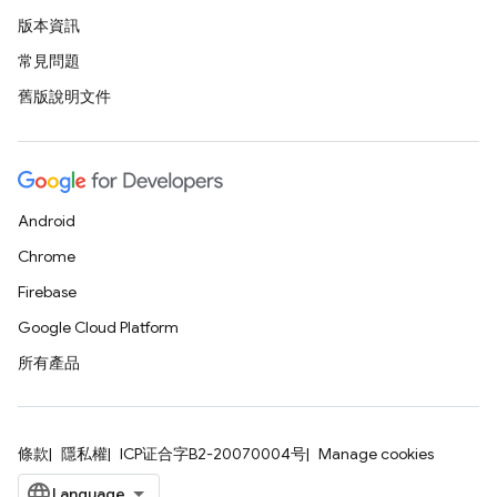
版本資訊
常見問題
舊版說明文件
Android
Chrome
Firebase
Google Cloud Platform
所有產品
條款
隱私權
ICP证合字B2-20070004号
Manage cookies