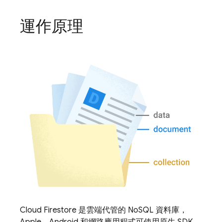
運作原理
Cloud Firestore
是雲端代管的 NoSQL 資料庫，
Apple、Android 和網路應用程式可使用原生 SDK