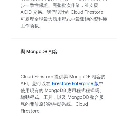
步一致性保證、完整批次作業，並支援
ACID 交易。我們設計的
Cloud Firestore
可處理全球最大應用程式中最艱鉅的資料庫
工作負載。
與 MongoDB 相容
Cloud Firestore
提供與 MongoDB 相容的
API。您可以在
Firestore Enterprise 版
中
使用現有的 MongoDB 應用程式程式碼、
驅動程式、工具，以及 MongoDB 整合服
務的開放原始碼生態系統。
Cloud
Firestore