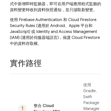
式中新增即時監聽器，即可在用戶端應用程式監聽的
資料變更時收到資料快照通知，並只擷取新變更。
使用
Firebase Authentication
和
Cloud Firestore
Security Rules
(適用於 Android、Apple 平台和
JavaScript) 或 Identity and Access Management
(IAM) (適用於伺服器端語言)，保護
Cloud Firestore
中的資料存取權。
實作路徑
使用
Gradle、
Swift
Package
整合
Cloud
Manager