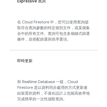
Expressive 查詢
在
Cloud Firestore
中，您可以使用查詢擷
取符合查詢參數的特定個別文件，或某個集
合中的所有文件。查詢可包含多個鏈式篩選
條件，並搭配篩選與排序選項。
即時更新
和
Realtime Database
一樣，
Cloud
Firestore
是以資料同步處理的方式更新連
結裝置的資料，不過在設計上也能高效率地
完成簡單的一次性擷取查詢。