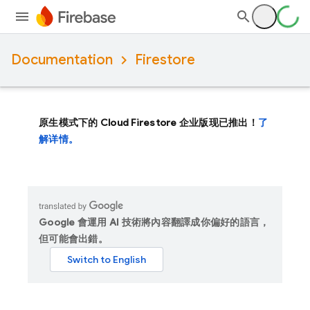
Documentation
Firestore
原生模式下的 Cloud Firestore 企业版现已推出！
了
解详情。
Google 會運用 AI 技術將內容翻譯成你偏好的語言，
但可能會出錯。