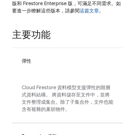
版和 Firestore Enterprise 版，可滿足不同需求。如
要進一步瞭解這些版本，請參閱
這篇文章
。
主要功能
彈性
Cloud Firestore
資料模型支援彈性的階層
式資料結構。 將資料儲存至文件中，並將
文件整理成集合。除了子集合外，文件也能
含有複雜的巢狀物件。