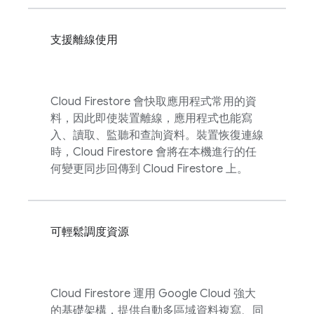
支援離線使用
Cloud Firestore
會快取應用程式常用的資
料，因此即使裝置離線，應用程式也能寫
入、讀取、監聽和查詢資料。裝置恢復連線
時，
Cloud Firestore
會將在本機進行的任
何變更同步回傳到
Cloud Firestore
上。
可輕鬆調度資源
Cloud Firestore
運用
Google Cloud
強大
的基礎架構，提供自動多區域資料複寫、同