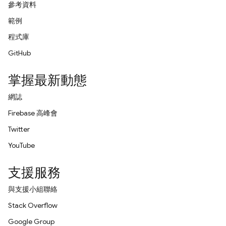
參考資料
範例
程式庫
GitHub
掌握最新動態
網誌
Firebase 高峰會
Twitter
YouTube
支援服務
與支援小組聯絡
Stack Overflow
Google Group