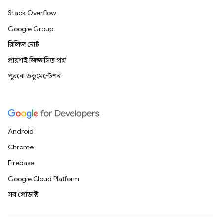
Stack Overflow
Google Group
রিলিজ নোট
প্রায়শই জিজ্ঞাসিত প্রশ্ন
পুরনো ডকুমেন্টেশন
Android
Chrome
Firebase
Google Cloud Platform
সব প্রোডাক্ট