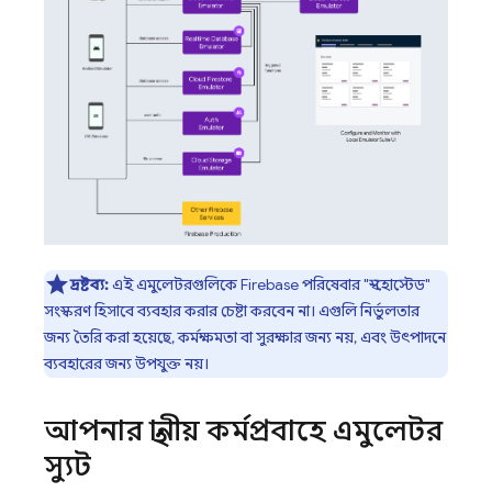
দ্রষ্টব্য:
এই এমুলেটরগুলিকে Firebase পরিষেবার "স্ব-হোস্টেড"
সংস্করণ হিসাবে ব্যবহার করার চেষ্টা করবেন না। এগুলি নির্ভুলতার
জন্য তৈরি করা হয়েছে, কর্মক্ষমতা বা সুরক্ষার জন্য নয়, এবং উৎপাদনে
ব্যবহারের জন্য উপযুক্ত নয়।
আপনার স্থানীয় কর্মপ্রবাহে এমুলেটর
স্যুট