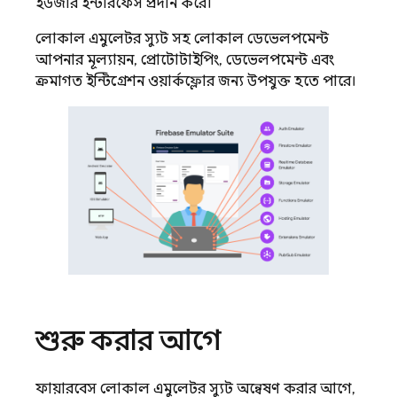
ইউজার ইন্টারফেস প্রদান করে।
লোকাল এমুলেটর স্যুট সহ লোকাল ডেভেলপমেন্ট
আপনার মূল্যায়ন, প্রোটোটাইপিং, ডেভেলপমেন্ট এবং
ক্রমাগত ইন্টিগ্রেশন ওয়ার্কফ্লোর জন্য উপযুক্ত হতে পারে।
শুরু করার আগে
ফায়ারবেস লোকাল এমুলেটর স্যুট অন্বেষণ করার আগে,