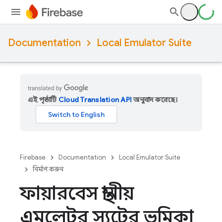
Documentation
Local Emulator Suite
এই পৃষ্ঠাটি
Cloud Translation API
অনুবাদ করেছে।
Firebase
Documentation
Local Emulator Suite
নির্মাণ করুন
ফায়ারবেস স্থানীয়
এমুলেটর স্যুটের ভূমিকা