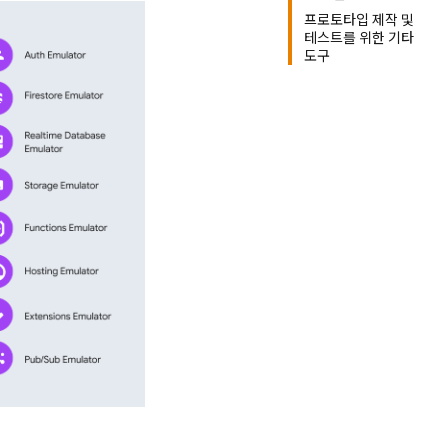
프로토타입 제작 및
테스트를 위한 기타
도구