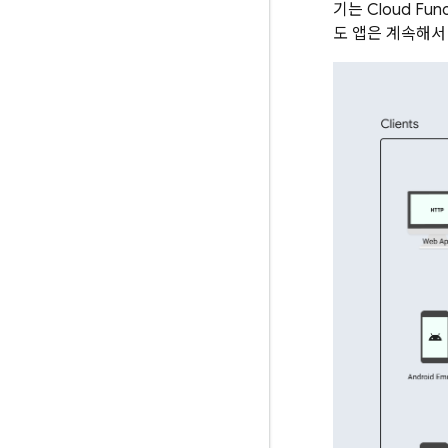
기는
Cloud Func
도 앱은 계속해서 