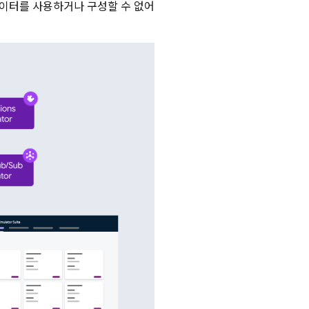
이터를 사용하거나 구성할 수 없어