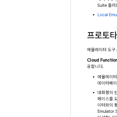
Suite
둘러
Local Emul
프로토타
에뮬레이터 도구 
Cloud Funct
공합니다.
에뮬레이터 도
데이터베이스
대화형의 반복
페이스를 갖
이터와의 
Emulator S