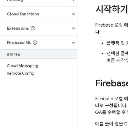
시작하기
Cloud Functions
Firebase 로
Extensions
다.
Firebase ML
플랫폼 및 
선택한 플랫
관련 제품
빠른 시작 
Cloud Messaging
Remote Config
Firebas
Firebase 로
터로 구성됩니다.
QA를 수행할 수
예를 들어 앱을
C