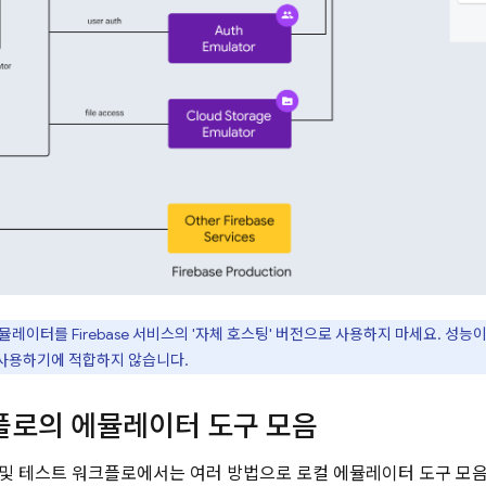
레이터를 Firebase 서비스의 '자체 호스팅' 버전으로 사용하지 마세요. 성
사용하기에 적합하지 않습니다.
플로의 에뮬레이터 도구 모음
및 테스트 워크플로에서는 여러 방법으로 로컬 에뮬레이터 도구 모음