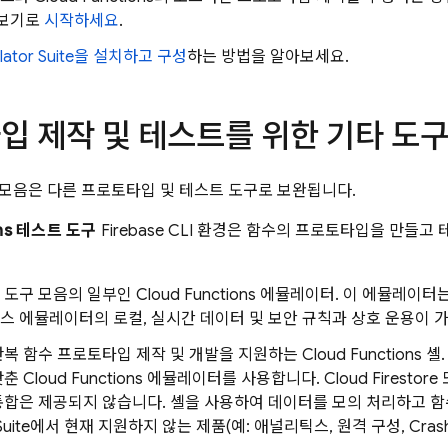
보기로
시작하세요
.
ator Suite
을 설치하고 구성
하는 방법을 알아보세요.
입 제작 및 테스트를 위한 기타 도
모음은 다른 프로토타입 및 테스트 도구로 보완됩니다.
ions 테스트 도구
Firebase CLI 환경은 함수의 프로토타입을 만들
구 모음의 일부인 Cloud Functions 에뮬레이터. 이 에뮬레이터는 
 에뮬레이터의 로컬, 실시간 데이터 및 보안 규칙과 상호 운용이 
 함수 프로토타입 제작 및 개발을 지원하는 Cloud Functions 셸.
춘 Cloud Functions 에뮬레이터를 사용합니다.
Cloud Firestore
통합은 제공되지 않습니다. 셸을 사용하여 데이터를 모의 처리하고 
uite
에서 현재 지원하지 않는 제품(예: 애널리틱스, 원격 구성, Crash