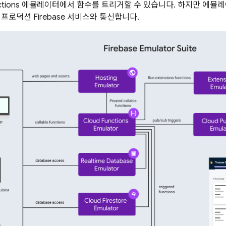
tions
에뮬레이터에서 함수를 트리거할 수 있습니다. 하지만 에뮬레
프로덕션 Firebase 서비스와 통신합니다.