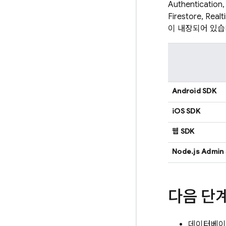
Authentication
Firestore
,
Realt
이 내장되어 있습
Android SDK
iOS SDK
웹 SDK
Node.js Admin
다음 단
데이터베