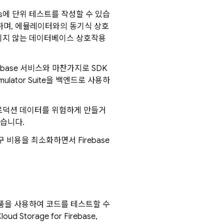
e.js에 단위 테스트를 작성할 수 있습
제하며, 에뮬레이터와의 동기식 상호
속되지 않는 데이터베이스 상호작용
base 서비스와 마찬가지로 SDK
mulator Suite
을 백엔드로 사용하
로덕션 데이터를 위험하게 만들거
있습니다.
 비용을 최소화하면서 Firebase
제품을 사용하여 코드를 테스트할 수
loud Storage for Firebase
,