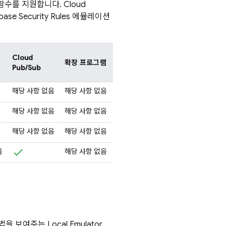
 함수를 지원합니다.
Cloud
base Security Rules
에뮬레이션
Cloud
확장 프로그램
Pub/Sub
해당 사항 없음
해당 사항 없음
해당 사항 없음
해당 사항 없음
해당 사항 없음
해당 사항 없음
음
해당 사항 없음
방법을 보여주는
Local Emulator