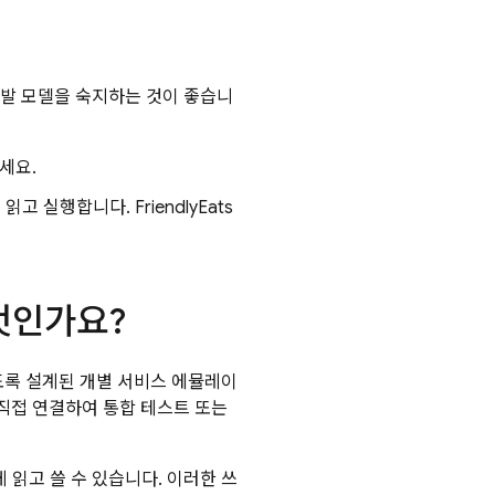
se 개발 모델을 숙지하는 것이 좋습니
세요.
실행합니다. FriendlyEats
무엇인가요?
방하도록 설계된 개별 서비스 에뮬레이
직접 연결하여 통합 테스트 또는
읽고 쓸 수 있습니다. 이러한 쓰