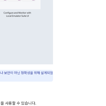
능이나 보안이 아닌 정확성을 위해 설계되었
을 사용할 수 있습니다.